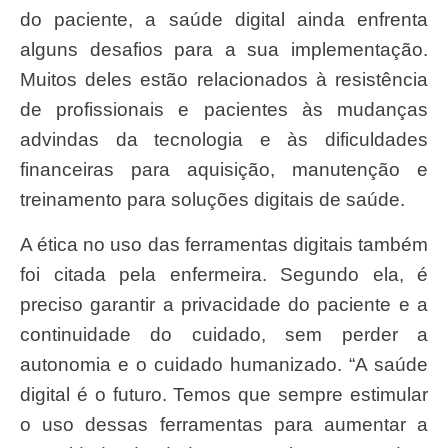
do paciente, a saúde digital ainda enfrenta
alguns desafios para a sua implementação.
Muitos deles estão relacionados à resistência
de profissionais e pacientes às mudanças
advindas da tecnologia e às dificuldades
financeiras para aquisição, manutenção e
treinamento para soluções digitais de saúde.
A ética no uso das ferramentas digitais também
foi citada pela enfermeira. Segundo ela, é
preciso garantir a privacidade do paciente e a
continuidade do cuidado, sem perder a
autonomia e o cuidado humanizado. “A saúde
digital é o futuro. Temos que sempre estimular
o uso dessas ferramentas para aumentar a