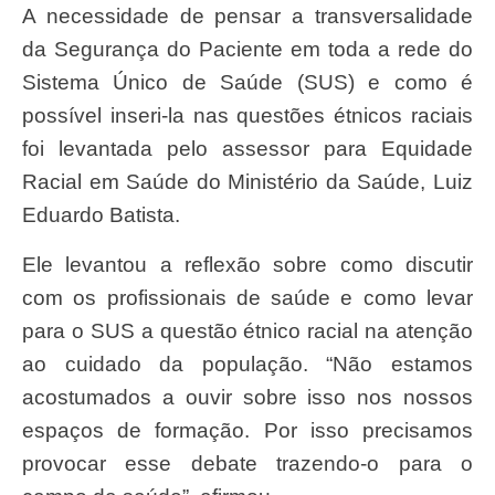
A necessidade de pensar a transversalidade
da Segurança do Paciente em toda a rede do
Sistema Único de Saúde (SUS) e como é
possível inseri-la nas questões étnicos raciais
foi levantada pelo assessor para Equidade
Racial em Saúde do Ministério da Saúde, Luiz
Eduardo Batista.
Ele levantou a reflexão sobre como discutir
com os profissionais de saúde e como levar
para o SUS a questão étnico racial na atenção
ao cuidado da população. “Não estamos
acostumados a ouvir sobre isso nos nossos
espaços de formação. Por isso precisamos
provocar esse debate trazendo-o para o