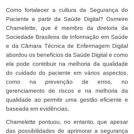
Como fortalecer a cultura da Segurança do
Paciente a partir da Saúde Digital? Osmeire
Chamelette, que é membro da diretoria da
Sociedade Brasileira de Informação em Saúde
e da Câmara Técnica de Enfermagem Digital
abordou os benefícios da Saúde Digital e como
ela pode contribuir na melhoria da qualidade
do cuidado do paciente em vários aspectos,
como na prevenção de erros, no
gerenciamento de riscos e na melhoria da
qualidade ao permitir uma gestão eficiente e
baseada em evidências.
Chamelette pontuou, no entanto, que apesar
das possibilidades de aprimorar a segurança