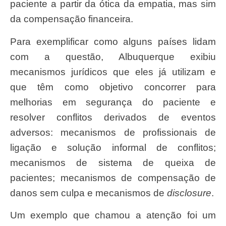
paciente a partir da ótica da empatia, mas sim
da compensação financeira.
Para exemplificar como alguns países lidam
com a questão, Albuquerque exibiu
mecanismos jurídicos que eles já utilizam e
que têm como objetivo concorrer para
melhorias em segurança do paciente e
resolver conflitos derivados de eventos
adversos: mecanismos de profissionais de
ligação e solução informal de conflitos;
mecanismos de sistema de queixa de
pacientes; mecanismos de compensação de
danos sem culpa e mecanismos de
disclosure
.
Um exemplo que chamou a atenção foi um