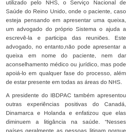
utilizado pelo NHS, o Serviço Nacional de
Saúde do Reino Unido, onde o paciente, caso
esteja pensando em apresentar uma queixa,
um advogado do próprio Sistema o ajuda a
escrevê-la e participa das reuniões. Este
advogado, no entanto,não pode apresentar a
queixa em nome do paciente, nem dar
aconselhamento médico ou jurídico, mas pode
apoiá-lo em qualquer fase do processo, além
de estar presente em todas as áreas do NHS.
A presidente do IBDPAC também apresentou
outras experiências positivas do Canadá,
Dinamarca e Holanda e enfatizou que elas
diminuem a litigância na saúde. “Nesses
países geralmente as pessoas litigam porque