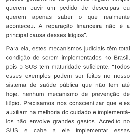
querem ouvir um pedido de desculpas ou
querem apenas saber o que realmente
aconteceu. A reparação financeira não é a
principal causa desses litígios”.
Para ela, estes mecanismos judiciais têm total
condição de serem implementados no Brasil,
pois o SUS tem maturidade suficiente. “Todos
esses exemplos podem ser feitos no nosso
sistema de saúde pública que não tem até
hoje, nenhum mecanismo de prevenção de
litígio. Precisamos nos conscientizar que eles
auxiliam na melhoria do cuidado e implementá-
los não envolve grandes gastos. Acredito no
SUS e cabe a ele implementar essas