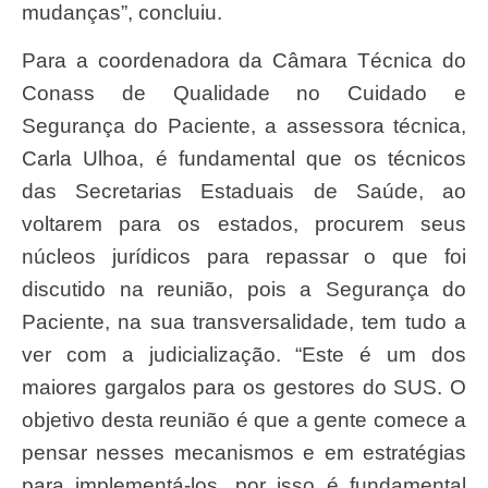
mudanças”, concluiu.
Para a coordenadora da Câmara Técnica do
Conass de Qualidade no Cuidado e
Segurança do Paciente, a assessora técnica,
Carla Ulhoa, é fundamental que os técnicos
das Secretarias Estaduais de Saúde, ao
voltarem para os estados, procurem seus
núcleos jurídicos para repassar o que foi
discutido na reunião, pois a Segurança do
Paciente, na sua transversalidade, tem tudo a
ver com a judicialização. “Este é um dos
maiores gargalos para os gestores do SUS. O
objetivo desta reunião é que a gente comece a
pensar nesses mecanismos e em estratégias
para implementá-los, por isso é fundamental