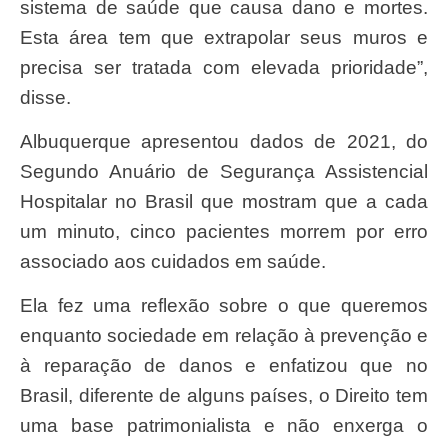
sistema de saúde que causa dano e mortes.
Esta área tem que extrapolar seus muros e
precisa ser tratada com elevada prioridade”,
disse.
Albuquerque apresentou dados de 2021, do
Segundo Anuário de Segurança Assistencial
Hospitalar no Brasil que mostram que a cada
um minuto, cinco pacientes morrem por erro
associado aos cuidados em saúde.
Ela fez uma reflexão sobre o que queremos
enquanto sociedade em relação à prevenção e
à reparação de danos e enfatizou que no
Brasil, diferente de alguns países, o Direito tem
uma base patrimonialista e não enxerga o