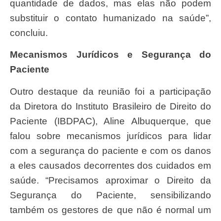
quantidade de dados, mas elas não podem
substituir o contato humanizado na saúde”,
concluiu.
Mecanismos Jurídicos e Segurança do
Paciente
Outro destaque da reunião foi a participação
da Diretora do Instituto Brasileiro de Direito do
Paciente (IBDPAC), Aline Albuquerque, que
falou sobre mecanismos jurídicos para lidar
com a segurança do paciente e com os danos
a eles causados decorrentes dos cuidados em
saúde. “Precisamos aproximar o Direito da
Segurança do Paciente, sensibilizando
também os gestores de que não é normal um