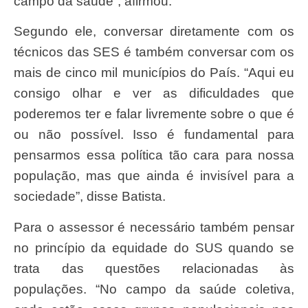
campo da saúde”, afirmou.
Segundo ele, conversar diretamente com os
técnicos das SES é também conversar com os
mais de cinco mil municípios do País. “Aqui eu
consigo olhar e ver as dificuldades que
poderemos ter e falar livremente sobre o que é
ou não possível. Isso é fundamental para
pensarmos essa política tão cara para nossa
população, mas que ainda é invisível para a
sociedade”, disse Batista.
Para o assessor é necessário também pensar
no princípio da equidade do SUS quando se
trata das questões relacionadas às
populações. “No campo da saúde coletiva,