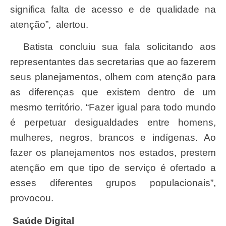
significa falta de acesso e de qualidade na
atenção”, alertou.
Batista concluiu sua fala solicitando aos
representantes das secretarias que ao fazerem
seus planejamentos, olhem com atenção para
as diferenças que existem dentro de um
mesmo território. “Fazer igual para todo mundo
é perpetuar desigualdades entre homens,
mulheres, negros, brancos e indígenas. Ao
fazer os planejamentos nos estados, prestem
atenção em que tipo de serviço é ofertado a
esses diferentes grupos populacionais”,
provocou.
Saúde Digital