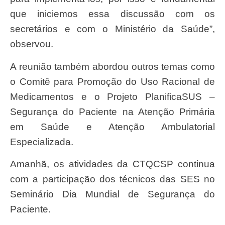
que iniciemos essa discussão com os
secretários e com o Ministério da Saúde”,
observou.
A reunião também abordou outros temas como
o Comitê para Promoção do Uso Racional de
Medicamentos e o Projeto PlanificaSUS –
Segurança do Paciente na Atenção Primária
em Saúde e Atenção Ambulatorial
Especializada.
Amanhã, os atividades da CTQCSP continua
com a participação dos técnicos das SES no
Seminário Dia Mundial de Segurança do
Paciente.