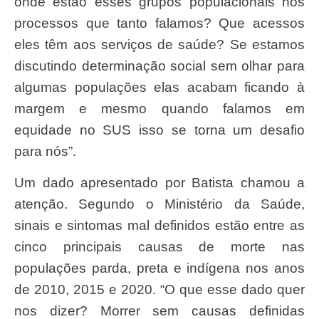
onde estão esses grupos populacionais nos
processos que tanto falamos? Que acessos
eles têm aos serviços de saúde? Se estamos
discutindo determinação social sem olhar para
algumas populações elas acabam ficando à
margem e mesmo quando falamos em
equidade no SUS isso se torna um desafio
para nós”.
Um dado apresentado por Batista chamou a
atenção. Segundo o Ministério da Saúde,
sinais e sintomas mal definidos estão entre as
cinco principais causas de morte nas
populações parda, preta e indígena nos anos
de 2010, 2015 e 2020. “O que esse dado quer
nos dizer? Morrer sem causas definidas