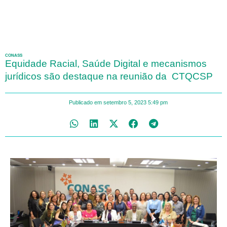
CONASS
Equidade Racial, Saúde Digital e mecanismos
jurídicos são destaque na reunião da CTQCSP
Publicado em
setembro 5, 2023
5:49 pm