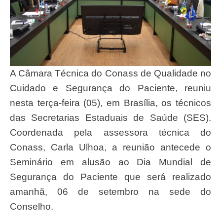
A Câmara Técnica do Conass de Qualidade no
Cuidado e Segurança do Paciente, reuniu
nesta terça-feira (05), em Brasília, os técnicos
das Secretarias Estaduais de Saúde (SES).
Coordenada pela assessora técnica do
Conass, Carla Ulhoa, a reunião antecede o
Seminário em alusão ao Dia Mundial de
Segurança do Paciente que será realizado
amanhã, 06 de setembro na sede do
Conselho.