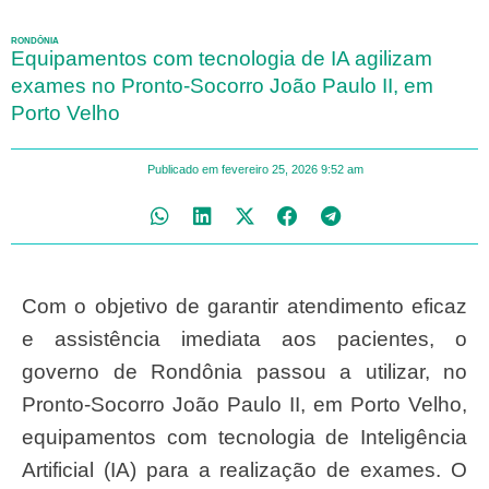
RONDÔNIA
Equipamentos com tecnologia de IA agilizam
exames no Pronto-Socorro João Paulo II, em
Porto Velho
Publicado em
fevereiro 25, 2026
9:52 am
Com o objetivo de garantir atendimento eficaz
e assistência imediata aos pacientes, o
governo de Rondônia passou a utilizar, no
Pronto-Socorro João Paulo II, em Porto Velho,
equipamentos com tecnologia de Inteligência
Artificial (IA) para a realização de exames. O