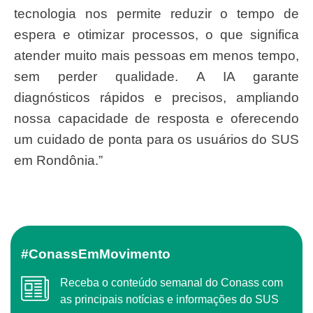
tecnologia nos permite reduzir o tempo de
espera e otimizar processos, o que significa
atender muito mais pessoas em menos tempo,
sem perder qualidade. A IA garante
diagnósticos rápidos e precisos, ampliando
nossa capacidade de resposta e oferecendo
um cuidado de ponta para os usuários do SUS
em Rondônia.”
#ConassEmMovimento
Receba o conteúdo semanal do Conass com
as principais notícias e informações do SUS