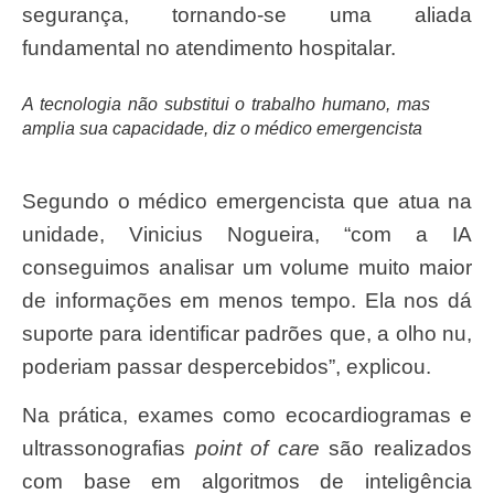
segurança, tornando-se uma aliada
fundamental no atendimento hospitalar.
A tecnologia não substitui o trabalho humano, mas
amplia sua capacidade, diz o médico emergencista
Segundo o médico emergencista que atua na
unidade, Vinicius Nogueira, “com a IA
conseguimos analisar um volume muito maior
de informações em menos tempo. Ela nos dá
suporte para identificar padrões que, a olho nu,
poderiam passar despercebidos”, explicou.
Na prática, exames como ecocardiogramas e
ultrassonografias
point of care
são realizados
com base em algoritmos de inteligência