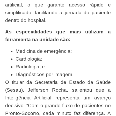
artificial, o que garante acesso rápido e
simplificado, facilitando a jornada do paciente
dentro do hospital.
As especialidades que mais utilizam a
ferramenta na unidade são:
Medicina de emergência;
Cardiologia;
Radiologia; e
Diagnósticos por imagem.
O titular da Secretaria de Estado da Saúde
(Sesau), Jefferson Rocha, salientou que a
Inteligência Artificial representa um avanço
decisivo. “Com o grande fluxo de pacientes no
Pronto-Socorro, cada minuto faz diferença. A