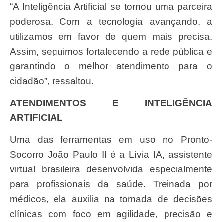
“A Inteligência Artificial se tornou uma parceira
poderosa. Com a tecnologia avançando, a
utilizamos em favor de quem mais precisa.
Assim, seguimos fortalecendo a rede pública e
garantindo o melhor atendimento para o
cidadão”, ressaltou.
ATENDIMENTOS E INTELIGÊNCIA
ARTIFICIAL
Uma das ferramentas em uso no Pronto-
Socorro João Paulo II é a Lívia IA, assistente
virtual brasileira desenvolvida especialmente
para profissionais da saúde. Treinada por
médicos, ela auxilia na tomada de decisões
clínicas com foco em agilidade, precisão e