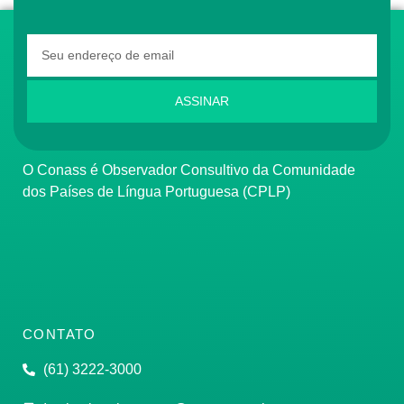
ASSINAR
O Conass é Observador Consultivo da Comunidade
dos Países de Língua Portuguesa (CPLP)
CONTATO
(61) 3222-3000