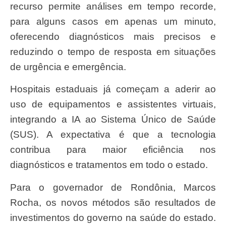
recurso permite análises em tempo recorde,
para alguns casos em apenas um minuto,
oferecendo diagnósticos mais precisos e
reduzindo o tempo de resposta em situações
de urgência e emergência.
Hospitais estaduais já começam a aderir ao
uso de equipamentos e assistentes virtuais,
integrando a IA ao Sistema Único de Saúde
(SUS). A expectativa é que a tecnologia
contribua para maior eficiência nos
diagnósticos e tratamentos em todo o estado.
Para o governador de Rondônia, Marcos
Rocha, os novos métodos são resultados de
investimentos do governo na saúde do estado.