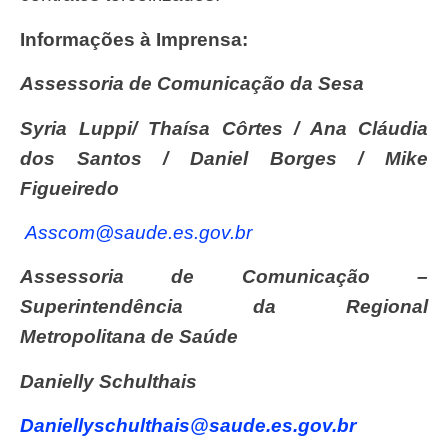
Informações à Imprensa:
Assessoria de Comunicação da Sesa
Syria Luppi/ Thaísa Côrtes / Ana Cláudia
dos Santos / Daniel Borges / Mike
Figueiredo
asscom@saude.es.gov.br
Assessoria de Comunicação –
Superintendência da Regional
Metropolitana de Saúde
Danielly Schulthais
daniellyschulthais@saude.es.gov.br