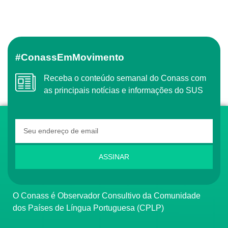
#ConassEmMovimento
Receba o conteúdo semanal do Conass com
as principais notícias e informações do SUS
ASSINAR
O Conass é Observador Consultivo da Comunidade
dos Países de Língua Portuguesa (CPLP)