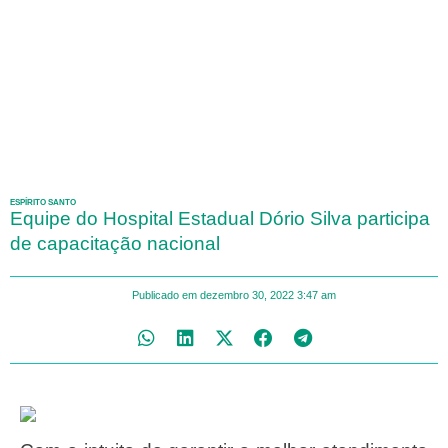
ESPÍRITO SANTO
Equipe do Hospital Estadual Dório Silva participa
de capacitação nacional
Publicado em
dezembro 30, 2022
3:47 am