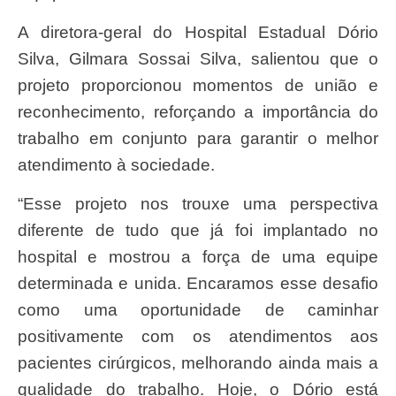
A diretora-geral do Hospital Estadual Dório
Silva, Gilmara Sossai Silva, salientou que o
projeto proporcionou momentos de união e
reconhecimento, reforçando a importância do
trabalho em conjunto para garantir o melhor
atendimento à sociedade.
“Esse projeto nos trouxe uma perspectiva
diferente de tudo que já foi implantado no
hospital e mostrou a força de uma equipe
determinada e unida. Encaramos esse desafio
como uma oportunidade de caminhar
positivamente com os atendimentos aos
pacientes cirúrgicos, melhorando ainda mais a
qualidade do trabalho. Hoje, o Dório está