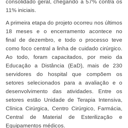
consolidado geral, chegando a 57% contra os
11% iniciais.
A primeira etapa do projeto ocorreu nos últimos
18 meses e o encerramento acontece no
final de dezembro, e todo o processo teve
como foco central a linha de cuidado cirúrgico.
Ao todo, foram capacitados, por meio da
Educação a Distância (EaD), mais de 230
servidores do hospital que compõem os
setores selecionados para a avaliação e o
desenvolvimento das atividades. Entre os
setores estão Unidade de Terapia Intensiva,
Clínica Cirúrgica, Centro Cirúrgico, Farmácia,
Central de Material de Esterilização e
Equipamentos médicos.