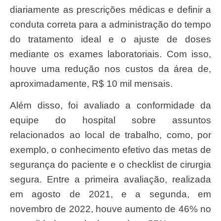
diariamente as prescrições médicas e definir a
conduta correta para a administração do tempo
do tratamento ideal e o ajuste de doses
mediante os exames laboratoriais. Com isso,
houve uma redução nos custos da área de,
aproximadamente, R$ 10 mil mensais.
Além disso, foi avaliado a conformidade da
equipe do hospital sobre assuntos
relacionados ao local de trabalho, como, por
exemplo, o conhecimento efetivo das metas de
segurança do paciente e o checklist de cirurgia
segura. Entre a primeira avaliação, realizada
em agosto de 2021, e a segunda, em
novembro de 2022, houve aumento de 46% no