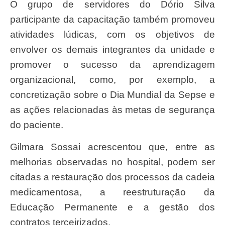
O grupo de servidores do Dório Silva
participante da capacitação também promoveu
atividades lúdicas, com os objetivos de
envolver os demais integrantes da unidade e
promover o sucesso da aprendizagem
organizacional, como, por exemplo, a
concretização sobre o Dia Mundial da Sepse e
as ações relacionadas às metas de segurança
do paciente.
Gilmara Sossai acrescentou que, entre as
melhorias observadas no hospital, podem ser
citadas a restauração dos processos da cadeia
medicamentosa, a reestruturação da
Educação Permanente e a gestão dos
contratos terceirizados.