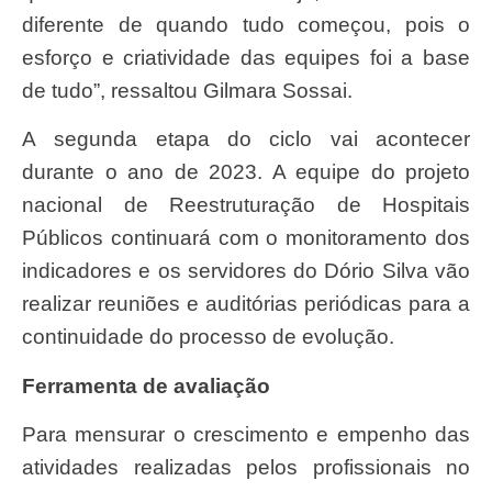
diferente de quando tudo começou, pois o
esforço e criatividade das equipes foi a base
de tudo”, ressaltou Gilmara Sossai.
A segunda etapa do ciclo vai acontecer
durante o ano de 2023. A equipe do projeto
nacional de Reestruturação de Hospitais
Públicos continuará com o monitoramento dos
indicadores e os servidores do Dório Silva vão
realizar reuniões e auditórias periódicas para a
continuidade do processo de evolução.
Ferramenta de avaliação
Para mensurar o crescimento e empenho das
atividades realizadas pelos profissionais no