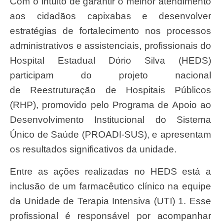
Com o intuito de garantir o melhor atendimento
aos cidadãos capixabas e desenvolver
estratégias de fortalecimento nos processos
administrativos e assistenciais, profissionais do
Hospital Estadual Dório Silva (HEDS)
participam do projeto nacional
de Reestruturação de Hospitais Públicos
(RHP), promovido pelo Programa de Apoio ao
Desenvolvimento Institucional do Sistema
Único de Saúde (PROADI-SUS), e apresentam
os resultados significativos da unidade.
Entre as ações realizadas no HEDS está a
inclusão de um farmacêutico clínico na equipe
da Unidade de Terapia Intensiva (UTI) 1. Esse
profissional é responsável por acompanhar