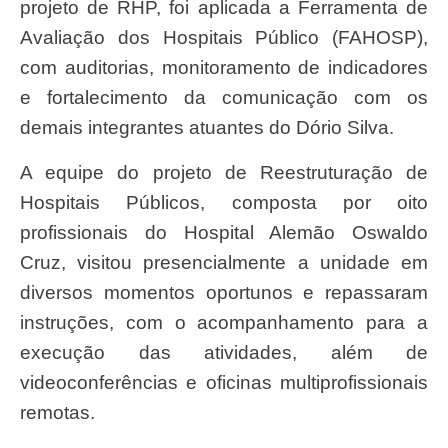
projeto de RHP, foi aplicada a Ferramenta de
Avaliação dos Hospitais Público (FAHOSP),
com auditorias, monitoramento de indicadores
e fortalecimento da comunicação com os
demais integrantes atuantes do Dório Silva.
A equipe do projeto de Reestruturação de
Hospitais Públicos, composta por oito
profissionais do Hospital Alemão Oswaldo
Cruz, visitou presencialmente a unidade em
diversos momentos oportunos e repassaram
instruções, com o acompanhamento para a
execução das atividades, além de
videoconferências e oficinas multiprofissionais
remotas.