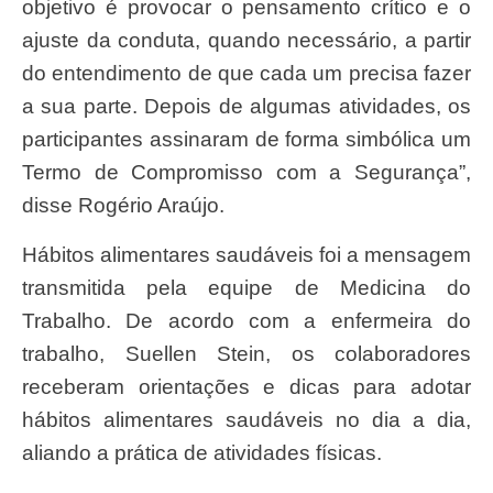
objetivo é provocar o pensamento crítico e o
ajuste da conduta, quando necessário, a partir
do entendimento de que cada um precisa fazer
a sua parte. Depois de algumas atividades, os
participantes assinaram de forma simbólica um
Termo de Compromisso com a Segurança”,
disse Rogério Araújo.
Hábitos alimentares saudáveis foi a mensagem
transmitida pela equipe de Medicina do
Trabalho. De acordo com a enfermeira do
trabalho, Suellen Stein, os colaboradores
receberam orientações e dicas para adotar
hábitos alimentares saudáveis no dia a dia,
aliando a prática de atividades físicas.