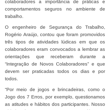
colaboradores a importância de práticas e
comportamentos seguros no ambiente de
trabalho.
O engenheiro de Segurança do Trabalho,
Rogério Araújo, contou que foram promovidos
três tipos de atividades lúdicas em que os
colaboradores eram convocados a lembrar as
orientações que receberam durante a
“Integração de Novos Colaboradores” e que
devem ser praticadas todos os dias e por
todos.
“Por meio de jogos e brincadeiras, como o
Jogo dos 7 Erros, por exemplo, questionamos
as atitudes e hábitos dos participantes. Nosso