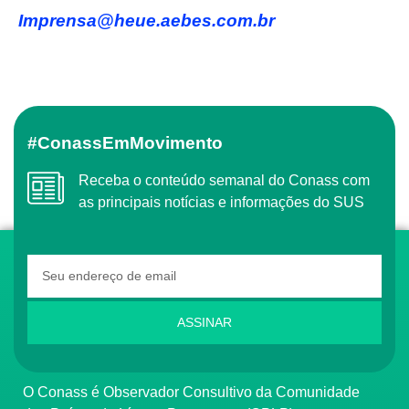
imprensa@heue.aebes.com.br
#ConassEmMovimento
Receba o conteúdo semanal do Conass com
as principais notícias e informações do SUS
ASSINAR
O Conass é Observador Consultivo da Comunidade