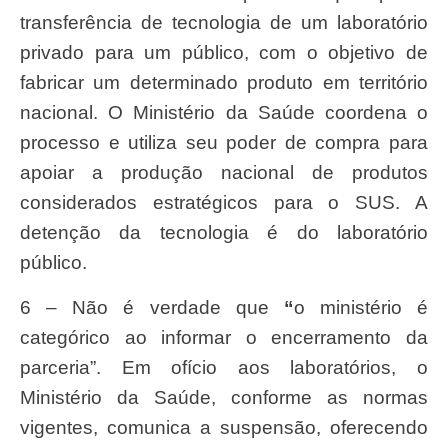
transferência de tecnologia de um laboratório
privado para um público, com o objetivo de
fabricar um determinado produto em território
nacional. O Ministério da Saúde coordena o
processo e utiliza seu poder de compra para
apoiar a produção nacional de produtos
considerados estratégicos para o SUS. A
detenção da tecnologia é do laboratório
público.
6 – Não é verdade que
“
o ministério é
categórico ao informar o encerramento da
parceria”. Em ofício aos laboratórios, o
Ministério da Saúde, conforme as normas
vigentes, comunica a suspensão, oferecendo