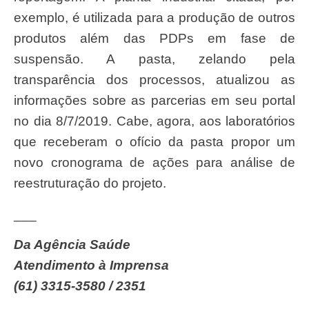
exemplo, é utilizada para a produção de outros
produtos além das PDPs em fase de
suspensão. A pasta, zelando pela
transparência dos processos, atualizou as
informações sobre as parcerias em seu portal
no dia 8/7/2019. Cabe, agora, aos laboratórios
que receberam o ofício da pasta propor um
novo cronograma de ações para análise de
reestruturação do projeto.
___
Da Agência Saúde
Atendimento à Imprensa
(61) 3315-3580 / 2351