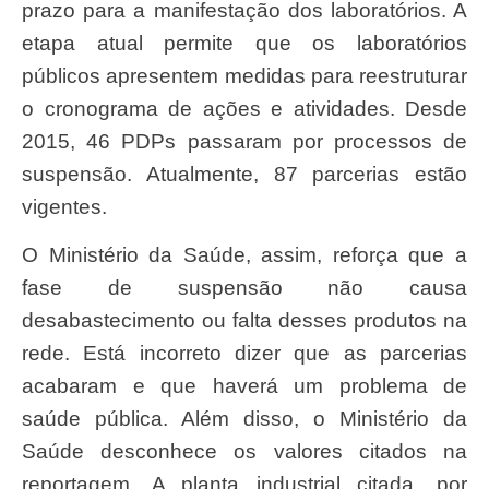
prazo para a manifestação dos laboratórios. A
etapa atual permite que os laboratórios
públicos apresentem medidas para reestruturar
o cronograma de ações e atividades. Desde
2015, 46 PDPs passaram por processos de
suspensão. Atualmente, 87 parcerias estão
vigentes.
O Ministério da Saúde, assim, reforça que a
fase de suspensão não causa
desabastecimento ou falta desses produtos na
rede. Está incorreto dizer que as parcerias
acabaram e que haverá um problema de
saúde pública. Além disso, o Ministério da
Saúde desconhece os valores citados na
reportagem. A planta industrial citada, por