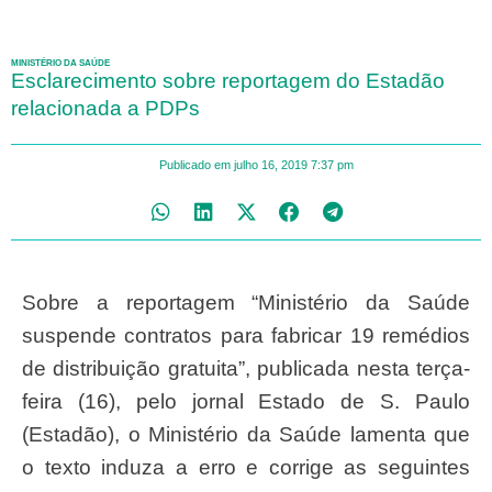
MINISTÉRIO DA SAÚDE
Esclarecimento sobre reportagem do Estadão
relacionada a PDPs
Publicado em
julho 16, 2019
7:37 pm
Sobre a reportagem “Ministério da Saúde
suspende contratos para fabricar 19 remédios
de distribuição gratuita”, publicada nesta terça-
feira (16), pelo jornal Estado de S. Paulo
(Estadão), o Ministério da Saúde lamenta que
o texto induza a erro e corrige as seguintes