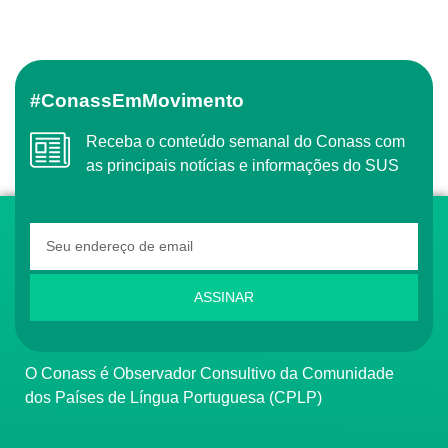
#ConassEmMovimento
Receba o conteúdo semanal do Conass com
as principais notícias e informações do SUS
ASSINAR
O Conass é Observador Consultivo da Comunidade
dos Países de Língua Portuguesa (CPLP)