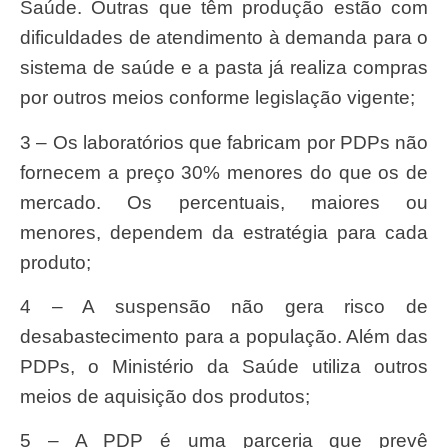
Saúde. Outras que têm produção estão com
dificuldades de atendimento à demanda para o
sistema de saúde e a pasta já realiza compras
por outros meios conforme legislação vigente;
3 – Os laboratórios que fabricam por PDPs não
fornecem a preço 30% menores do que os de
mercado. Os percentuais, maiores ou
menores, dependem da estratégia para cada
produto;
4 – A suspensão não gera risco de
desabastecimento para a população. Além das
PDPs, o Ministério da Saúde utiliza outros
meios de aquisição dos produtos;
5 – A PDP é uma parceria que prevê