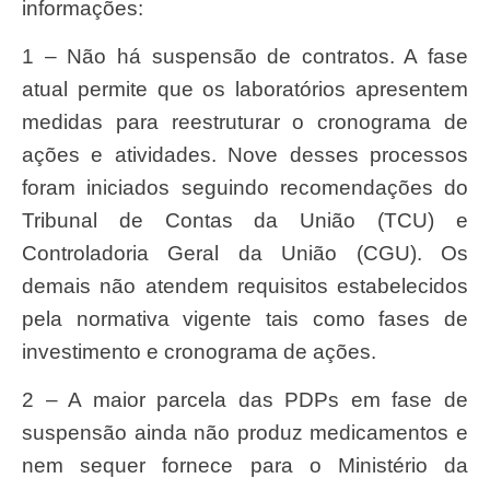
informações:
1 – Não há suspensão de contratos. A fase
atual permite que os laboratórios apresentem
medidas para reestruturar o cronograma de
ações e atividades. Nove desses processos
foram iniciados seguindo recomendações do
Tribunal de Contas da União (TCU) e
Controladoria Geral da União (CGU). Os
demais não atendem requisitos estabelecidos
pela normativa vigente tais como fases de
investimento e cronograma de ações.
2 – A maior parcela das PDPs em fase de
suspensão ainda não produz medicamentos e
nem sequer fornece para o Ministério da