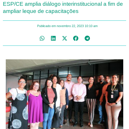
ESP/CE amplia diálogo interinstitucional a fim de
ampliar leque de capacitações
Publicado em
novembro 22, 2023
10:10 am