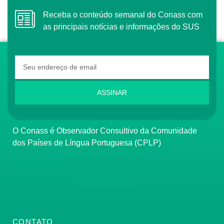
Receba o conteúdo semanal do Conass com
as principais notícias e informações do SUS
ASSINAR
O Conass é Observador Consultivo da Comunidade
dos Países de Língua Portuguesa (CPLP)
CONTATO