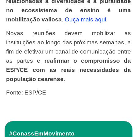
relacionadas à diversidade e à pluralidade
no ecossistema de ensino é uma
mobilização valiosa
.
Ouça mais aqui
.
Novas reuniões devem mobilizar as
instituições ao longo das próximas semanas, a
fim de efetivar um canal de comunicação entre
as partes e
reafirmar o compromisso da
ESP/CE com as reais necessidades da
população cearense
.
Fonte: ESP/CE
#ConassEmMovimento