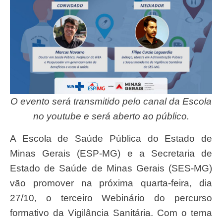
O evento será transmitido pelo canal da Escola
no youtube e será aberto ao público.
A Escola de Saúde Pública do Estado de
Minas Gerais (ESP-MG) e a Secretaria de
Estado de Saúde de Minas Gerais (SES-MG)
vão promover na próxima quarta-feira, dia
27/10, o terceiro Webinário do percurso
formativo da Vigilância Sanitária. Com o tema