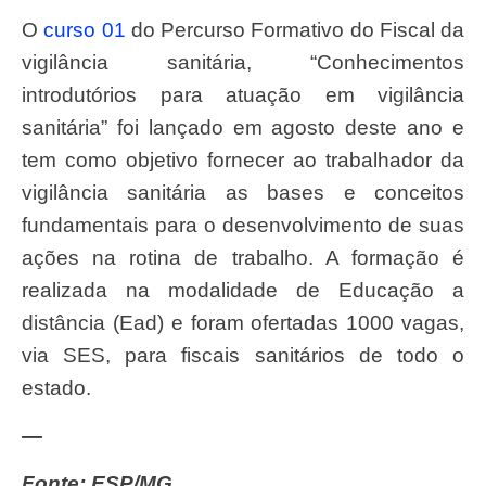
O
curso 01
do Percurso Formativo do Fiscal da
vigilância sanitária, “Conhecimentos
introdutórios para atuação em vigilância
sanitária” foi lançado em agosto deste ano e
tem como objetivo fornecer ao trabalhador da
vigilância sanitária as bases e conceitos
fundamentais para o desenvolvimento de suas
ações na rotina de trabalho. A formação é
realizada na modalidade de Educação a
distância (Ead) e foram ofertadas 1000 vagas,
via SES, para fiscais sanitários de todo o
estado.
—
Fonte: ESP/MG