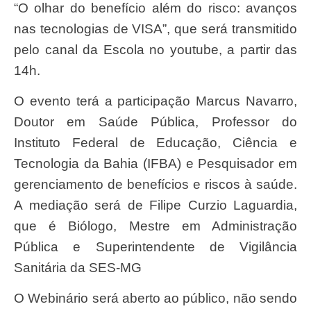
“O olhar do benefício além do risco: avanços
nas tecnologias de VISA”, que será transmitido
pelo canal da Escola no youtube, a partir das
14h.
O evento terá a participação Marcus Navarro,
Doutor em Saúde Pública, Professor do
Instituto Federal de Educação, Ciência e
Tecnologia da Bahia (IFBA) e Pesquisador em
gerenciamento de benefícios e riscos à saúde.
A mediação será de Filipe Curzio Laguardia,
que é Biólogo, Mestre em Administração
Pública e Superintendente de Vigilância
Sanitária da SES-MG
O Webinário será aberto ao público, não sendo