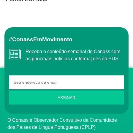
#ConassEmMovimento
Receba o conteúdo semanal do Conass com
as principais notícias e informações do SUS
ASSINAR
O Conass é Observador Consultivo da Comunidade
dos Países de Língua Portuguesa (CPLP)