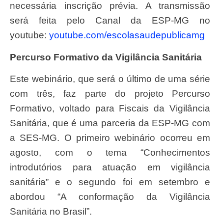
necessária inscrição prévia. A transmissão
será feita pelo Canal da ESP-MG no
youtube:
youtube.com/
escolasaudepublicamg
Percurso Formativo da Vigilância Sanitária
Este webinário, que será o último de uma série
com três, faz parte do projeto Percurso
Formativo, voltado para Fiscais da Vigilância
Sanitária, que é uma parceria da ESP-MG com
a SES-MG. O primeiro webinário ocorreu em
agosto, com o tema “Conhecimentos
introdutórios para atuação em vigilância
sanitária” e o segundo foi em setembro e
abordou “A conformação da Vigilância
Sanitária no Brasil”.