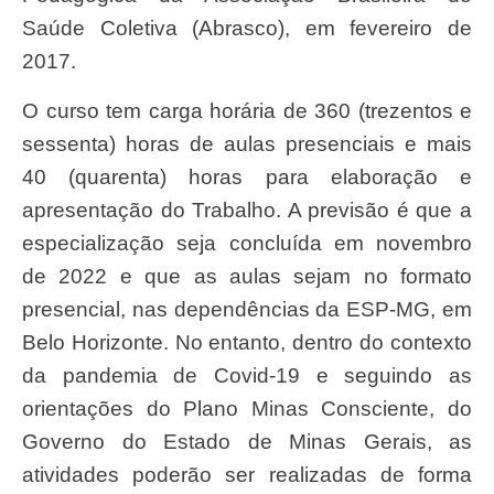
Saúde Coletiva (Abrasco), em fevereiro de
2017.
O curso tem carga horária de 360 (trezentos e
sessenta) horas de aulas presenciais e mais
40 (quarenta) horas para elaboração e
apresentação do Trabalho. A previsão é que a
especialização seja concluída em novembro
de 2022 e que as aulas sejam no formato
presencial, nas dependências da ESP-MG, em
Belo Horizonte. No entanto, dentro do contexto
da pandemia de Covid-19 e seguindo as
orientações do Plano Minas Consciente, do
Governo do Estado de Minas Gerais, as
atividades poderão ser realizadas de forma