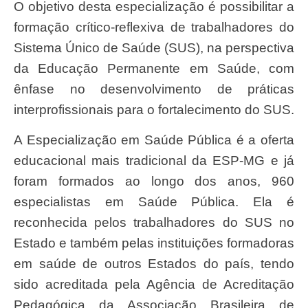
O objetivo desta especialização é possibilitar a
formação crítico-reflexiva de trabalhadores do
Sistema Único de Saúde (SUS), na perspectiva
da Educação Permanente em Saúde, com
ênfase no desenvolvimento de práticas
interprofissionais para o fortalecimento do SUS.
A Especialização em Saúde Pública é a oferta
educacional mais tradicional da ESP-MG e já
foram formados ao longo dos anos, 960
especialistas em Saúde Pública. Ela é
reconhecida pelos trabalhadores do SUS no
Estado e também pelas instituições formadoras
em saúde de outros Estados do país, tendo
sido acreditada pela Agência de Acreditação
Pedagógica da Associação Brasileira de