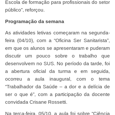
Escola de formação para profissionais do setor
público”, reforçou.
Programação da semana
As atividades letivas começaram na segunda-
feira (04/10), com a “Oficina Ser Sanitarista”,
em que os alunos se apresentaram e puderam
discutir um pouco sobre o trabalho que
desenvolvem no SUS. No período da tarde, foi
a abertura oficial da turma e em seguida,
ocorreu a aula inaugural, com o tema
“Trabalhador da Saúde – a dor e a delícia de
ser o que é”, com a participação da docente
convidada Crisane Rossetti.
Na terça-feira, 05/10, a aula foi sobre “Ciência