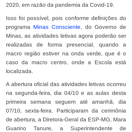
2020, em razão da pandemia da Covid-19.
Isso foi possível, pois conforme definições do
programa
Minas Consciente
, do Governo de
Minas, as atividades letivas agora poderão ser
realizadas de forma presencial, quando a
macro região estiver na onda verde, que é o
caso da macro centro, onde a Escola está
localizada.
A abertura oficial das atividades letivas ocorreu
na segunda-feira, dia 04/10 e as aulas desta
primeira semana seguem até amanhã, dia
07/10, sexta-feira. Participaram da cerimônia
de abertura, a Diretora-Geral da ESP-MG, Mara
Guarino Tanure, a Superintendente de