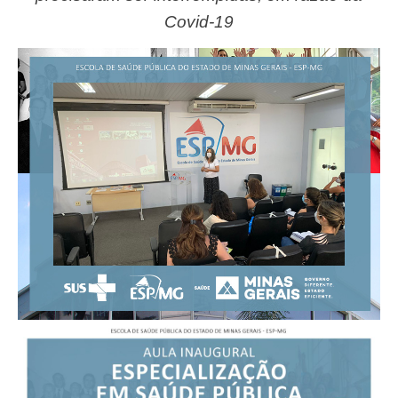
Covid-19