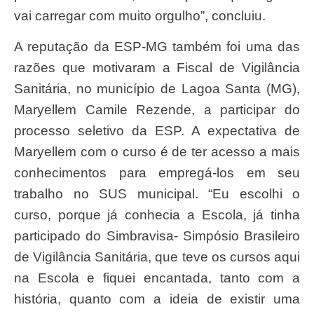
vai carregar com muito orgulho”, concluiu.
A reputação da ESP-MG também foi uma das
razões que motivaram a Fiscal de Vigilância
Sanitária, no município de Lagoa Santa (MG),
Maryellem Camile Rezende, a participar do
processo seletivo da ESP. A expectativa de
Maryellem com o curso é de ter acesso a mais
conhecimentos para empregá-los em seu
trabalho no SUS municipal. “Eu escolhi o
curso, porque já conhecia a Escola, já tinha
participado do Simbravisa- Simpósio Brasileiro
de Vigilância Sanitária, que teve os cursos aqui
na Escola e fiquei encantada, tanto com a
história, quanto com a ideia de existir uma