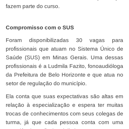
fazem parte do curso.
Compromisso com o SUS
Foram disponibilizadas 30 vagas para
profissionais que atuam no Sistema Único de
Saúde (SUS) em Minas Gerais. Uma dessas
profissionais é a Ludmila Fazito, fonoaudióloga
da Prefeitura de Belo Horizonte e que atua no
setor de regulação do município.
Ela conta que suas expectativas são altas em
relação à especialização e espera ter muitas
trocas de conhecimentos com seus colegas de
turma, já que cada pessoa conta com uma