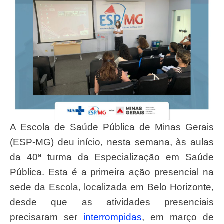
A Escola de Saúde Pública de Minas Gerais
(ESP-MG) deu início, nesta semana, às aulas
da 40ª turma da Especialização em Saúde
Pública. Esta é a primeira ação presencial na
sede da Escola, localizada em Belo Horizonte,
desde que as atividades presenciais
precisaram ser
interrompidas
, em março de