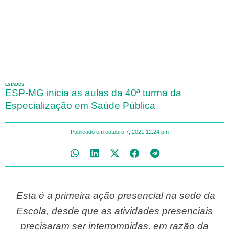
ESTADOS
ESP-MG inicia as aulas da 40ª turma da
Especialização em Saúde Pública
Publicado em
outubro 7, 2021
12:24 pm
Esta é a primeira ação presencial na sede da
Escola, desde que as atividades presenciais
precisaram ser interrompidas, em razão da