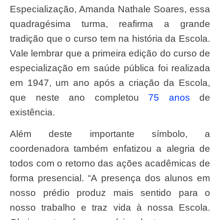
Especialização, Amanda Nathale Soares, essa
quadragésima turma, reafirma a grande
tradição que o curso tem na história da Escola.
Vale lembrar que a primeira edição do curso de
especialização em saúde pública foi realizada
em 1947, um ano após a criação da Escola,
que neste ano completou
75 anos
de
existência.
Além deste importante símbolo, a
coordenadora também enfatizou a alegria de
todos com o retorno das ações acadêmicas de
forma presencial. “A presença dos alunos em
nosso prédio produz mais sentido para o
nosso trabalho e traz vida à nossa Escola.