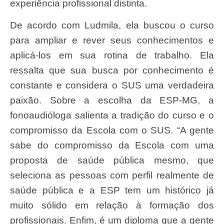
experiência profissional distinta.
De acordo com Ludmila, ela buscou o curso
para ampliar e rever seus conhecimentos e
aplicá-los em sua rotina de trabalho. Ela
ressalta que sua busca por conhecimento é
constante e considera o SUS uma verdadeira
paixão. Sobre a escolha da ESP-MG, a
fonoaudióloga salienta a tradição do curso e o
compromisso da Escola com o SUS. “A gente
sabe do compromisso da Escola com uma
proposta de saúde pública mesmo, que
seleciona as pessoas com perfil realmente de
saúde pública e a ESP tem um histórico já
muito sólido em relação à formação dos
profissionais. Enfim, é um diploma que a gente