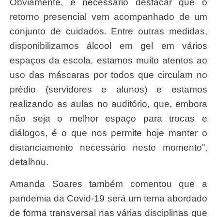
Obviamente, é necessário destacar que o
retorno presencial vem acompanhado de um
conjunto de cuidados. Entre outras medidas,
disponibilizamos álcool em gel em vários
espaços da escola, estamos muito atentos ao
uso das máscaras por todos que circulam no
prédio (servidores e alunos) e estamos
realizando as aulas no auditório, que, embora
não seja o melhor espaço para trocas e
diálogos, é o que nos permite hoje manter o
distanciamento necessário neste momento”,
detalhou.
Amanda Soares também comentou que a
pandemia da Covid-19 será um tema abordado
de forma transversal nas várias disciplinas que