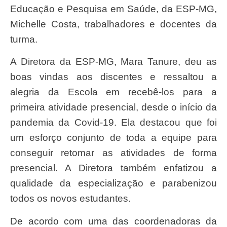
Educação e Pesquisa em Saúde, da ESP-MG,
Michelle Costa, trabalhadores e docentes da
turma.
A Diretora da ESP-MG, Mara Tanure, deu as
boas vindas aos discentes e ressaltou a
alegria da Escola em recebê-los para a
primeira atividade presencial, desde o início da
pandemia da Covid-19. Ela destacou que foi
um esforço conjunto de toda a equipe para
conseguir retomar as atividades de forma
presencial. A Diretora também enfatizou a
qualidade da especialização e parabenizou
todos os novos estudantes.
De acordo com uma das coordenadoras da