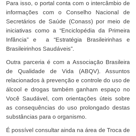
Para isso, o portal conta com o intercâmbio de
informações com o Conselho Nacional de
Secretários de Saúde (Conass) por meio de
iniciativas como a “Enciclopédia da Primeira
Infância” e a “Estratégia Brasileirinhas e
Brasileirinhos Saudáveis”.
Outra parceria é com a Associação Brasileira
de Qualidade de Vida (ABQV). Assuntos
relacionados à prevenção e controle do uso de
álcool e drogas também ganham espaço no
Você Saudável, com orientações úteis sobre
as consequências do uso prolongado destas
substâncias para o organismo.
É possível consultar ainda na área de Troca de