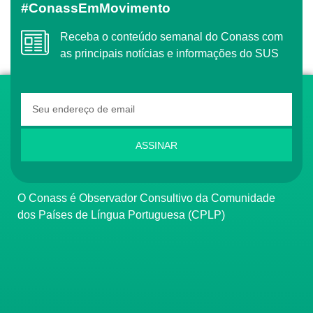
#ConassEmMovimento
Receba o conteúdo semanal do Conass com
as principais notícias e informações do SUS
ASSINAR
O Conass é Observador Consultivo da Comunidade
dos Países de Língua Portuguesa (CPLP)