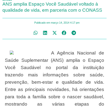
NOTÍCIAS
ANS amplia Espaço Você Saudável voltado à
qualidade de vida, em parceria com o CONASS
Publicado em
março 14, 2014
4:17 pm
A Agência Nacional de
Saúde Suplementar (ANS) amplia o Espaço
Você Saudável no portal da instituição
trazendo mais informações sobre saúde,
prevenção, bem-estar e qualidade de vida.
Entre as principais novidades, há orientações
para toda a família sobre o nascer saudável,
mostrando as várias etapas do