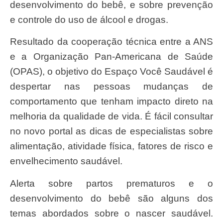
desenvolvimento do bebê, e sobre prevenção
e controle do uso de álcool e drogas.
Resultado da cooperação técnica entre a ANS
e a Organização Pan-Americana de Saúde
(OPAS), o objetivo do Espaço Você Saudável é
despertar nas pessoas mudanças de
comportamento que tenham impacto direto na
melhoria da qualidade de vida. É fácil consultar
no novo portal as dicas de especialistas sobre
alimentação, atividade física, fatores de risco e
envelhecimento saudável.
Alerta sobre partos prematuros e o
desenvolvimento do bebê são alguns dos
temas abordados sobre o nascer saudável.