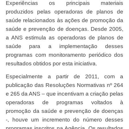
Experiências os principais materiais
produzidos pelas operadoras de planos de
saúde relacionados às ações de promoção da
saúde e prevenção de doenças. Desde 2005,
a ANS estimula as operadoras de planos de
saúde para a implementação desses
programas com monitoramento periódico dos
resultados obtidos por esta iniciativa.
Especialmente a partir de 2011, com a
publicação das Resoluções Normativas nº 264
e 265 da ANS – que incentivam a criação pelas
operadoras de programas voltados à
promoção da saúde e prevenção de doenças
-, houve um incremento do número desses
programas inscritos na Agência. Os resultados