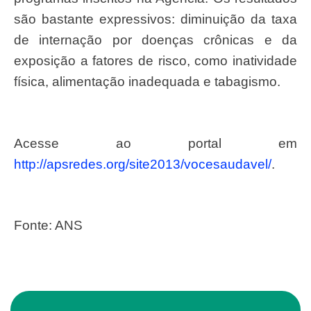
são bastante expressivos: diminuição da taxa
de internação por doenças crônicas e da
exposição a fatores de risco, como inatividade
física, alimentação inadequada e tabagismo.
Acesse ao portal em
http://apsredes.org/site2013/vocesaudavel/
.
Fonte: ANS