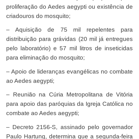
proliferação do Aedes aegypti ou existência de
criadouros do mosquito;
– Aquisição de 75 mil repelentes para
distribuição para grávidas (20 mil já entregues
pelo laboratório) e 57 mil litros de inseticidas
para eliminação do mosquito;
– Apoio de lideranças evangélicas no combate
ao Aedes aegypti;
– Reunião na Cúria Metropolitana de Vitória
para apoio das paróquias da Igreja Católica no
combate ao Aedes aegypti;
– Decreto 2156-S, assinado pelo governador
Paulo Hartung, determina que a segunda-feira