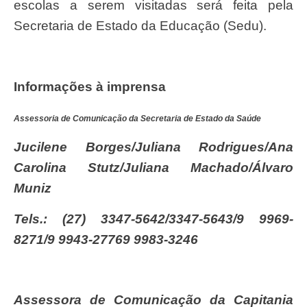
escolas a serem visitadas será feita pela
Secretaria de Estado da Educação (Sedu).
Informações à imprensa
Assessoria de Comunicação da Secretaria de Estado da Saúde
Jucilene Borges/Juliana Rodrigues/Ana
Carolina Stutz/Juliana Machado/Álvaro
Muniz
Tels.: (27) 3347-5642/3347-5643/9 9969-
8271/9 9943-27769 9983-3246
Assessora de Comunicação da Capitania