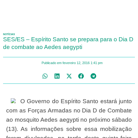
NOTÍCIAS
SES/ES – Espírito Santo se prepara para o Dia D
de combate ao Aedes aegypti
Publicado em
fevereiro 12, 2016
1:41 pm
O Governo do Espírito Santo estará junto
com as Forças Armadas no Dia D de Combate
ao mosquito Aedes aegypti no próximo sábado
(13). As informações sobre essa mobilização