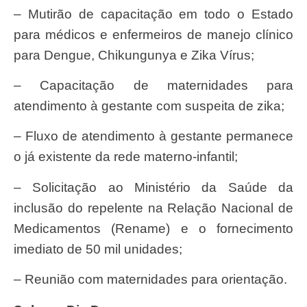
– Mutirão de capacitação em todo o Estado
para médicos e enfermeiros de manejo clínico
para Dengue, Chikungunya e Zika Vírus;
– Capacitação de maternidades para
atendimento à gestante com suspeita de zika;
– Fluxo de atendimento à gestante permanece
o já existente da rede materno-infantil;
– Solicitação ao Ministério da Saúde da
inclusão do repelente na Relação Nacional de
Medicamentos (Rename) e o fornecimento
imediato de 50 mil unidades;
– Reunião com maternidades para orientação.