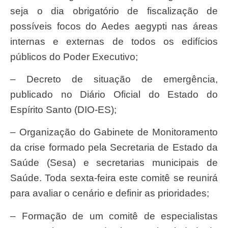
seja o dia obrigatório de fiscalização de
possíveis focos do Aedes aegypti nas áreas
internas e externas de todos os edifícios
públicos do Poder Executivo;
– Decreto de situação de emergência,
publicado no Diário Oficial do Estado do
Espírito Santo (DIO-ES);
– Organização do Gabinete de Monitoramento
da crise formado pela Secretaria de Estado da
Saúde (Sesa) e secretarias municipais de
Saúde. Toda sexta-feira este comitê se reunirá
para avaliar o cenário e definir as prioridades;
– Formação de um comitê de especialistas