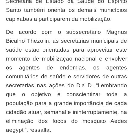
Secretaria de Estado da Saúde do Espírito
Santo também orienta os demais municípios
capixabas a participarem da mobilização.
De acordo com o subsecretário Magnus
Bicalho Thezolin, as secretarias municipais de
saúde estão orientadas para aproveitar este
momento de mobilização nacional e envolver
os agentes de endemias, os agentes
comunitários de saúde e servidores de outras
secretarias nas ações do Dia D. “Lembrando
que o objetivo é conscientizar toda a
população para a grande importância de cada
cidadão atuar, semanal e ininterruptamente, na
eliminação dos focos do mosquito Aedes
aegypti”, ressalta.