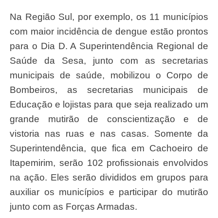
Na Região Sul, por exemplo, os 11 municípios
com maior incidência de dengue estão prontos
para o Dia D. A Superintendência Regional de
Saúde da Sesa, junto com as secretarias
municipais de saúde, mobilizou o Corpo de
Bombeiros, as secretarias municipais de
Educação e lojistas para que seja realizado um
grande mutirão de conscientização e de
vistoria nas ruas e nas casas. Somente da
Superintendência, que fica em Cachoeiro de
Itapemirim, serão 102 profissionais envolvidos
na ação. Eles serão divididos em grupos para
auxiliar os municípios e participar do mutirão
junto com as Forças Armadas.