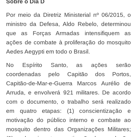
Sobre o Dia D
Por meio da Diretriz Ministerial nº 06/2015, o
ministro da Defesa, Aldo Rebelo, determinou
que as Forças Armadas intensifiquem as
ações de combate à proliferação do mosquito
Aedes Aegypti em todo o Brasil.
No Espírito Santo, as ações serão
coordenadas pelo Capitão dos Portos,
Capitão-de-Mar-e-Guerra Marcos Aurélio de
Arruda, e envolverá 921 militares. De acordo
com o documento, o trabalho será realizado
em quatro etapas: (1) conscientização e
motivação do público interno e combate ao
mosquito dentro das Organizações Militares;