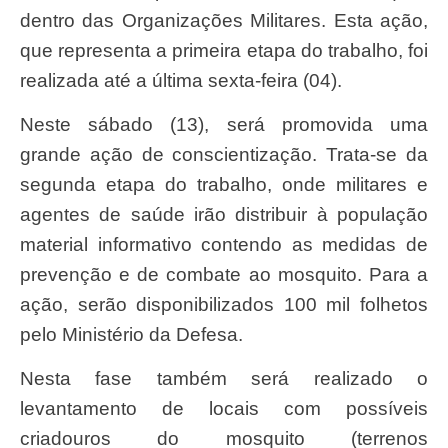
dentro das Organizações Militares. Esta ação,
que representa a primeira etapa do trabalho, foi
realizada até a última sexta-feira (04).
Neste sábado (13), será promovida uma
grande ação de conscientização. Trata-se da
segunda etapa do trabalho, onde militares e
agentes de saúde irão distribuir à população
material informativo contendo as medidas de
prevenção e de combate ao mosquito. Para a
ação, serão disponibilizados 100 mil folhetos
pelo Ministério da Defesa.
Nesta fase também será realizado o
levantamento de locais com possíveis
criadouros do mosquito (terrenos