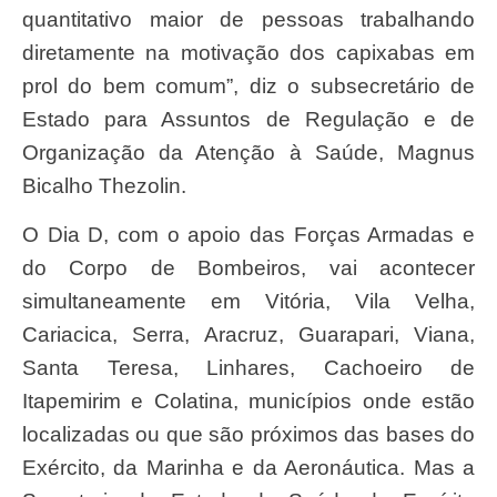
quantitativo maior de pessoas trabalhando
diretamente na motivação dos capixabas em
prol do bem comum”, diz o subsecretário de
Estado para Assuntos de Regulação e de
Organização da Atenção à Saúde, Magnus
Bicalho Thezolin.
O Dia D, com o apoio das Forças Armadas e
do Corpo de Bombeiros, vai acontecer
simultaneamente em Vitória, Vila Velha,
Cariacica, Serra, Aracruz, Guarapari, Viana,
Santa Teresa, Linhares, Cachoeiro de
Itapemirim e Colatina, municípios onde estão
localizadas ou que são próximos das bases do
Exército, da Marinha e da Aeronáutica. Mas a