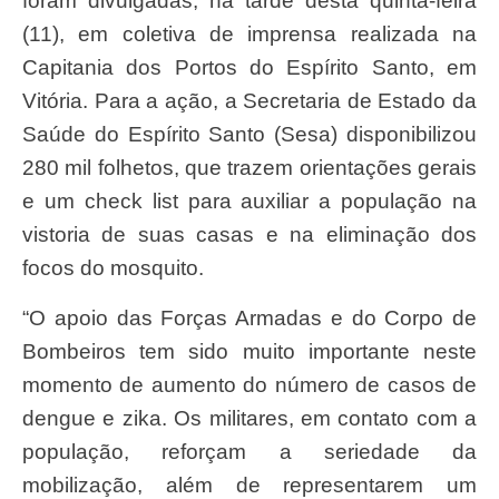
foram divulgadas, na tarde desta quinta-feira
(11), em coletiva de imprensa realizada na
Capitania dos Portos do Espírito Santo, em
Vitória. Para a ação, a Secretaria de Estado da
Saúde do Espírito Santo (Sesa) disponibilizou
280 mil folhetos, que trazem orientações gerais
e um check list para auxiliar a população na
vistoria de suas casas e na eliminação dos
focos do mosquito.
“O apoio das Forças Armadas e do Corpo de
Bombeiros tem sido muito importante neste
momento de aumento do número de casos de
dengue e zika. Os militares, em contato com a
população, reforçam a seriedade da
mobilização, além de representarem um