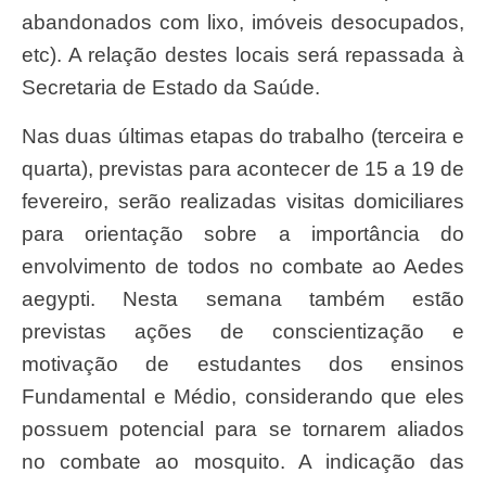
abandonados com lixo, imóveis desocupados,
etc). A relação destes locais será repassada à
Secretaria de Estado da Saúde.
Nas duas últimas etapas do trabalho (terceira e
quarta), previstas para acontecer de 15 a 19 de
fevereiro, serão realizadas visitas domiciliares
para orientação sobre a importância do
envolvimento de todos no combate ao Aedes
aegypti. Nesta semana também estão
previstas ações de conscientização e
motivação de estudantes dos ensinos
Fundamental e Médio, considerando que eles
possuem potencial para se tornarem aliados
no combate ao mosquito. A indicação das