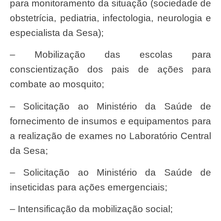
para monitoramento da situação (sociedade de
obstetrícia, pediatria, infectologia, neurologia e
especialista da Sesa);
– Mobilização das escolas para
conscientização dos pais de ações para
combate ao mosquito;
– Solicitação ao Ministério da Saúde de
fornecimento de insumos e equipamentos para
a realização de exames no Laboratório Central
da Sesa;
– Solicitação ao Ministério da Saúde de
inseticidas para ações emergenciais;
– Intensificação da mobilização social;