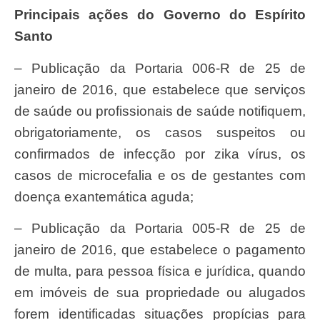
Principais ações do Governo do Espírito
Santo
– Publicação da Portaria 006-R de 25 de
janeiro de 2016, que estabelece que serviços
de saúde ou profissionais de saúde notifiquem,
obrigatoriamente, os casos suspeitos ou
confirmados de infecção por zika vírus, os
casos de microcefalia e os de gestantes com
doença exantemática aguda;
– Publicação da Portaria 005-R de 25 de
janeiro de 2016, que estabelece o pagamento
de multa, para pessoa física e jurídica, quando
em imóveis de sua propriedade ou alugados
forem identificadas situações propícias para