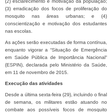
(2) esclarecimento e motivação da população;
(3) erradicação dos focos de proliferação do
mosquito nas áreas urbanas; e (4)
conscientização e motivação dos estudantes
nas escolas.
As ações serão executadas de forma contínua,
enquanto vigorar a “Situação de Emergência
em Saúde Pública de Importância Nacional”
(ESPIN), declarada pelo Ministério da Saúde,
em 11 de novembro de 2015.
Execução das atividades
Desde a última sexta-feira (29), incluindo o final
de semana, os militares estão atuando no
combate aos possíveis focos de mosquito