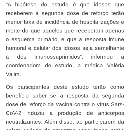
“A hipótese do estudo é que idosos que
receberem a segunda dose de reforço terão
menor taxa de incidência de hospitalizações e
morte do que aqueles que receberam apenas
o esquema primário, e que a resposta imune
humoral e celular dos idosos seja semelhante
à dos imunossuprimidos”, informou a
coordenadora do estudo, a médica Valéria
Valim.
Os participantes deste estudo terão como
benefício saber se a resposta da segunda
dose de reforço da vacina contra o vírus Sars-
CoV-2 induziu a produção de anticorpos
neutralizantes. Além disso, ao participarem da