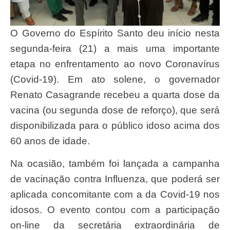
O Governo do Espírito Santo deu início nesta
segunda-feira (21) a mais uma importante
etapa no enfrentamento ao novo Coronavírus
(Covid-19). Em ato solene, o governador
Renato Casagrande recebeu a quarta dose da
vacina (ou segunda dose de reforço), que será
disponibilizada para o público idoso acima dos
60 anos de idade.
Na ocasião, também foi lançada a campanha
de vacinação contra Influenza, que poderá ser
aplicada concomitante com a da Covid-19 nos
idosos. O evento contou com a participação
on-line da secretária extraordinária de