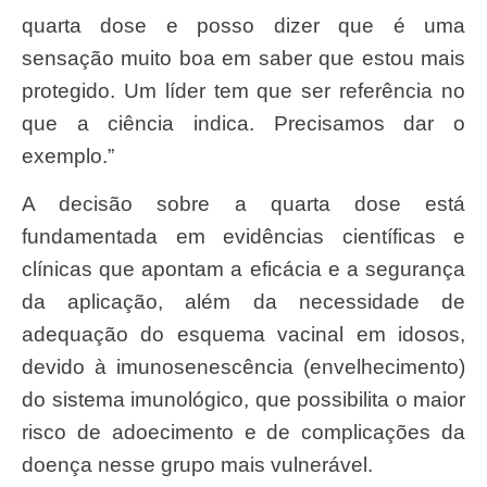
quarta dose e posso dizer que é uma
sensação muito boa em saber que estou mais
protegido. Um líder tem que ser referência no
que a ciência indica. Precisamos dar o
exemplo.”
A decisão sobre a quarta dose está
fundamentada em evidências científicas e
clínicas que apontam a eficácia e a segurança
da aplicação, além da necessidade de
adequação do esquema vacinal em idosos,
devido à imunosenescência (envelhecimento)
do sistema imunológico, que possibilita o maior
risco de adoecimento e de complicações da
doença nesse grupo mais vulnerável.