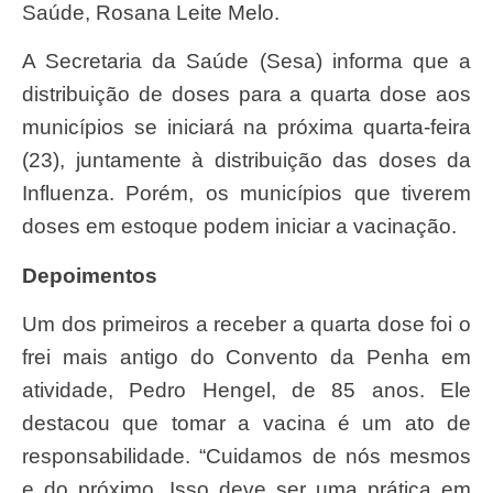
Saúde, Rosana Leite Melo.
A Secretaria da Saúde (Sesa) informa que a
distribuição de doses para a quarta dose aos
municípios se iniciará na próxima quarta-feira
(23), juntamente à distribuição das doses da
Influenza. Porém, os municípios que tiverem
doses em estoque podem iniciar a vacinação.
Depoimentos
Um dos primeiros a receber a quarta dose foi o
frei mais antigo do Convento da Penha em
atividade, Pedro Hengel, de 85 anos. Ele
destacou que tomar a vacina é um ato de
responsabilidade. “Cuidamos de nós mesmos
e do próximo. Isso deve ser uma prática em