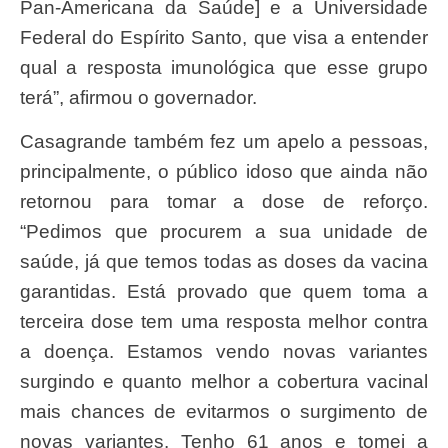
Pan-Americana da Saúde] e a Universidade
Federal do Espírito Santo, que visa a entender
qual a resposta imunológica que esse grupo
terá”, afirmou o governador.
Casagrande também fez um apelo a pessoas,
principalmente, o público idoso que ainda não
retornou para tomar a dose de reforço.
“Pedimos que procurem a sua unidade de
saúde, já que temos todas as doses da vacina
garantidas. Está provado que quem toma a
terceira dose tem uma resposta melhor contra
a doença. Estamos vendo novas variantes
surgindo e quanto melhor a cobertura vacinal
mais chances de evitarmos o surgimento de
novas variantes. Tenho 61 anos e tomei a