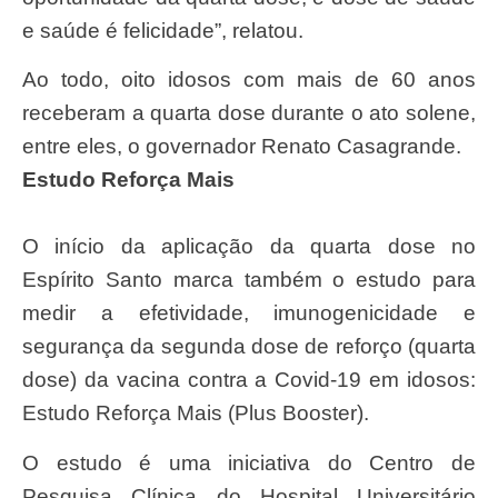
e saúde é felicidade”, relatou.
Ao todo, oito idosos com mais de 60 anos
receberam a quarta dose durante o ato solene,
entre eles, o governador Renato Casagrande.
Estudo Reforça Mais
O início da aplicação da quarta dose no
Espírito Santo marca também o estudo para
medir a efetividade, imunogenicidade e
segurança da segunda dose de reforço (quarta
dose) da vacina contra a Covid-19 em idosos:
Estudo Reforça Mais (Plus Booster).
O estudo é uma iniciativa do Centro de
Pesquisa Clínica do Hospital Universitário