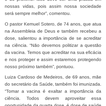
nossas vidas, pois assim nossa sociedade
será sempre melhor”, comentou.
O pastor Kemuel Sotero, de 74 anos, que atua
na Assembleia de Deus e também recebeu a
dose, salientou a importância de se acreditar
na ciência. “Não devemos politizar a questão
da vacina. Temos que acreditar na sua eficácia
e nos proteger e assim estaremos protegendo
nosso próximo também”, pontuou.
Luiza Cardoso de Medeiros, de 69 anos, mãe
do secretário da Saúde, também foi imunizada.
“Tomar a vacina é exaltar a importância da
ciência. Todos devem aproveitar essa
oportunidade da quarta dose, é dose de saúde