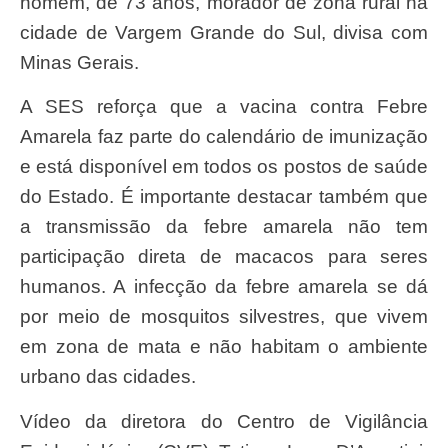
homem, de 73 anos, morador de zona rural na
cidade de Vargem Grande do Sul, divisa com
Minas Gerais.
A SES reforça que a vacina contra Febre
Amarela faz parte do calendário de imunização
e está disponível em todos os postos de saúde
do Estado. É importante destacar também que
a transmissão da febre amarela não tem
participação direta de macacos para seres
humanos. A infecção da febre amarela se dá
por meio de mosquitos silvestres, que vivem
em zona de mata e não habitam o ambiente
urbano das cidades.
Vídeo da diretora do Centro de Vigilância