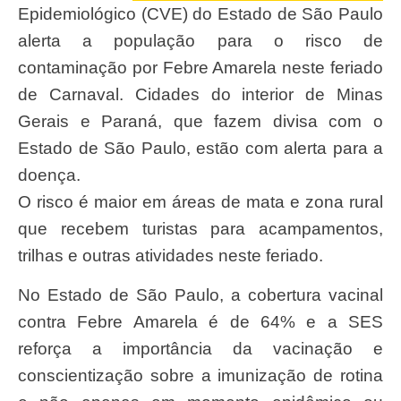
Epidemiológico (CVE) do Estado de São Paulo
alerta a população para o risco de
contaminação por Febre Amarela neste feriado
de Carnaval. Cidades do interior de Minas
Gerais e Paraná, que fazem divisa com o
Estado de São Paulo, estão com alerta para a
doença.
O risco é maior em áreas de mata e zona rural
que recebem turistas para acampamentos,
trilhas e outras atividades neste feriado.
No Estado de São Paulo, a cobertura vacinal
contra Febre Amarela é de 64% e a SES
reforça a importância da vacinação e
conscientização sobre a imunização de rotina