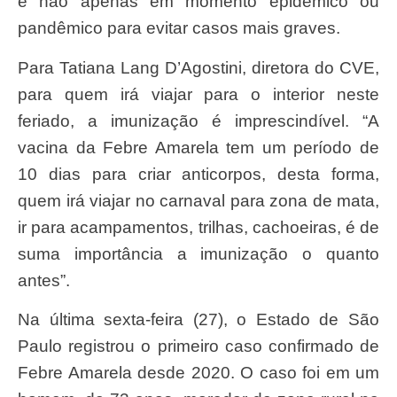
e não apenas em momento epidêmico ou
pandêmico para evitar casos mais graves.
Para Tatiana Lang D’Agostini, diretora do CVE,
para quem irá viajar para o interior neste
feriado, a imunização é imprescindível. “A
vacina da Febre Amarela tem um período de
10 dias para criar anticorpos, desta forma,
quem irá viajar no carnaval para zona de mata,
ir para acampamentos, trilhas, cachoeiras, é de
suma importância a imunização o quanto
antes”.
Na última sexta-feira (27), o Estado de São
Paulo registrou o primeiro caso confirmado de
Febre Amarela desde 2020. O caso foi em um