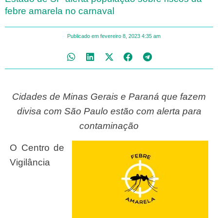
febre amarela no carnaval
Publicado em
fevereiro 8, 2023
4:35 am
Cidades de Minas Gerais e Paraná que fazem
divisa com São Paulo estão com alerta para
contaminação
O Centro de
Vigilância