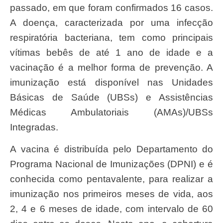
passado, em que foram confirmados 16 casos.
A doença, caracterizada por uma infecção
respiratória bacteriana, tem como principais
vítimas bebês de até 1 ano de idade e a
vacinação é a melhor forma de prevenção. A
imunização está disponível nas Unidades
Básicas de Saúde (UBSs) e Assistências
Médicas Ambulatoriais (AMAs)/UBSs
Integradas.
A vacina é distribuída pelo Departamento do
Programa Nacional de Imunizações (DPNI) e é
conhecida como pentavalente, para realizar a
imunização nos primeiros meses de vida, aos
2, 4 e 6 meses de idade, com intervalo de 60