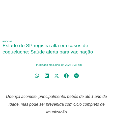
NOTÍCIAS
Estado de SP registra alta em casos de
coqueluche; Saúde alerta para vacinação
Publicado em
junho 19, 2024
9:36 am
Doença acomete, principalmente, bebês de até 1 ano de
idade, mas pode ser prevenida com ciclo completo de
imunização