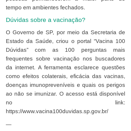
tempo em ambientes fechados.
Dúvidas sobre a vacinação?
O Governo de SP, por meio da Secretaria de
Estado da Saúde, criou o portal “Vacina 100
Dúvidas” com as 100 perguntas mais
frequentes sobre vacinação nos buscadores
da internet. A ferramenta esclarece questões
como efeitos colaterais, eficácia das vacinas,
doenças imunopreveníveis e quais os perigos
ao não se imunizar. O acesso está disponível
no link:
https://www.vacina100duvidas.sp.gov.br/
—