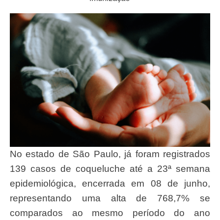
No estado de São Paulo, já foram registrados
139 casos de coqueluche até a 23ª semana
epidemiológica, encerrada em 08 de junho,
representando uma alta de 768,7% se
comparados ao mesmo período do ano