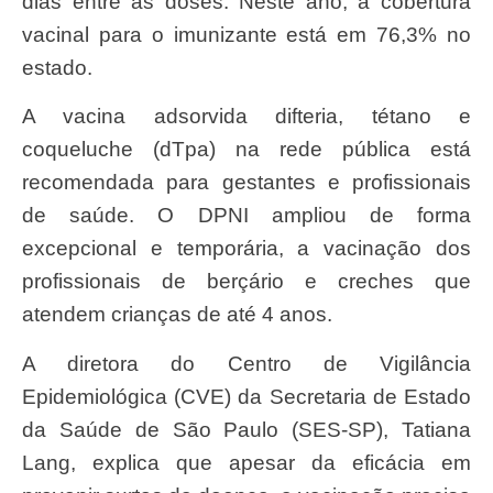
dias entre as doses. Neste ano, a cobertura
vacinal para o imunizante está em 76,3% no
estado.
A vacina adsorvida difteria, tétano e
coqueluche (dTpa) na rede pública está
recomendada para gestantes e profissionais
de saúde. O DPNI ampliou de forma
excepcional e temporária, a vacinação dos
profissionais de berçário e creches que
atendem crianças de até 4 anos.
A diretora do Centro de Vigilância
Epidemiológica (CVE) da Secretaria de Estado
da Saúde de São Paulo (SES-SP), Tatiana
Lang, explica que apesar da eficácia em