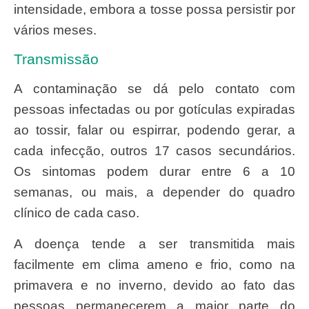
intensidade, embora a tosse possa persistir por
vários meses.
Transmissão
A contaminação se dá pelo contato com
pessoas infectadas ou por gotículas expiradas
ao tossir, falar ou espirrar, podendo gerar, a
cada infecção, outros 17 casos secundários.
Os sintomas podem durar entre 6 a 10
semanas, ou mais, a depender do quadro
clínico de cada caso.
A doença tende a ser transmitida mais
facilmente em clima ameno e frio, como na
primavera e no inverno, devido ao fato das
pessoas permanecerem a maior parte do