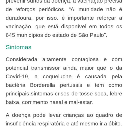
prevenir surtos da doença, a vacinação precisa
de reforços periódicos. “A imunidade não é
duradoura, por isso, é importante reforçar a
vacinação, que está disponível em todos os
645 municípios do estado de São Paulo”.
Sintomas
Considerada altamente contagiosa e com
potencial transmissor ainda maior que o da
Covid-19, a coqueluche é causada pela
bactéria Borderella pertussis e tem como
principais sintomas crises de tosse seca, febre
baixa, corrimento nasal e mal-estar.
A doença pode levar crianças ao quadro de
insuficiência respiratória e até mesmo ir a óbito.