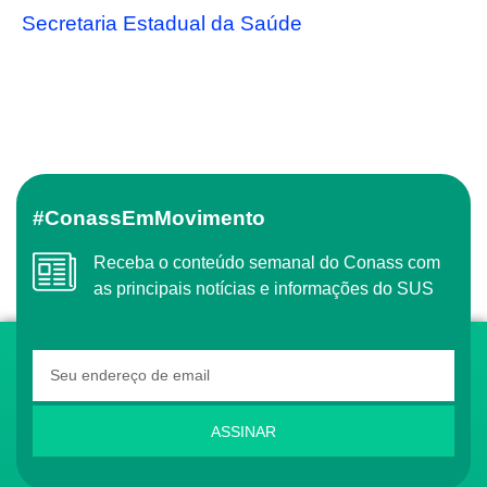
Secretaria Estadual da Saúde
#ConassEmMovimento
Receba o conteúdo semanal do Conass com
as principais notícias e informações do SUS
ASSINAR