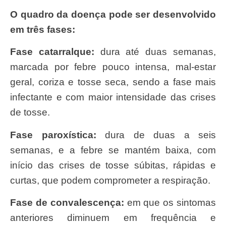
O quadro da doença pode ser desenvolvido
em três fases:
Fase catarralque:
dura até duas semanas,
marcada por febre pouco intensa, mal-estar
geral, coriza e tosse seca, sendo a fase mais
infectante e com maior intensidade das crises
de tosse.
Fase paroxística:
dura de duas a seis
semanas, e a febre se mantém baixa, com
início das crises de tosse súbitas, rápidas e
curtas, que podem comprometer a respiração.
Fase de convalescença:
em que os sintomas
anteriores diminuem em frequência e