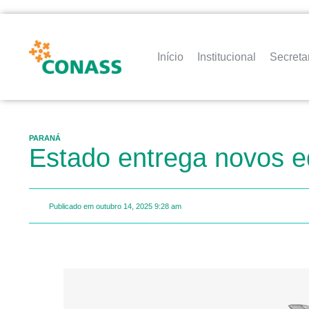
Início
Institucional
Secreta
PARANÁ
Estado entrega novos e
Publicado em
outubro 14, 2025
9:28 am