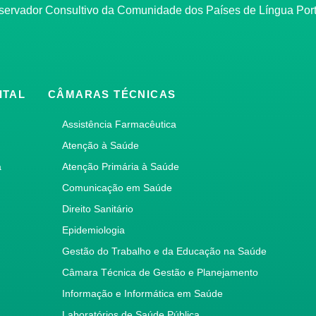
bservador Consultivo da Comunidade dos Países de Língua Po
ITAL
CÂMARAS TÉCNICAS
Assistência Farmacêutica
Atenção à Saúde
a
Atenção Primária à Saúde
Comunicação em Saúde
Direito Sanitário
Epidemiologia
Gestão do Trabalho e da Educação na Saúde
Câmara Técnica de Gestão e Planejamento
Informação e Informática em Saúde
Laboratórios de Saúde Pública