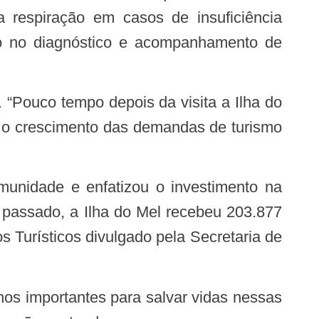
 a respiração em casos de insuficiência
iando no diagnóstico e acompanhamento de
r o crescimento das demandas de turismo
 passado, a Ilha do Mel recebeu 203.877
Turísticos divulgado pela Secretaria de