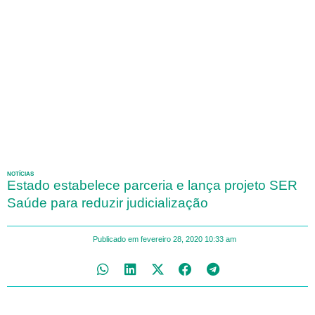
NOTÍCIAS
Estado estabelece parceria e lança projeto SER
Saúde para reduzir judicialização
Publicado em
fevereiro 28, 2020
10:33 am