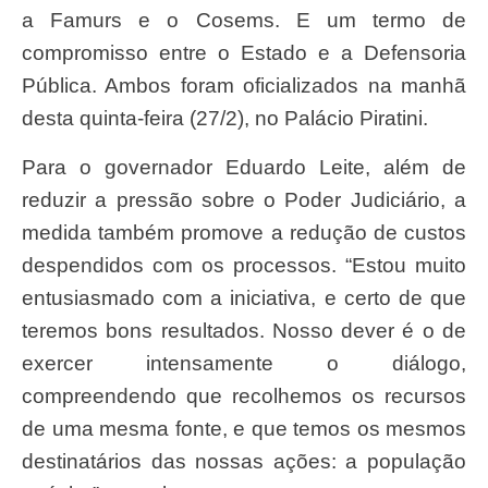
a Famurs e o Cosems. E um termo de
compromisso entre o Estado e a Defensoria
Pública. Ambos foram oficializados na manhã
desta quinta-feira (27/2), no Palácio Piratini.
Para o governador Eduardo Leite, além de
reduzir a pressão sobre o Poder Judiciário, a
medida também promove a redução de custos
despendidos com os processos. “Estou muito
entusiasmado com a iniciativa, e certo de que
teremos bons resultados. Nosso dever é o de
exercer intensamente o diálogo,
compreendendo que recolhemos os recursos
de uma mesma fonte, e que temos os mesmos
destinatários das nossas ações: a população