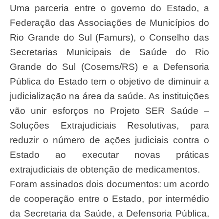
Uma parceria entre o governo do Estado, a
Federação das Associações de Municípios do
Rio Grande do Sul (Famurs), o Conselho das
Secretarias Municipais de Saúde do Rio
Grande do Sul (Cosems/RS) e a Defensoria
Pública do Estado tem o objetivo de diminuir a
judicialização na área da saúde. As instituições
vão unir esforços no Projeto SER Saúde –
Soluções Extrajudiciais Resolutivas, para
reduzir o número de ações judiciais contra o
Estado ao executar novas práticas
extrajudiciais de obtenção de medicamentos.
Foram assinados dois documentos: um acordo
de cooperação entre o Estado, por intermédio
da Secretaria da Saúde, a Defensoria Pública,