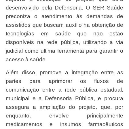
desenvolvido pela Defensoria. O SER Saúde
preconiza o atendimento às demandas de
assistidos que buscam auxílio na obtenção de
tecnologias em saúde que não estão
disponíveis na rede pública, utilizando a via
judicial como última ferramenta para garantir o
acesso à saúde.
Além disso, promove a integração entre as
partes para aprimorar os fluxos de
comunicação entre a rede pública estadual,
municipal e a Defensoria Pública, e procura
assegura a ampliação do projeto, que, por
enquanto, envolve principalmente
medicamentos e insumos farmacêuticos