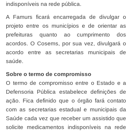
indisponíveis na rede pública.
A Famurs ficará encarregada de divulgar o
projeto entre os municípios e de orientar as
prefeituras quanto ao cumprimento dos
acordos. O Cosems, por sua vez, divulgará o
acordo entre as secretarias municipais de
saúde.
Sobre o termo de compromisso
O termo de compromisso entre o Estado e a
Defensoria Pública estabelece definições de
ação. Fica definido que o órgão fará contato
com as secretarias estadual e municipais da
Saúde cada vez que receber um assistido que
solicite medicamentos indisponíveis na rede