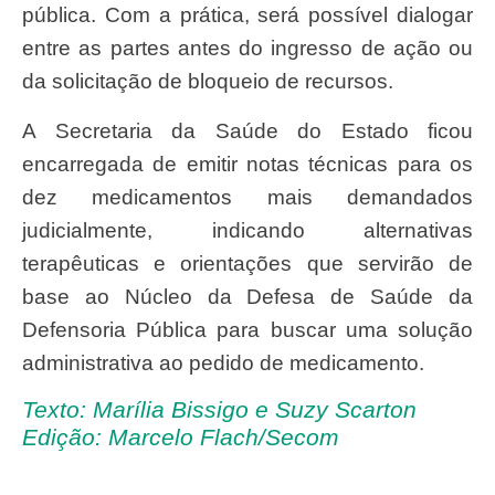
pública. Com a prática, será possível dialogar
entre as partes antes do ingresso de ação ou
da solicitação de bloqueio de recursos.
A Secretaria da Saúde do Estado ficou
encarregada de emitir notas técnicas para os
dez medicamentos mais demandados
judicialmente, indicando alternativas
terapêuticas e orientações que servirão de
base ao Núcleo da Defesa de Saúde da
Defensoria Pública para buscar uma solução
administrativa ao pedido de medicamento.
Texto: Marília Bissigo e Suzy Scarton
Edição: Marcelo Flach/Secom