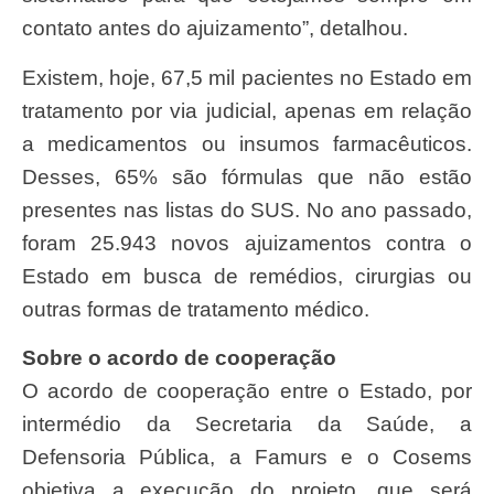
contato antes do ajuizamento”, detalhou.
Existem, hoje, 67,5 mil pacientes no Estado em
tratamento por via judicial, apenas em relação
a medicamentos ou insumos farmacêuticos.
Desses, 65% são fórmulas que não estão
presentes nas listas do SUS. No ano passado,
foram 25.943 novos ajuizamentos contra o
Estado em busca de remédios, cirurgias ou
outras formas de tratamento médico.
Sobre o acordo de cooperação
O acordo de cooperação entre o Estado, por
intermédio da Secretaria da Saúde, a
Defensoria Pública, a Famurs e o Cosems
objetiva a execução do projeto, que será