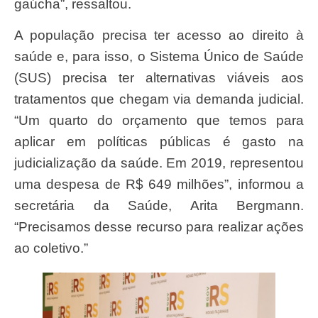
gaúcha”, ressaltou.
A população precisa ter acesso ao direito à
saúde e, para isso, o Sistema Único de Saúde
(SUS) precisa ter alternativas viáveis aos
tratamentos que chegam via demanda judicial.
“Um quarto do orçamento que temos para
aplicar em políticas públicas é gasto na
judicialização da saúde. Em 2019, representou
uma despesa de R$ 649 milhões”, informou a
secretária da Saúde, Arita Bergmann.
“Precisamos desse recurso para realizar ações
ao coletivo.”