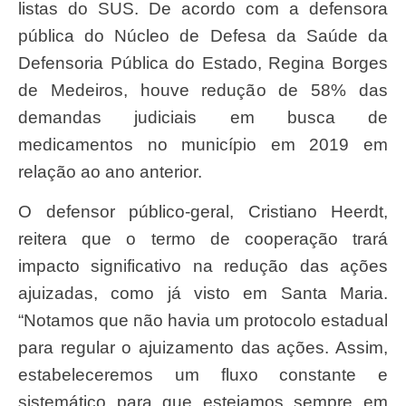
listas do SUS. De acordo com a defensora
pública do Núcleo de Defesa da Saúde da
Defensoria Pública do Estado, Regina Borges
de Medeiros, houve redução de 58% das
demandas judiciais em busca de
medicamentos no município em 2019 em
relação ao ano anterior.
O defensor público-geral, Cristiano Heerdt,
reitera que o termo de cooperação trará
impacto significativo na redução das ações
ajuizadas, como já visto em Santa Maria.
“Notamos que não havia um protocolo estadual
para regular o ajuizamento das ações. Assim,
estabeleceremos um fluxo constante e
sistemático para que estejamos sempre em