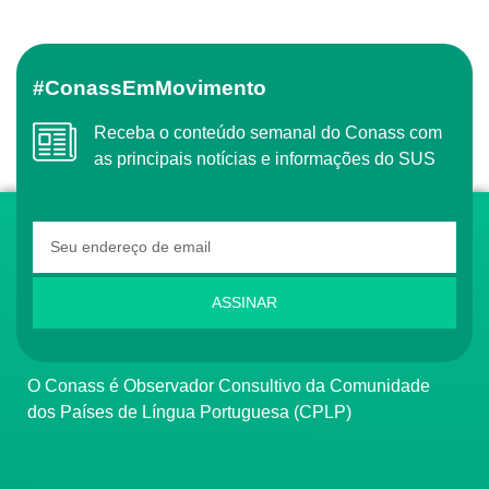
#ConassEmMovimento
Receba o conteúdo semanal do Conass com
as principais notícias e informações do SUS
ASSINAR
O Conass é Observador Consultivo da Comunidade
dos Países de Língua Portuguesa (CPLP)