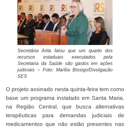
Secretária Arita falou que um quarto dos
recursos estaduais executados pela
Secretaria da Saúde são gastos em ações
judiciais –
Foto: Marília Bissigo/Divulgação
SES
O projeto assinado nesta quinta-feira tem como
base um programa instalado em Santa Maria,
na Região Central, que busca alternativas
terapêuticas para demandas judiciais de
medicamentos que não estão presentes nas