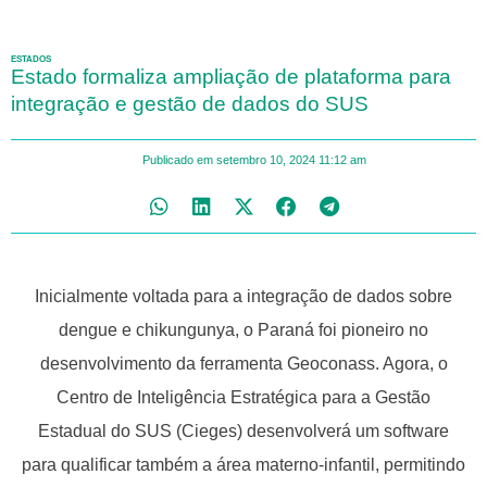
ESTADOS
Estado formaliza ampliação de plataforma para
integração e gestão de dados do SUS
Publicado em
setembro 10, 2024
11:12 am
Inicialmente voltada para a integração de dados sobre
dengue e chikungunya, o Paraná foi pioneiro no
desenvolvimento da ferramenta Geoconass. Agora, o
Centro de Inteligência Estratégica para a Gestão
Estadual do SUS (Cieges) desenvolverá um software
para qualificar também a área materno-infantil, permitindo