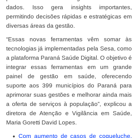
dados. Isso gera insights importantes,
permitindo decisões rápidas e estratégicas em
diversas áreas da gestão.
“Essas novas ferramentas vêm somar às
tecnologias já implementadas pela Sesa, como
a plataforma Paraná Saúde Digital. O objetivo é
integrar essas ferramentas em um grande
painel de gestão em saúde, oferecendo
suporte aos 399 municípios do Paraná para
aprimorar suas gestões e melhorar ainda mais
a oferta de serviços à população”, explicou a
diretora de Atenção e Vigilância em Saúde,
Maria Goretti David Lopes.
Com aumento de casos de coqueluche,