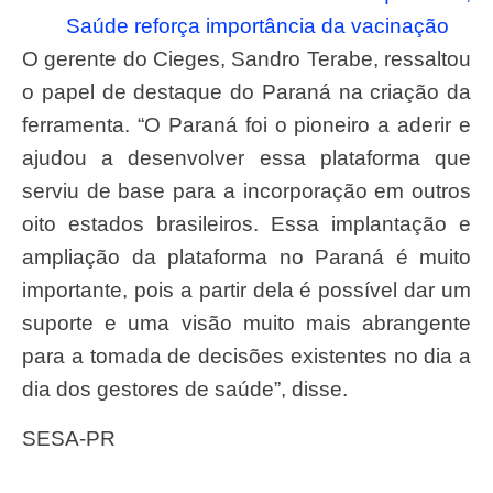
Saúde reforça importância da vacinação
O gerente do Cieges, Sandro Terabe, ressaltou
o papel de destaque do Paraná na criação da
ferramenta. “O Paraná foi o pioneiro a aderir e
ajudou a desenvolver essa plataforma que
serviu de base para a incorporação em outros
oito estados brasileiros. Essa implantação e
ampliação da plataforma no Paraná é muito
importante, pois a partir dela é possível dar um
suporte e uma visão muito mais abrangente
para a tomada de decisões existentes no dia a
dia dos gestores de saúde”, disse.
SESA-PR