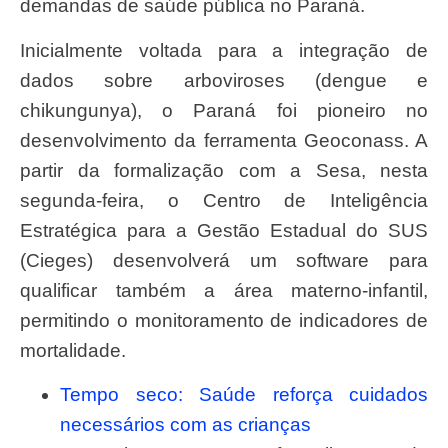
demandas de saúde pública no Paraná.
Inicialmente voltada para a integração de
dados sobre arboviroses (dengue e
chikungunya), o Paraná foi pioneiro no
desenvolvimento da ferramenta Geoconass. A
partir da formalização com a Sesa, nesta
segunda-feira, o Centro de Inteligência
Estratégica para a Gestão Estadual do SUS
(Cieges) desenvolverá um software para
qualificar também a área materno-infantil,
permitindo o monitoramento de indicadores de
mortalidade.
Tempo seco: Saúde reforça cuidados
necessários com as crianças