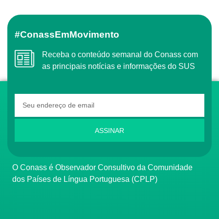
#ConassEmMovimento
Receba o conteúdo semanal do Conass com
as principais notícias e informações do SUS
ASSINAR
O Conass é Observador Consultivo da Comunidade
dos Países de Língua Portuguesa (CPLP)