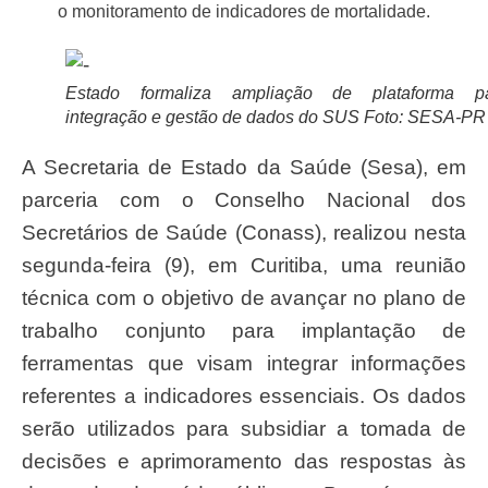
o monitoramento de indicadores de mortalidade.
Estado formaliza ampliação de plataforma p
integração e gestão de dados do SUS Foto: SESA-PR
A Secretaria de Estado da Saúde (Sesa), em
parceria com o Conselho Nacional dos
Secretários de Saúde (Conass), realizou nesta
segunda-feira (9), em Curitiba, uma reunião
técnica com o objetivo de avançar no plano de
trabalho conjunto para implantação de
ferramentas que visam integrar informações
referentes a indicadores essenciais. Os dados
serão utilizados para subsidiar a tomada de
decisões e aprimoramento das respostas às