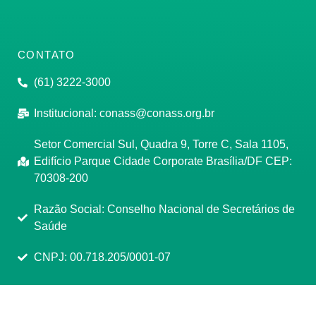
CONTATO
(61) 3222-3000
Institucional:
conass@conass.org.br
Setor Comercial Sul, Quadra 9, Torre C, Sala 1105,
Edifício Parque Cidade Corporate Brasília/DF CEP:
70308-200
Razão Social: Conselho Nacional de Secretários de
Saúde
CNPJ: 00.718.205/0001-07