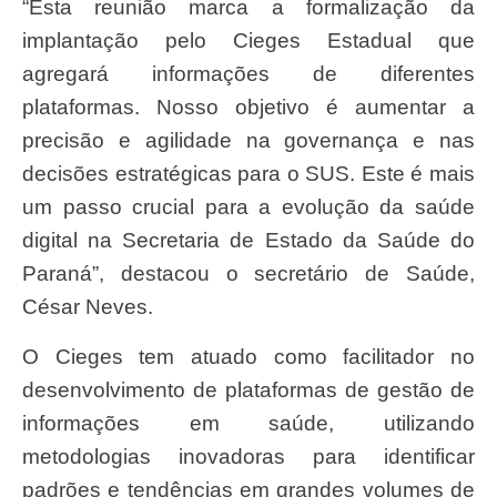
“Esta reunião marca a formalização da
implantação pelo Cieges Estadual que
agregará informações de diferentes
plataformas. Nosso objetivo é aumentar a
precisão e agilidade na governança e nas
decisões estratégicas para o SUS. Este é mais
um passo crucial para a evolução da saúde
digital na Secretaria de Estado da Saúde do
Paraná”, destacou o secretário de Saúde,
César Neves.
O Cieges tem atuado como facilitador no
desenvolvimento de plataformas de gestão de
informações em saúde, utilizando
metodologias inovadoras para identificar
padrões e tendências em grandes volumes de