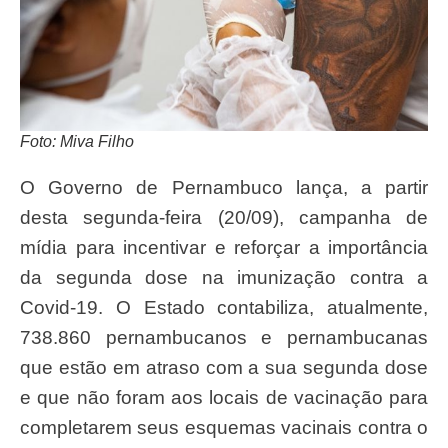
Foto: Miva Filho
O Governo de Pernambuco lança, a partir
desta segunda-feira (20/09), campanha de
mídia para incentivar e reforçar a importância
da segunda dose na imunização contra a
Covid-19. O Estado contabiliza, atualmente,
738.860 pernambucanos e pernambucanas
que estão em atraso com a sua segunda dose
e que não foram aos locais de vacinação para
completarem seus esquemas vacinais contra o