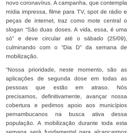
novo coronavírus. A campanha, que contempla
mídia impressa, filme para TV, spot de rádio e
peças de internet, traz como mote central o
slogan “São duas doses. A vida, essa, é uma
só” e deve circular até o sábado (25/09),
culminando com o “Dia D” da semana de
mobilização.
“Nossa prioridade, neste momento, são as
aplicações de segunda dose em todas as
pessoas que estão em atraso. Nós
precisamos, definitivamente, avançar nossa
cobertura e pedimos apoio aos municípios
pernambucanos na busca ativa dessa
população. A mobilização durante toda esta
semana será fundamental para alcançarmos