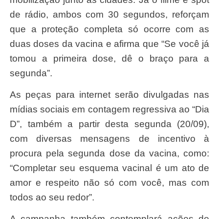
de rádio, ambos com 30 segundos, reforçam
que a proteção completa só ocorre com as
duas doses da vacina e afirma que “Se você já
tomou a primeira dose, dê o braço para a
segunda”.
As peças para internet serão divulgadas nas
mídias sociais em contagem regressiva ao “Dia
D”, também a partir desta segunda (20/09),
com diversas mensagens de incentivo à
procura pela segunda dose da vacina, como:
“Completar seu esquema vacinal é um ato de
amor e respeito não só com você, mas com
todos ao seu redor”.
A campanha também contemplará ações de