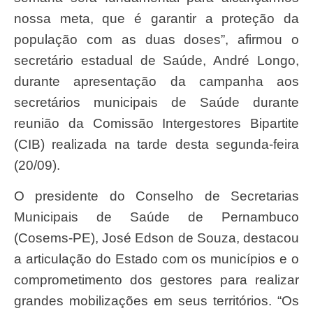
nossa meta, que é garantir a proteção da
população com as duas doses”, afirmou o
secretário estadual de Saúde, André Longo,
durante apresentação da campanha aos
secretários municipais de Saúde durante
reunião da Comissão Intergestores Bipartite
(CIB) realizada na tarde desta segunda-feira
(20/09).
O presidente do Conselho de Secretarias
Municipais de Saúde de Pernambuco
(Cosems-PE), José Edson de Souza, destacou
a articulação do Estado com os municípios e o
comprometimento dos gestores para realizar
grandes mobilizações em seus territórios. “Os