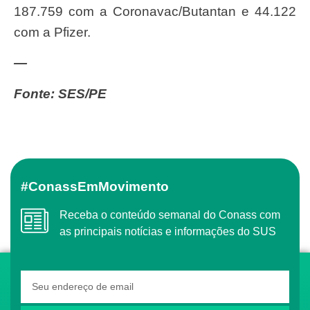
187.759 com a Coronavac/Butantan e 44.122
com a Pfizer.
—
Fonte: SES/PE
#ConassEmMovimento
Receba o conteúdo semanal do Conass com
as principais notícias e informações do SUS