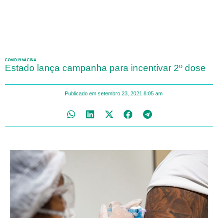
COVID19 VACINA
Estado lança campanha para incentivar 2º dose
Publicado em
setembro 23, 2021
8:05 am