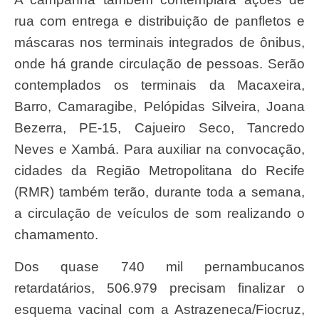
rua com entrega e distribuição de panfletos e
máscaras nos terminais integrados de ônibus,
onde há grande circulação de pessoas. Serão
contemplados os terminais da Macaxeira,
Barro, Camaragibe, Pelópidas Silveira, Joana
Bezerra, PE-15, Cajueiro Seco, Tancredo
Neves e Xambá. Para auxiliar na convocação,
cidades da Região Metropolitana do Recife
(RMR) também terão, durante toda a semana,
a circulação de veículos de som realizando o
chamamento.
Dos quase 740 mil pernambucanos
retardatários, 506.979 precisam finalizar o
esquema vacinal com a Astrazeneca/Fiocruz,