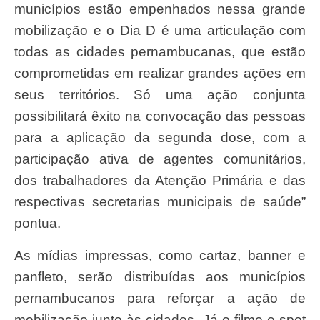
municípios estão empenhados nessa grande
mobilização e o Dia D é uma articulação com
todas as cidades pernambucanas, que estão
comprometidas em realizar grandes ações em
seus territórios. Só uma ação conjunta
possibilitará êxito na convocação das pessoas
para a aplicação da segunda dose, com a
participação ativa de agentes comunitários,
dos trabalhadores da Atenção Primária e das
respectivas secretarias municipais de saúde”
pontua.
As mídias impressas, como cartaz, banner e
panfleto, serão distribuídas aos municípios
pernambucanos para reforçar a ação de
mobilização junto às cidades. Já o filme e spot