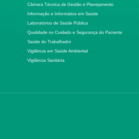
Câmara Técnica de Gestão e Planejamento
Informação e Informática em Saúde
Laboratórios de Saúde Pública
Qualidade no Cuidado e Segurança do Paciente
Saúde do Trabalhador
Vigilância em Saúde Ambiental
Vigilância Sanitária