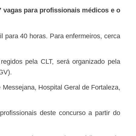
7 vagas para profissionais médicos e o
GV).