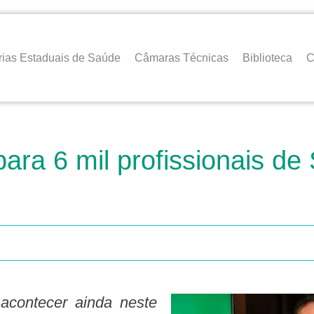
rias Estaduais de Saúde
Câmaras Técnicas
Biblioteca
C
ara 6 mil profissionais de 