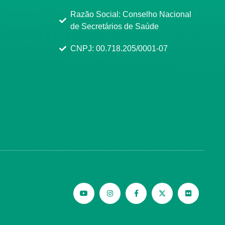
Razão Social: Conselho Nacional
de Secretários de Saúde
CNPJ: 00.718.205/0001-07