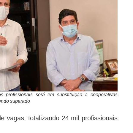
s profissionais será em substituição a cooperativas
endo superado
 vagas, totalizando 24 mil profissionais