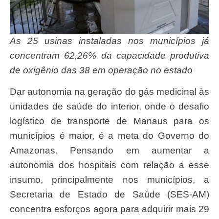
As 25 usinas instaladas nos municípios já
concentram 62,26% da capacidade produtiva
de oxigênio das 38 em operação no estado
Dar autonomia na geração do gás medicinal às
unidades de saúde do interior, onde o desafio
logístico de transporte de Manaus para os
municípios é maior, é a meta do Governo do
Amazonas. Pensando em aumentar a
autonomia dos hospitais com relação a esse
insumo, principalmente nos municípios, a
Secretaria de Estado de Saúde (SES-AM)
concentra esforços agora para adquirir mais 29