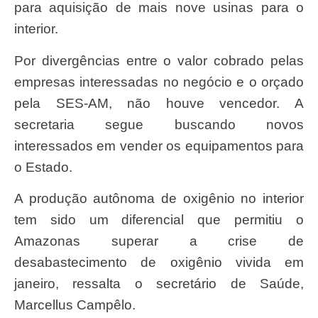
para aquisição de mais nove usinas para o
interior.
Por divergências entre o valor cobrado pelas
empresas interessadas no negócio e o orçado
pela SES-AM, não houve vencedor. A
secretaria segue buscando novos
interessados em vender os equipamentos para
o Estado.
A produção autônoma de oxigênio no interior
tem sido um diferencial que permitiu o
Amazonas superar a crise de
desabastecimento de oxigênio vivida em
janeiro, ressalta o secretário de Saúde,
Marcellus Campêlo.