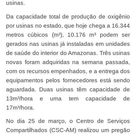
usinas.
Da capacidade total de produção de oxigênio
por usinas no estado, que hoje chega a 16.344
metros cúbicos (m³), 10.176 m³ podem ser
gerados nas usinas já instaladas em unidades
de saúde do interior do Amazonas. Três usinas
novas foram adquiridas na semana passada,
com os recursos empenhados, e a entrega dos
equipamentos pelos fornecedores está sendo
aguardada. Duas usinas têm capacidade de
13m³/hora e uma tem capacidade de
17m³/hora.
No dia 25 de março, o Centro de Serviços
Compartilhados (CSC-AM) realizou um pregão