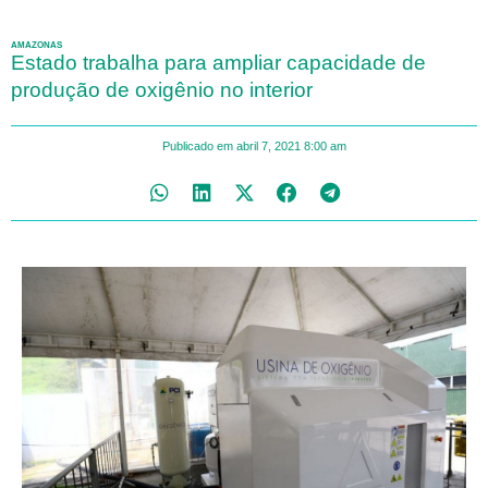
AMAZONAS
Estado trabalha para ampliar capacidade de
produção de oxigênio no interior
Publicado em
abril 7, 2021
8:00 am