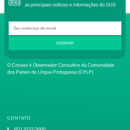
as principais notícias e informações do SUS
ASSINAR
O Conass é Observador Consultivo da Comunidade
dos Países de Língua Portuguesa (CPLP)
CONTATO
(61) 3222-3000