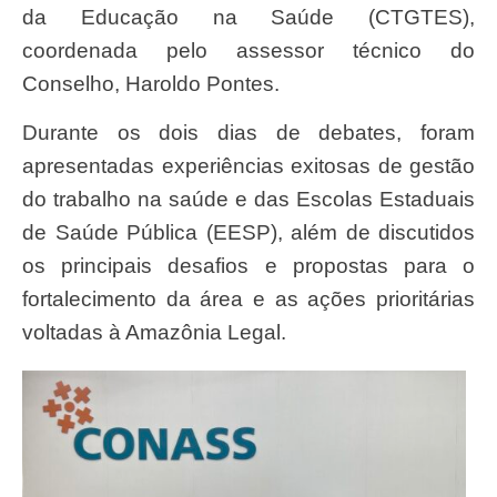
da Educação na Saúde (CTGTES),
coordenada pelo assessor técnico do
Conselho, Haroldo Pontes.
Durante os dois dias de debates, foram
apresentadas experiências exitosas de gestão
do trabalho na saúde e das Escolas Estaduais
de Saúde Pública (EESP), além de discutidos
os principais desafios e propostas para o
fortalecimento da área e as ações prioritárias
voltadas à Amazônia Legal.