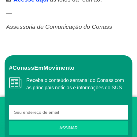
—
Assessoria de Comunicação do Conass
#ConassEmMovimento
Receba o conteúdo semanal do Conass com
as principais notícias e informações do SUS
ASSINAR