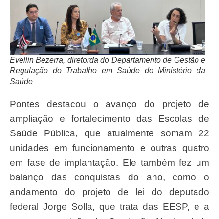
Evellin Bezerra, diretorda do Departamento de Gestão e
Regulação do Trabalho em Saúde do Ministério da
Saúde
Pontes destacou o avanço do projeto de
ampliação e fortalecimento das Escolas de
Saúde Pública, que atualmente somam 22
unidades em funcionamento e outras quatro
em fase de implantação. Ele também fez um
balanço das conquistas do ano, como o
andamento do projeto de lei do deputado
federal Jorge Solla, que trata das EESP, e a