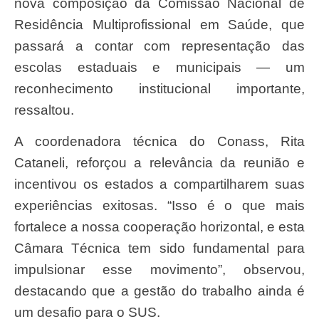
nova composição da Comissão Nacional de
Residência Multiprofissional em Saúde, que
passará a contar com representação das
escolas estaduais e municipais — um
reconhecimento institucional importante,
ressaltou.
A coordenadora técnica do Conass, Rita
Cataneli, reforçou a relevância da reunião e
incentivou os estados a compartilharem suas
experiências exitosas. “Isso é o que mais
fortalece a nossa cooperação horizontal, e esta
Câmara Técnica tem sido fundamental para
impulsionar esse movimento”, observou,
destacando que a gestão do trabalho ainda é
um desafio para o SUS.