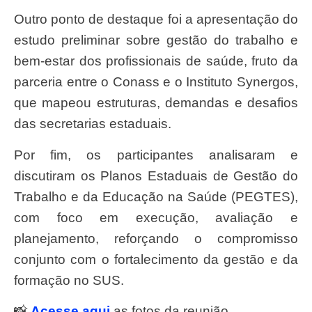
Outro ponto de destaque foi a apresentação do
estudo preliminar sobre gestão do trabalho e
bem-estar dos profissionais de saúde, fruto da
parceria entre o Conass e o Instituto Synergos,
que mapeou estruturas, demandas e desafios
das secretarias estaduais.
Por fim, os participantes analisaram e
discutiram os Planos Estaduais de Gestão do
Trabalho e da Educação na Saúde (PEGTES),
com foco em execução, avaliação e
planejamento, reforçando o compromisso
conjunto com o fortalecimento da gestão e da
formação no SUS.
📸
Acesse aqui
as fotos da reunião.