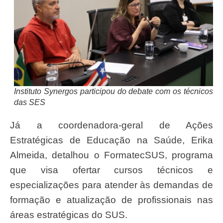
Instituto Synergos participou do debate com os técnicos
das SES
Já a coordenadora-geral de Ações
Estratégicas de Educação na Saúde, Erika
Almeida, detalhou o FormatecSUS, programa
que visa ofertar cursos técnicos e
especializações para atender às demandas de
formação e atualização de profissionais nas
áreas estratégicas do SUS.