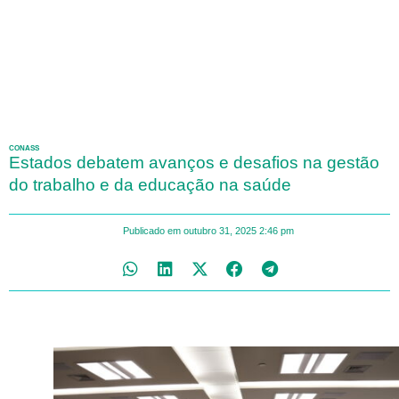
CONASS
Estados debatem avanços e desafios na gestão
do trabalho e da educação na saúde
Publicado em
outubro 31, 2025
2:46 pm