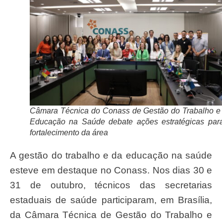
Câmara Técnica do Conass de Gestão do Trabalho e
Educação na Saúde debate ações estratégicas par
fortalecimento da área
A gestão do trabalho e da educação na saúde
esteve em destaque no Conass. Nos dias 30 e
31 de outubro, técnicos das secretarias
estaduais de saúde participaram, em Brasília,
da Câmara Técnica de Gestão do Trabalho e