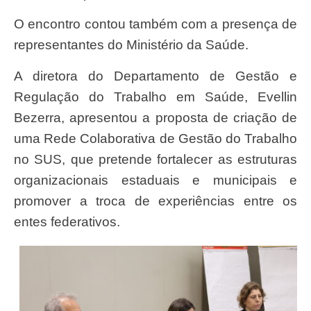
O encontro contou também com a presença de
representantes do Ministério da Saúde.
A diretora do Departamento de Gestão e
Regulação do Trabalho em Saúde, Evellin
Bezerra, apresentou a proposta de criação de
uma Rede Colaborativa de Gestão do Trabalho
no SUS, que pretende fortalecer as estruturas
organizacionais estaduais e municipais e
promover a troca de experiências entre os
entes federativos.