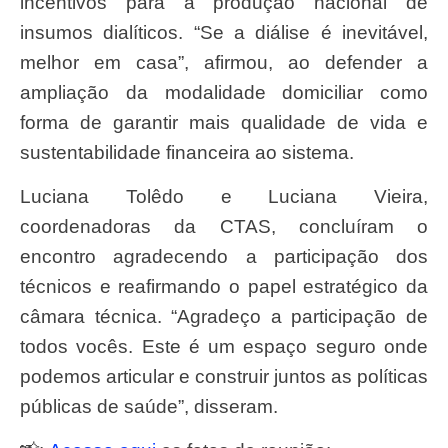
incentivos para a produção nacional de
insumos dialíticos. “Se a diálise é inevitável,
melhor em casa”, afirmou, ao defender a
ampliação da modalidade domiciliar como
forma de garantir mais qualidade de vida e
sustentabilidade financeira ao sistema.
Luciana Tolêdo e Luciana Vieira,
coordenadoras da CTAS, concluíram o
encontro agradecendo a participação dos
técnicos e reafirmando o papel estratégico da
câmara técnica. “Agradeço a participação de
todos vocês. Este é um espaço seguro onde
podemos articular e construir juntos as políticas
públicas de saúde”, disseram.