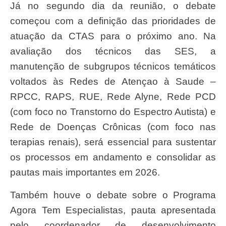
Já no segundo dia da reunião, o debate
começou com a definição das prioridades de
atuação da CTAS para o próximo ano. Na
avaliação dos técnicos das SES, a
manutenção de subgrupos técnicos temáticos
voltados às Redes de Atençao à Saude –
RPCC, RAPS, RUE, Rede Alyne, Rede PCD
(com foco no Transtorno do Espectro Autista) e
Rede de Doenças Crônicas (com foco nas
terapias renais), será essencial para sustentar
os processos em andamento e consolidar as
pautas mais importantes em 2026.
Também houve o debate sobre o Programa
Agora Tem Especialistas, pauta apresentada
pelo coordenador de desenvolvimento