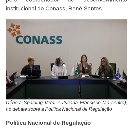
institucional do Conass, René Santos.
Débora Spalding Verdi e Juliana Francisco (ao centro),
no debate sobre a Política Nacional de Regulação
Política Nacional de Regulação