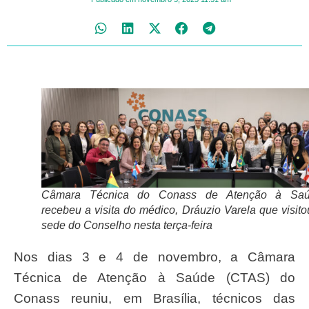
Câmara Técnica do Conass de Atenção à Sa
recebeu a visita do médico, Dráuzio Varela que visito
sede do Conselho nesta terça-feira
Nos dias 3 e 4 de novembro, a Câmara
Técnica de Atenção à Saúde (CTAS) do
Conass reuniu, em Brasília, técnicos das