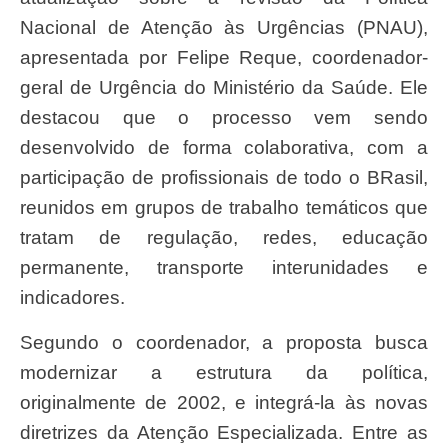
Nacional de Atenção às Urgências (PNAU),
apresentada por Felipe Reque, coordenador-
geral de Urgência do Ministério da Saúde. Ele
destacou que o processo vem sendo
desenvolvido de forma colaborativa, com a
participação de profissionais de todo o BRasil,
reunidos em grupos de trabalho temáticos que
tratam de regulação, redes, educação
permanente, transporte interunidades e
indicadores.
Segundo o coordenador, a proposta busca
modernizar a estrutura da política,
originalmente de 2002, e integrá-la às novas
diretrizes da Atenção Especializada. Entre as