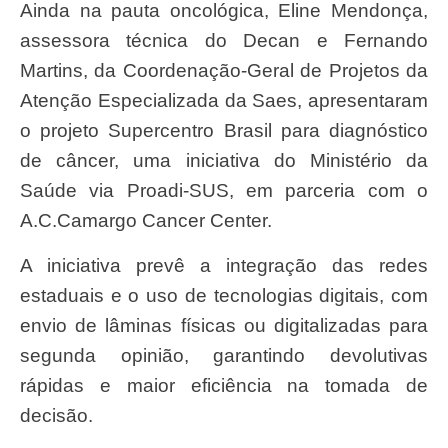
Ainda na pauta oncológica, Eline Mendonça,
assessora técnica do Decan e Fernando
Martins, da Coordenação-Geral de Projetos da
Atenção Especializada da Saes, apresentaram
o projeto Supercentro Brasil para diagnóstico
de câncer, uma iniciativa do Ministério da
Saúde via Proadi-SUS, em parceria com o
A.C.Camargo Cancer Center.
A iniciativa prevê a integração das redes
estaduais e o uso de tecnologias digitais, com
envio de lâminas físicas ou digitalizadas para
segunda opinião, garantindo devolutivas
rápidas e maior eficiência na tomada de
decisão.