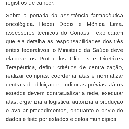
registros de câncer.
Sobre a portaria da assistência farmacêutica
oncológica, Heber Dobis e Mônica Lima,
assessores técnicos do Conass, explicaram
que ela detalha as responsabilidades dos três
entes federativos: o Ministério da Saúde deve
elaborar os Protocolos Clínicos e Diretrizes
Terapêutica, definir critérios de centralização,
realizar compras, coordenar atas e normatizar
centrais de diluição e auditorias prévias. Já os
estados devem contratualizar a rede, executar
atas, organizar a logística, autorizar a produção
e avaliar procedimentos, enquanto o envio de
dados é feito por estados e pelos municípios.