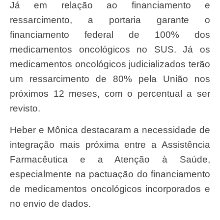
Já em relação ao financiamento e
ressarcimento, a portaria garante o
financiamento federal de 100% dos
medicamentos oncológicos no SUS. Já os
medicamentos oncológicos judicializados terão
um ressarcimento de 80% pela União nos
próximos 12 meses, com o percentual a ser
revisto.
Heber e Mônica destacaram a necessidade de
integração mais próxima entre a Assistência
Farmacêutica e a Atenção à Saúde,
especialmente na pactuação do financiamento
de medicamentos oncológicos incorporados e
no envio de dados.