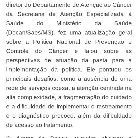
diretor do Departamento de Atenção ao Câncer
da Secretaria de Atenção Especializada à
Saúde do Ministério da Saúde
(Decan/Saes/MS), fez uma atualização geral
sobre a Política Nacional de Prevenção e
Controle do Câncer e falou sobre as
perspectivas de atuação da pasta para a
implementação da política. Ele pontuou os
principais desafios, como a ausência de uma
rede de serviços coesa, a atenção centrada na
alta complexidade, a fragmentação do cuidado
e a dificuldade de implementar o rastreamento
e o diagnóstico precoce, além da dificuldade
de acesso ao tratamento.