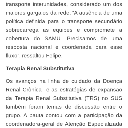
transporte interunidades, considerado um dos
maiores gargalos da rede. “A ausência de uma
política definida para o transporte secundário
sobrecarrega as equipes e compromete a
cobertura do SAMU. Precisamos de uma
resposta nacional e coordenada para esse
fluxo”, ressaltou Felipe.
Terapia Renal Substitutiva
Os avanços na linha de cuidado da Doença
Renal Crônica e as estratégias de expansão
da Terapia Renal Substitutiva (TRS) no SUS
também foram temas de discussão entre o
grupo. A pauta contou com a participação da
coordenadora-geral de Atenção Especializada