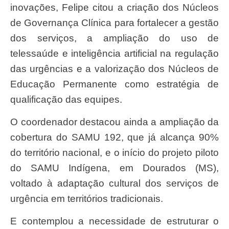
inovações, Felipe citou a criação dos Núcleos
de Governança Clínica para fortalecer a gestão
dos serviços, a ampliação do uso de
telessaúde e inteligência artificial na regulação
das urgências e a valorização dos Núcleos de
Educação Permanente como estratégia de
qualificação das equipes.
O coordenador destacou ainda a ampliação da
cobertura do SAMU 192, que já alcança 90%
do território nacional, e o início do projeto piloto
do SAMU Indígena, em Dourados (MS),
voltado à adaptação cultural dos serviços de
urgência em territórios tradicionais.
E contemplou a necessidade de estruturar o