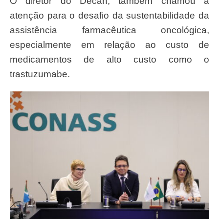
O diretor do Decan, também chamou a
atenção para o desafio da sustentabilidade da
assistência farmacêutica oncológica,
especialmente em relação ao custo de
medicamentos de alto custo como o
trastuzumabe.