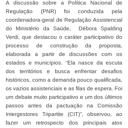
A discussão sobre a Política Nacional de
Regulação (PNR) foi conduzida pela
coordenadora-geral de Regulação Assistencial
do Ministério da Saúde, Débora Spalding
Verdi, que destacou o caráter participativo do
processo de construção da proposta,
elaborada a partir de discussões com os
estados e municípios. “Ela nasce da escuta
dos territórios e busca enfrentar desafios
históricos, como a demanda pouco qualificada,
os vazios assistenciais e as filas de espera. Foi
um debate muito participativo e um dos últimos
passos antes da pactuação na Comissão
Intergestores Tripartite (CIT)”, observou, ao
fazer um retrospecto dos principais atos