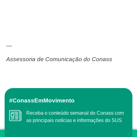
—
Assessoria de Comunicação do Conass
#ConassEmMovimento
Receba o conteúdo semanal do Conass com
as principais notícias e informações do SUS