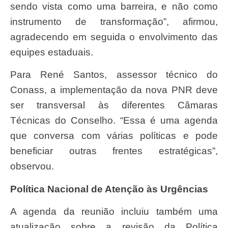
sendo vista como uma barreira, e não como
instrumento de transformação”, afirmou,
agradecendo em seguida o envolvimento das
equipes estaduais.
Para René Santos, assessor técnico do
Conass, a implementação da nova PNR deve
ser transversal às diferentes Câmaras
Técnicas do Conselho. “Essa é uma agenda
que conversa com várias políticas e pode
beneficiar outras frentes estratégicas”,
observou.
Política Nacional de Atenção às Urgências
A agenda da reunião incluiu também uma
atualização sobre a revisão da Política