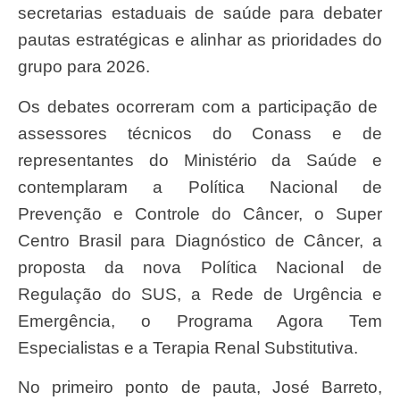
secretarias estaduais de saúde para debater
pautas estratégicas e alinhar as prioridades do
grupo para 2026.
Os debates ocorreram com a participação de
assessores técnicos do Conass e de
representantes do Ministério da Saúde e
contemplaram a Política Nacional de
Prevenção e Controle do Câncer, o Super
Centro Brasil para Diagnóstico de Câncer, a
proposta da nova Política Nacional de
Regulação do SUS, a Rede de Urgência e
Emergência, o Programa Agora Tem
Especialistas e a Terapia Renal Substitutiva.
No primeiro ponto de pauta, José Barreto,