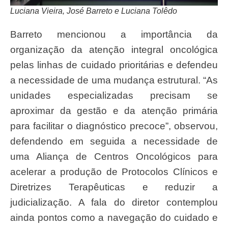
Luciana Vieira, José Barreto e Luciana Tolêdo
Barreto mencionou a importância da
organização da atenção integral oncológica
pelas linhas de cuidado prioritárias e defendeu
a necessidade de uma mudança estrutural. “As
unidades especializadas precisam se
aproximar da gestão e da atenção primária
para facilitar o diagnóstico precoce”, observou,
defendendo em seguida a necessidade de
uma Aliança de Centros Oncológicos para
acelerar a produção de Protocolos Clínicos e
Diretrizes Terapêuticas e reduzir a
judicialização. A fala do diretor contemplou
ainda pontos como a navegação do cuidado e