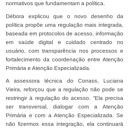
normativos que fundamentam a política.
Débora explicou que o novo desenho da
política propõe uma regulação mais integrada,
baseada em protocolos de acesso, informação
em saúde digital e cuidado centrado no
usuário, com transparência nos processos e
fortalecimento da coordenação entre Atenção
Primária e Atenção Especializada.
A assessora técnica do Conass, Luciana
Vieira, reforçou que a regulação não pode se
restringir à regulação do acesso. “Ela precisa
ser transversal, dialogar com a Atenção
Primária e com a Atenção Especializada. Se
não fizermos essa integração, ela continuará