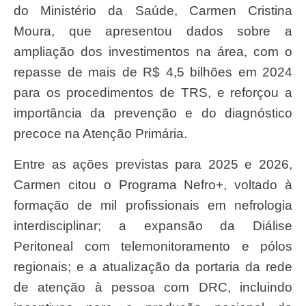
do Ministério da Saúde, Carmen Cristina
Moura, que apresentou dados sobre a
ampliação dos investimentos na área, com o
repasse de mais de R$ 4,5 bilhões em 2024
para os procedimentos de TRS, e reforçou a
importância da prevenção e do diagnóstico
precoce na Atenção Primária.
Entre as ações previstas para 2025 e 2026,
Carmen citou o Programa Nefro+, voltado à
formação de mil profissionais em nefrologia
interdisciplinar; a expansão da Diálise
Peritoneal com telemonitoramento e pólos
regionais; e a atualização da portaria da rede
de atenção à pessoa com DRC, incluindo