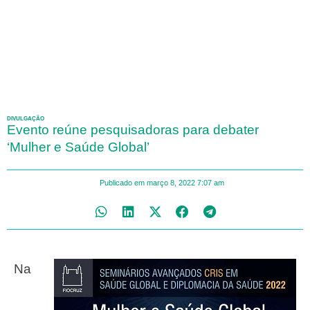
DIVULGAÇÃO
Evento reúne pesquisadoras para debater
‘Mulher e Saúde Global’
Publicado em
março 8, 2022
7:07 am
Na