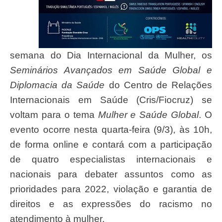
semana do Dia Internacional da Mulher, os
Seminários Avançados em Saúde Global e
Diplomacia da Saúde
do Centro de Relações
Internacionais em Saúde (Cris/Fiocruz) se
voltam para o tema
Mulher e Saúde Global
. O
evento ocorre nesta quarta-feira (9/3), às 10h,
de forma online e contará com a participação
de quatro especialistas internacionais e
nacionais para debater assuntos como as
prioridades para 2022, violação e garantia de
direitos e as expressões do racismo no
atendimento à mulher.