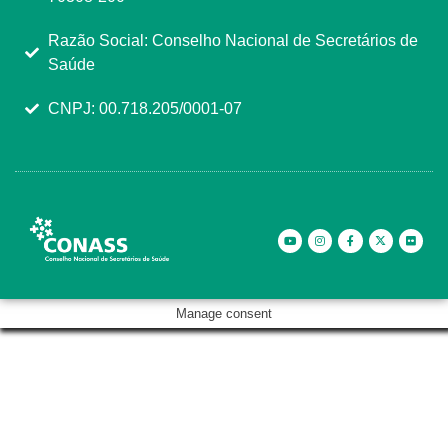
Razão Social: Conselho Nacional de Secretários de
Saúde
CNPJ: 00.718.205/0001-07
Manage consent