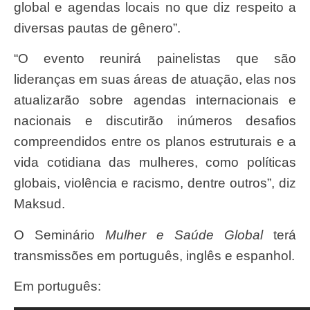
global e agendas locais no que diz respeito a
diversas pautas de gênero”.
“O evento reunirá painelistas que são
lideranças em suas áreas de atuação, elas nos
atualizarão sobre agendas internacionais e
nacionais e discutirão inúmeros desafios
compreendidos entre os planos estruturais e a
vida cotidiana das mulheres, como políticas
globais, violência e racismo, dentre outros”, diz
Maksud.
O Seminário
Mulher e Saúde Global
terá
transmissões em português, inglês e espanhol.
Em português: