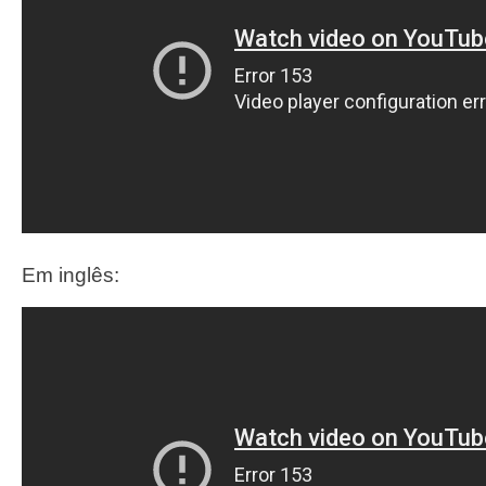
Em inglês: