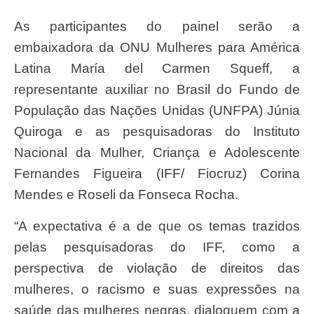
As participantes do painel serão a
embaixadora da ONU Mulheres para América
Latina María del Carmen Squeff, a
representante auxiliar no Brasil do Fundo de
População das Nações Unidas (UNFPA) Júnia
Quiroga e as pesquisadoras do Instituto
Nacional da Mulher, Criança e Adolescente
Fernandes Figueira (IFF/ Fiocruz) Corina
Mendes e Roseli da Fonseca Rocha.
“A expectativa é a de que os temas trazidos
pelas pesquisadoras do IFF, como a
perspectiva de violação de direitos das
mulheres, o racismo e suas expressões na
saúde das mulheres negras, dialoguem com a