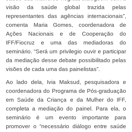
visão da saúde global trazida pelas
representantes das agências internacionais”,
comenta Maria Gomes, coordenadora de
Ações Nacionais e de Cooperação do
IFF/Fiocruz e uma das mediadoras do
seminário. “Será um privilegio ouvir e participar
da mediação desse debate possibilitado pelas
visões de cada uma das painelistas”.
Ao lado dela, Ivia Maksud, pesquisadora e
coordenadora do Programa de Pós-graduação
em Saúde da Criança e da Mulher do IFF,
completa a mediação do painel. Para ela, o
seminário é um evento importante para
promover o “necessário diálogo entre saúde