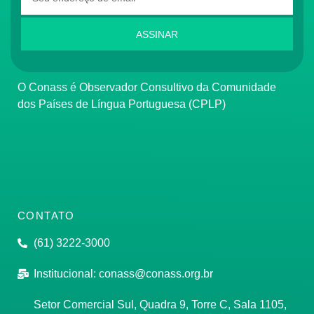
ASSINAR
O Conass é Observador Consultivo da Comunidade
dos Países de Língua Portuguesa (CPLP)
CONTATO
(61) 3222-3000
Institucional:
conass@conass.org.br
Setor Comercial Sul, Quadra 9, Torre C, Sala 1105,