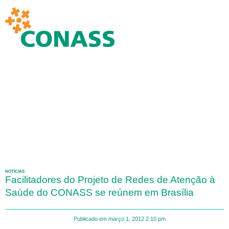
NOTÍCIAS
Facilitadores do Projeto de Redes de Atenção à
Saúde do CONASS se reúnem em Brasília
Publicado em
março 1, 2012
2:10 pm