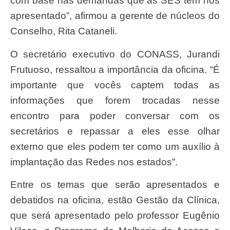
com base nas demandas que as SES têm nos
apresentado”, afirmou a gerente de núcleos do
Conselho, Rita Cataneli.
O secretário executivo do CONASS, Jurandi
Frutuoso, ressaltou a importância da oficina. “É
importante que vocês captem todas as
informações que forem trocadas nesse
encontro para poder conversar com os
secretários e repassar a eles esse olhar
externo que eles podem ter como um auxílio à
implantação das Redes nos estados”.
Entre os temas que serão apresentados e
debatidos na oficina, estão Gestão da Clínica,
que será apresentado pelo professor Eugênio