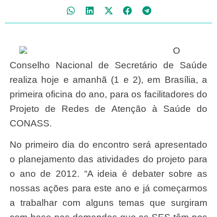
O
Conselho Nacional de Secretário de Saúde
realiza hoje e amanhã (1 e 2), em Brasília, a
primeira oficina do ano, para os facilitadores do
Projeto de Redes de Atenção à Saúde do
CONASS.
No primeiro dia do encontro será apresentado
o planejamento das atividades do projeto para
o ano de 2012. “A ideia é debater sobre as
nossas ações para este ano e já começarmos
a trabalhar com alguns temas que surgiram