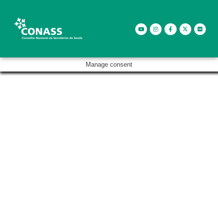
Manage consent