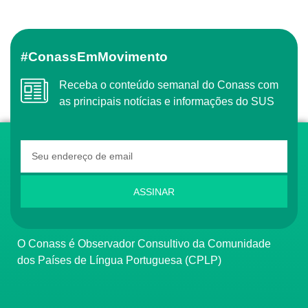
#ConassEmMovimento
Receba o conteúdo semanal do Conass com
as principais notícias e informações do SUS
ASSINAR
O Conass é Observador Consultivo da Comunidade
dos Países de Língua Portuguesa (CPLP)