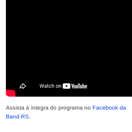
Assista à íntegra do programa no
Facebook da
Band RS
.