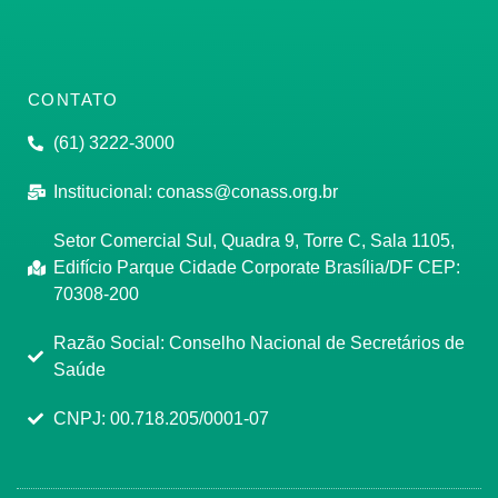
CONTATO
(61) 3222-3000
Institucional:
conass@conass.org.br
Setor Comercial Sul, Quadra 9, Torre C, Sala 1105,
Edifício Parque Cidade Corporate Brasília/DF CEP:
70308-200
Razão Social: Conselho Nacional de Secretários de
Saúde
CNPJ: 00.718.205/0001-07