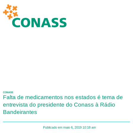
CONASS
Falta de medicamentos nos estados é tema de
entrevista do presidente do Conass à Rádio
Bandeirantes
Publicado em
maio 6, 2019
10:18 am