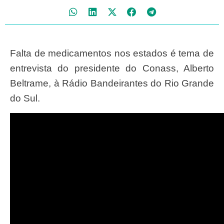
Falta de medicamentos nos estados é tema de
entrevista do presidente do Conass, Alberto
Beltrame, à Rádio Bandeirantes do Rio Grande
do Sul.