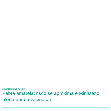
MINISTÉRIO DA SAÚDE
Febre amarela: risco se aproxima e Ministério
alerta para a vacinação