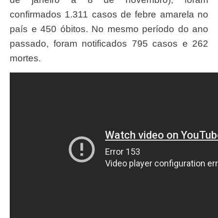
confirmados 1.311 casos de febre amarela no
país e 450 óbitos. No mesmo período do ano
passado, foram notificados 795 casos e 262
mortes.