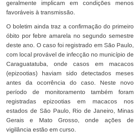
geralmente implicam em condições menos
favoráveis à transmissão.
O boletim ainda traz a confirmação do primeiro
óbito por febre amarela no segundo semestre
deste ano. O caso foi registrado em São Paulo,
com local provável de infecção no município de
Caraguatatuba, onde casos em macacos
(epizootias) haviam sido detectados meses
antes da ocorrência do caso. Neste novo
período de monitoramento também foram
registradas epizootias em macacos nos
estados de São Paulo, Rio de Janeiro, Minas
Gerais e Mato Grosso, onde ações de
vigilância estão em curso.