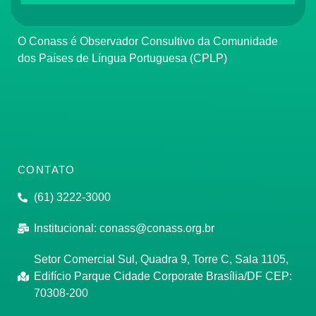
O Conass é Observador Consultivo da Comunidade
dos Países de Língua Portuguesa (CPLP)
CONTATO
(61) 3222-3000
Institucional:
conass@conass.org.br
Setor Comercial Sul, Quadra 9, Torre C, Sala 1105,
Edifício Parque Cidade Corporate Brasília/DF CEP:
70308-200