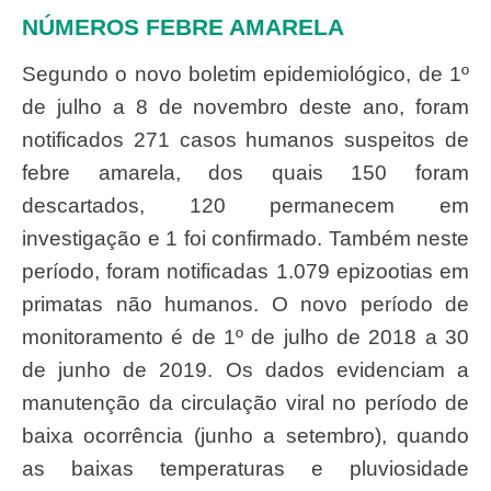
NÚMEROS FEBRE AMARELA
Segundo o novo boletim epidemiológico, de 1º
de julho a 8 de novembro deste ano, foram
notificados 271 casos humanos suspeitos de
febre amarela, dos quais 150 foram
descartados, 120 permanecem em
investigação e 1 foi confirmado. Também neste
período, foram notificadas 1.079 epizootias em
primatas não humanos. O novo período de
monitoramento é de 1º de julho de 2018 a 30
de junho de 2019. Os dados evidenciam a
manutenção da circulação viral no período de
baixa ocorrência (junho a setembro), quando
as baixas temperaturas e pluviosidade