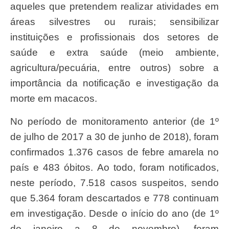
aqueles que pretendem realizar atividades em
áreas silvestres ou rurais; sensibilizar
instituições e profissionais dos setores de
saúde e extra saúde (meio ambiente,
agricultura/pecuária, entre outros) sobre a
importância da notificação e investigação da
morte em macacos.
No período de monitoramento anterior (de 1º
de julho de 2017 a 30 de junho de 2018), foram
confirmados 1.376 casos de febre amarela no
país e 483 óbitos. Ao todo, foram notificados,
neste período, 7.518 casos suspeitos, sendo
que 5.364 foram descartados e 778 continuam
em investigação. Desde o início do ano (de 1º
de janeiro a 8 de novembro), foram