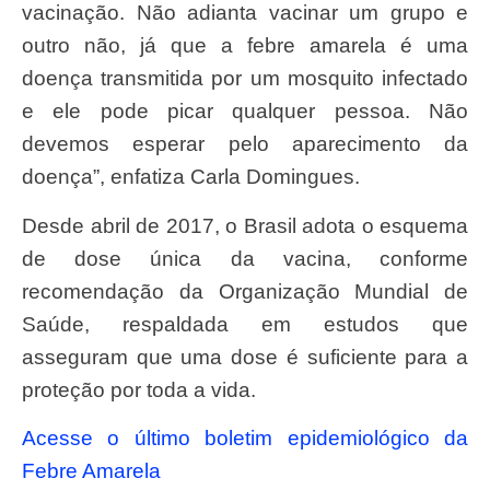
vacinação. Não adianta vacinar um grupo e
outro não, já que a febre amarela é uma
doença transmitida por um mosquito infectado
e ele pode picar qualquer pessoa. Não
devemos esperar pelo aparecimento da
doença”, enfatiza Carla Domingues.
Desde abril de 2017, o Brasil adota o esquema
de dose única da vacina, conforme
recomendação da Organização Mundial de
Saúde, respaldada em estudos que
asseguram que uma dose é suficiente para a
proteção por toda a vida.
Acesse o último boletim epidemiológico da
Febre Amarela