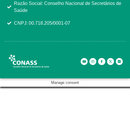
Razão Social: Conselho Nacional de Secretários de
Saúde
CNPJ: 00.718.205/0001-07
Manage consent