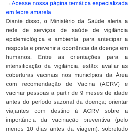
→
Acesse nossa página temática especializada
em febre amarela
Diante disso, o Ministério da Saúde alerta a
rede de serviços de saúde de vigilância
epidemiológica e ambiental para antecipar a
resposta e prevenir a ocorrência da doença em
humanos. Entre as orientações para a
intensificação da vigilância, estão: avaliar as
coberturas vacinais nos municípios da Área
com recomendação de Vacina (ACRV) e
vacinar pessoas a partir de 9 meses de idade
antes do período sazonal da doença; orientar
viajantes com destino à ACRV sobre a
importância da vacinação preventiva (pelo
menos 10 dias antes da viagem), sobretudo