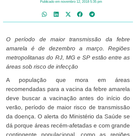
Publicado em
novembro 12, 2018
5:35 pm
O período de maior transmissão da febre
amarela é de dezembro a março. Regiões
metropolitanas do RJ, MG e SP estão entre as
áreas sob risco de infecção
A população que mora em áreas
recomendadas para a vacina da febre amarela
deve buscar a vacinação antes do início do
verão, período de maior risco de transmissão
da doença. O alerta do Ministério da Saúde se
dá porque áreas recém-afetadas e com grande
contingente populacional, como as regiões