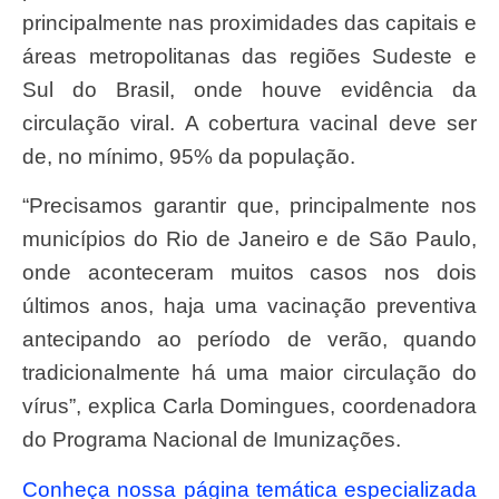
principalmente nas proximidades das capitais e
áreas metropolitanas das regiões Sudeste e
Sul do Brasil, onde houve evidência da
circulação viral. A cobertura vacinal deve ser
de, no mínimo, 95% da população.
“Precisamos garantir que, principalmente nos
municípios do Rio de Janeiro e de São Paulo,
onde aconteceram muitos casos nos dois
últimos anos, haja uma vacinação preventiva
antecipando ao período de verão, quando
tradicionalmente há uma maior circulação do
vírus”, explica Carla Domingues, coordenadora
do Programa Nacional de Imunizações.
Conheça nossa página temática especializada