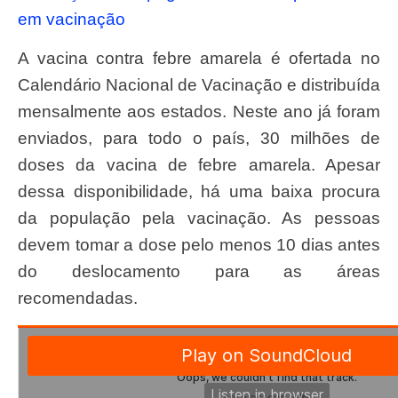
em vacinação
A vacina contra febre amarela é ofertada no
Calendário Nacional de Vacinação e distribuída
mensalmente aos estados. Neste ano já foram
enviados, para todo o país, 30 milhões de
doses da vacina de febre amarela. Apesar
dessa disponibilidade, há uma baixa procura
da população pela vacinação. As pessoas
devem tomar a dose pelo menos 10 dias antes
do deslocamento para as áreas
recomendadas.