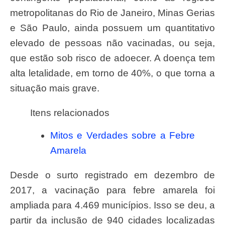
metropolitanas do Rio de Janeiro, Minas Gerias
e São Paulo, ainda possuem um quantitativo
elevado de pessoas não vacinadas, ou seja,
que estão sob risco de adoecer. A doença tem
alta letalidade, em torno de 40%, o que torna a
situação mais grave.
Itens relacionados
Mitos e Verdades sobre a Febre
Amarela
Desde o surto registrado em dezembro de
2017, a vacinação para febre amarela foi
ampliada para 4.469 municípios. Isso se deu, a
partir da inclusão de 940 cidades localizadas