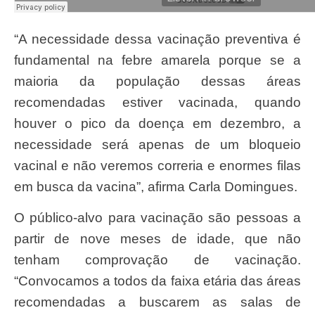
“A necessidade dessa vacinação preventiva é
fundamental na febre amarela porque se a
maioria da população dessas áreas
recomendadas estiver vacinada, quando
houver o pico da doença em dezembro, a
necessidade será apenas de um bloqueio
vacinal e não veremos correria e enormes filas
em busca da vacina”, afirma Carla Domingues.
O público-alvo para vacinação são pessoas a
partir de nove meses de idade, que não
tenham comprovação de vacinação.
“Convocamos a todos da faixa etária das áreas
recomendadas a buscarem as salas de