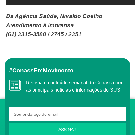
Da Agência Saúde, Nivaldo Coelho
Atendimento à imprensa
(61) 3315-3580 / 2745 / 2351
#ConassEmMovimento
Receba o conteúdo semanal do Conass com
as principais notícias e informações do SUS
ASSINAR