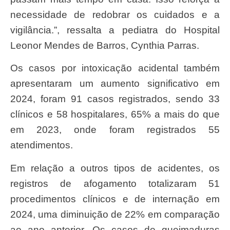
necessidade de redobrar os cuidados e a
vigilância.”, ressalta a pediatra do Hospital
Leonor Mendes de Barros, Cynthia Parras.
Os casos por intoxicação acidental também
apresentaram um aumento significativo em
2024, foram 91 casos registrados, sendo 33
clínicos e 58 hospitalares, 65% a mais do que
em 2023, onde foram registrados 55
atendimentos.
Em relação a outros tipos de acidentes, os
registros de afogamento totalizaram 51
procedimentos clínicos e de internação em
2024, uma diminuição de 22% em comparação
ao ano anterior. Os casos de queimaduras