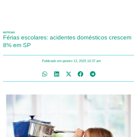
NOTÍCIAS
Férias escolares: acidentes domésticos crescem
8% em SP
Publicado em
janeiro 13, 2025
10:37 am