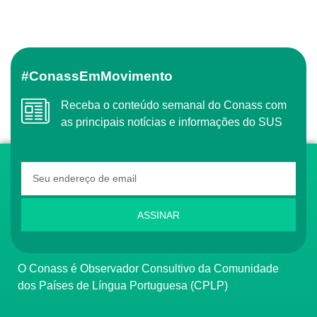
#ConassEmMovimento
Receba o conteúdo semanal do Conass com
as principais notícias e informações do SUS
ASSINAR
O Conass é Observador Consultivo da Comunidade
dos Países de Língua Portuguesa (CPLP)