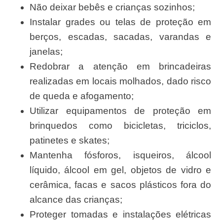
Não deixar bebês e crianças sozinhos;
Instalar grades ou telas de proteção em
berços, escadas, sacadas, varandas e
janelas;
Redobrar a atenção em brincadeiras
realizadas em locais molhados, dado risco
de queda e afogamento;
Utilizar equipamentos de proteção em
brinquedos como bicicletas, triciclos,
patinetes e skates;
Mantenha fósforos, isqueiros, álcool
líquido, álcool em gel, objetos de vidro e
cerâmica, facas e sacos plásticos fora do
alcance das crianças;
Proteger tomadas e instalações elétricas