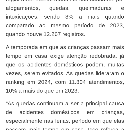
afogamentos, quedas, queimaduras e
intoxicações, sendo 8% a mais quando
comparado ao mesmo período de 2023,
quando houve 12.267 registros.
A temporada em que as crianças passam mais
tempo em casa exige atenção redobrada, já
que os acidentes domésticos podem, muitas
vezes, serem evitados. As quedas lideraram o
ranking em 2024, com 11.804 atendimentos,
10% a mais do que em 2023.
“As quedas continuam a ser a principal causa
de acidentes domésticos em crianças,
especialmente nas férias, período em que elas
passam mais tempo em casa. Isso reforça a