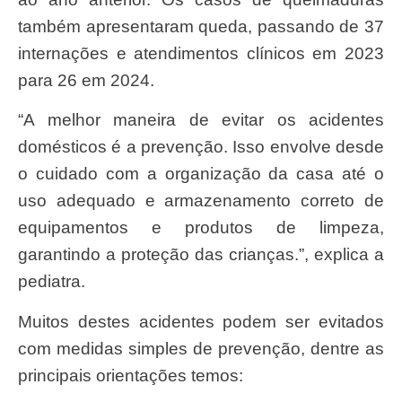
também apresentaram queda, passando de 37
internações e atendimentos clínicos em 2023
para 26 em 2024.
“A melhor maneira de evitar os acidentes
domésticos é a prevenção. Isso envolve desde
o cuidado com a organização da casa até o
uso adequado e armazenamento correto de
equipamentos e produtos de limpeza,
garantindo a proteção das crianças.”, explica a
pediatra.
Muitos destes acidentes podem ser evitados
com medidas simples de prevenção, dentre as
principais orientações temos: