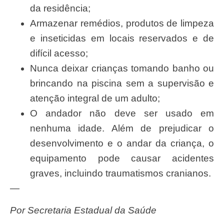
da residência;
Armazenar remédios, produtos de limpeza
e inseticidas em locais reservados e de
difícil acesso;
Nunca deixar crianças tomando banho ou
brincando na piscina sem a supervisão e
atenção integral de um adulto;
O andador não deve ser usado em
nenhuma idade. Além de prejudicar o
desenvolvimento e o andar da criança, o
equipamento pode causar acidentes
graves, incluindo traumatismos cranianos.
—
Por Secretaria Estadual da Saúde