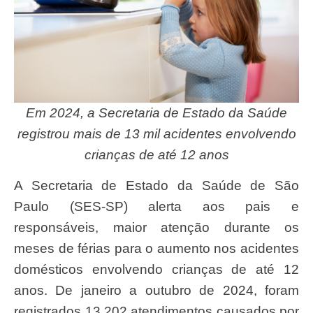
Em 2024, a Secretaria de Estado da Saúde
registrou mais de 13 mil acidentes envolvendo
crianças de até 12 anos
A Secretaria de Estado da Saúde de São
Paulo (SES-SP) alerta aos pais e
responsáveis, maior atenção durante os
meses de férias para o aumento nos acidentes
domésticos envolvendo crianças de até 12
anos. De janeiro a outubro de 2024, foram
registrados 13.202 atendimentos causados por