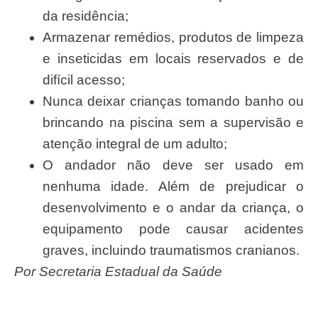
da residência;
Armazenar remédios, produtos de limpeza
e inseticidas em locais reservados e de
difícil acesso;
Nunca deixar crianças tomando banho ou
brincando na piscina sem a supervisão e
atenção integral de um adulto;
O andador não deve ser usado em
nenhuma idade. Além de prejudicar o
desenvolvimento e o andar da criança, o
equipamento pode causar acidentes
graves, incluindo traumatismos cranianos.
por Secretaria Estadual da Saúde