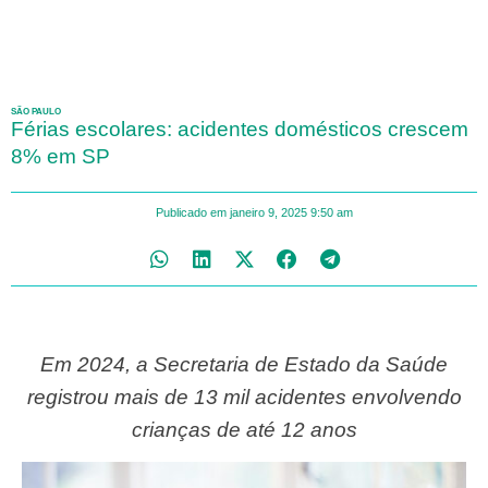
SÃO PAULO
Férias escolares: acidentes domésticos crescem
8% em SP
Publicado em
janeiro 9, 2025
9:50 am
Em 2024, a Secretaria de Estado da Saúde
registrou mais de 13 mil acidentes envolvendo
crianças de até 12 anos