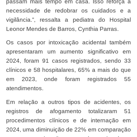
passam mais tempo em casa. Isso reforça a
necessidade de redobrar os cuidados e a
vigilância.”, ressalta a pediatra do Hospital
Leonor Mendes de Barros, Cynthia Parras.
Os casos por intoxicação acidental também
apresentaram um aumento significativo em
2024, foram 91 casos registrados, sendo 33
clínicos e 58 hospitalares, 65% a mais do que
em 2023, onde foram registrados 55
atendimentos.
Em relação a outros tipos de acidentes, os
registros de afogamento totalizaram 51
procedimentos clínicos e de internação em
2024, uma diminuição de 22% em comparação