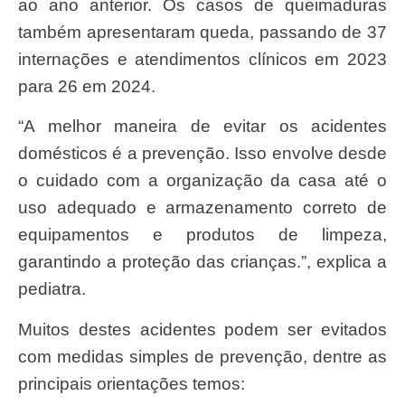
ao ano anterior. Os casos de queimaduras
também apresentaram queda, passando de 37
internações e atendimentos clínicos em 2023
para 26 em 2024.
“A melhor maneira de evitar os acidentes
domésticos é a prevenção. Isso envolve desde
o cuidado com a organização da casa até o
uso adequado e armazenamento correto de
equipamentos e produtos de limpeza,
garantindo a proteção das crianças.”, explica a
pediatra.
Muitos destes acidentes podem ser evitados
com medidas simples de prevenção, dentre as
principais orientações temos: