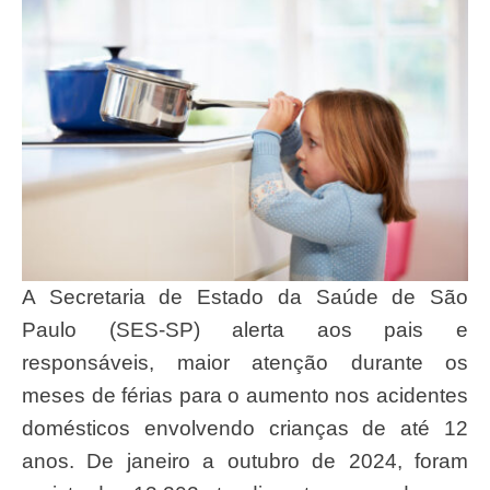
A Secretaria de Estado da Saúde de São
Paulo (SES-SP) alerta aos pais e
responsáveis, maior atenção durante os
meses de férias para o aumento nos acidentes
domésticos envolvendo crianças de até 12
anos. De janeiro a outubro de 2024, foram