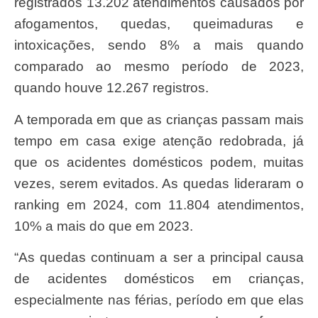
registrados 13.202 atendimentos causados por
afogamentos, quedas, queimaduras e
intoxicações, sendo 8% a mais quando
comparado ao mesmo período de 2023,
quando houve 12.267 registros.
A temporada em que as crianças passam mais
tempo em casa exige atenção redobrada, já
que os acidentes domésticos podem, muitas
vezes, serem evitados. As quedas lideraram o
ranking em 2024, com 11.804 atendimentos,
10% a mais do que em 2023.
“As quedas continuam a ser a principal causa
de acidentes domésticos em crianças,
especialmente nas férias, período em que elas