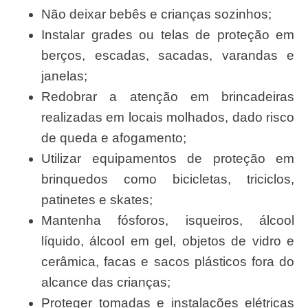
Não deixar bebês e crianças sozinhos;
Instalar grades ou telas de proteção em
berços, escadas, sacadas, varandas e
janelas;
Redobrar a atenção em brincadeiras
realizadas em locais molhados, dado risco
de queda e afogamento;
Utilizar equipamentos de proteção em
brinquedos como bicicletas, triciclos,
patinetes e skates;
Mantenha fósforos, isqueiros, álcool
líquido, álcool em gel, objetos de vidro e
cerâmica, facas e sacos plásticos fora do
alcance das crianças;
Proteger tomadas e instalações elétricas