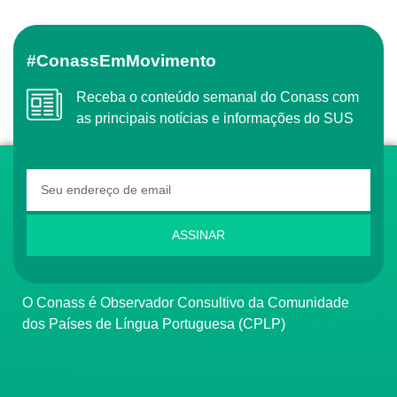
#ConassEmMovimento
Receba o conteúdo semanal do Conass com
as principais notícias e informações do SUS
ASSINAR
O Conass é Observador Consultivo da Comunidade
dos Países de Língua Portuguesa (CPLP)