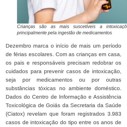
Crianças são as mais suscetíveis a intoxicaçõ
principalmente pela ingestão de medicamentos
Dezembro marca o início de mais um período
de férias escolares. Com as crianças em casa,
os pais e responsáveis precisam redobrar os
cuidados para prevenir casos de intoxicação,
seja por medicamentos ou por outras
substâncias tóxicas no ambiente doméstico.
Dados do Centro de Informação e Assistência
Toxicológica de Goiás da Secretaria da Saúde
(Ciatox) revelam que foram registrados 3.983
casos de intoxicação do tipo entre os anos de