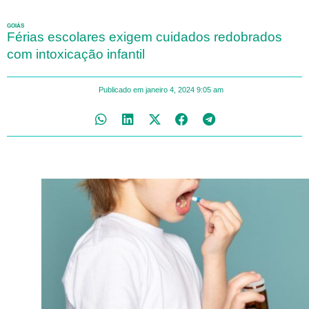
GOIÁS
Férias escolares exigem cuidados redobrados
com intoxicação infantil
Publicado em
janeiro 4, 2024
9:05 am