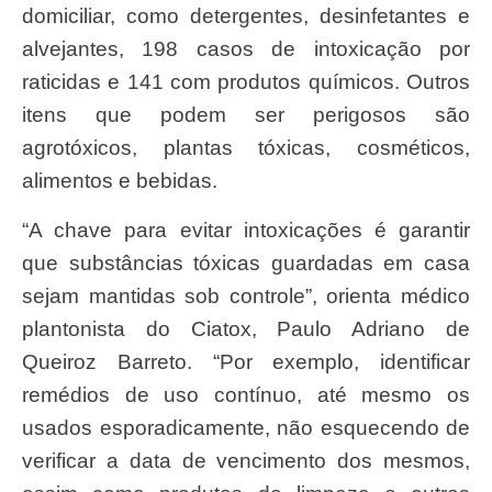
domiciliar, como detergentes, desinfetantes e
alvejantes, 198 casos de intoxicação por
raticidas e 141 com produtos químicos. Outros
itens que podem ser perigosos são
agrotóxicos, plantas tóxicas, cosméticos,
alimentos e bebidas.
“A chave para evitar intoxicações é garantir
que substâncias tóxicas guardadas em casa
sejam mantidas sob controle”, orienta médico
plantonista do Ciatox, Paulo Adriano de
Queiroz Barreto. “Por exemplo, identificar
remédios de uso contínuo, até mesmo os
usados esporadicamente, não esquecendo de
verificar a data de vencimento dos mesmos,