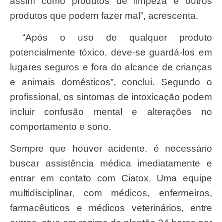
assim como produtos de limpeza e outros
produtos que podem fazer mal”, acrescenta.
“Após o uso de qualquer produto
potencialmente tóxico, deve-se guardá-los em
lugares seguros e fora do alcance de crianças
e animais domésticos”, conclui. Segundo o
profissional, os sintomas de intoxicação podem
incluir confusão mental e alterações no
comportamento e sono.
Sempre que houver acidente, é necessário
buscar assistência médica imediatamente e
entrar em contato com Ciatox. Uma equipe
multidisciplinar, com médicos, enfermeiros,
farmacêuticos e médicos veterinários, entre