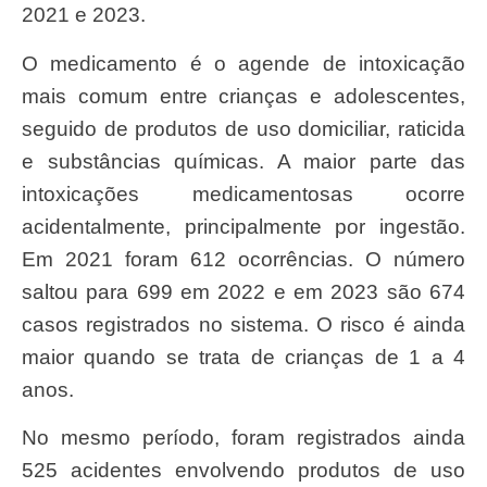
2021 e 2023.
O medicamento é o agende de intoxicação
mais comum entre crianças e adolescentes,
seguido de produtos de uso domiciliar, raticida
e substâncias químicas. A maior parte das
intoxicações medicamentosas ocorre
acidentalmente, principalmente por ingestão.
Em 2021 foram 612 ocorrências. O número
saltou para 699 em 2022 e em 2023 são 674
casos registrados no sistema. O risco é ainda
maior quando se trata de crianças de 1 a 4
anos.
No mesmo período, foram registrados ainda
525 acidentes envolvendo produtos de uso