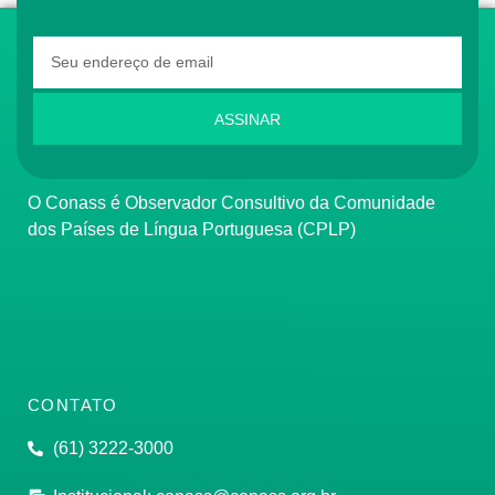
ASSINAR
O Conass é Observador Consultivo da Comunidade
dos Países de Língua Portuguesa (CPLP)
CONTATO
(61) 3222-3000