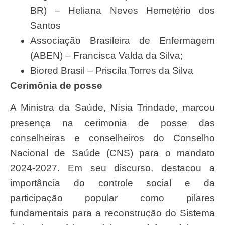
BR) – Heliana Neves Hemetério dos
Santos
Associação Brasileira de Enfermagem
(ABEN) – Francisca Valda da Silva;
Biored Brasil – Priscila Torres da Silva
Cerimônia de posse
A Ministra da Saúde, Nísia Trindade, marcou
presença na cerimonia de posse das
conselheiras e conselheiros do Conselho
Nacional de Saúde (CNS) para o mandato
2024-2027. Em seu discurso, destacou a
importância do controle social e da
participação popular como pilares
fundamentais para a reconstrução do Sistema