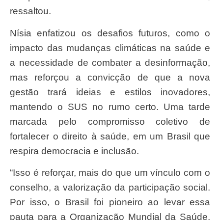
ressaltou.
Nísia enfatizou os desafios futuros, como o
impacto das mudanças climáticas na saúde e
a necessidade de combater a desinformação,
mas reforçou a convicção de que a nova
gestão trará ideias e estilos inovadores,
mantendo o SUS no rumo certo. Uma tarde
marcada pelo compromisso coletivo de
fortalecer o direito à saúde, em um Brasil que
respira democracia e inclusão.
“Isso é reforçar, mais do que um vínculo com o
conselho, a valorização da participação social.
Por isso, o Brasil foi pioneiro ao levar essa
pauta para a Organização Mundial da Saúde.