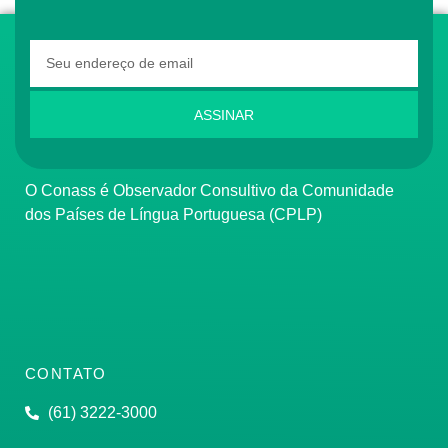
ASSINAR
O Conass é Observador Consultivo da Comunidade
dos Países de Língua Portuguesa (CPLP)
CONTATO
(61) 3222-3000