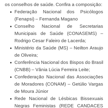
os conselhos de saúde. Confira a composição:
Federação Nacional dos Psicólogos
(Fenapsi) – Fernanda Magano
Conselho Nacional de Secretarias
Municipais de Saúde (CONASEMS) –
Rodrigo Cesar Faleiro de Lacerda;
Ministério da Saúde (MS) – Neilton Araujo
de Oliveira;
Conferência Nacional dos Bispos do Brasil
(CNBB) – Vânia Lúcia Ferreira Leite;
Confederação Nacional das Associações
de Moradores (CONAM) – Getúlio Vargas
de Moura Júnior
Rede Nacional de Lésbicas Bissexuais
Negras Feministas (REDE CANDACES