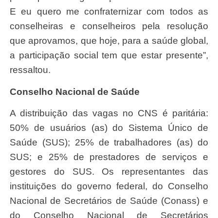
E eu quero me confraternizar com todos as
conselheiras e conselheiros pela resolução
que aprovamos, que hoje, para a saúde global,
a participação social tem que estar presente”,
ressaltou.
Conselho Nacional de Saúde
A distribuição das vagas no CNS é paritária:
50% de usuários (as) do Sistema Único de
Saúde (SUS); 25% de trabalhadores (as) do
SUS; e 25% de prestadores de serviços e
gestores do SUS. Os representantes das
instituições do governo federal, do Conselho
Nacional de Secretários de Saúde (Conass) e
do Conselho Nacional de Secretários