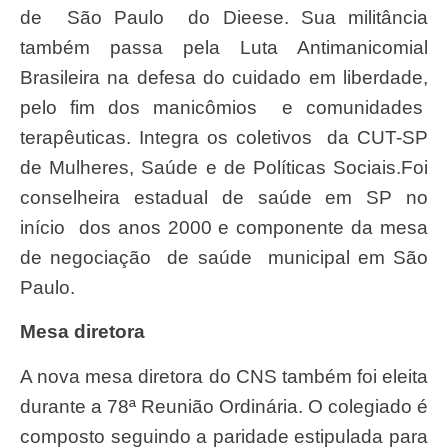
de São Paulo do Dieese. Sua militância
também passa pela Luta Antimanicomial
Brasileira na defesa do cuidado em liberdade,
pelo fim dos manicômios e comunidades
terapêuticas. Integra os coletivos da CUT-SP
de Mulheres, Saúde e de Políticas Sociais.Foi
conselheira estadual de saúde em SP no
início dos anos 2000 e componente da mesa
de negociação de saúde municipal em São
Paulo.
Mesa diretora
A nova mesa diretora do CNS também foi eleita
durante a 78ª Reunião Ordinária. O colegiado é
composto seguindo a paridade estipulada para