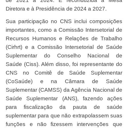
de 2021 a 2024. E reconduzida à Mesa
Diretora e à Presidência de 2024 a 2027.
Sua participação no CNS inclui composições
importantes, como a Comissão Intersetorial de
Recursos Humanos e Relações de Trabalho
(Cirhrt) e a Comissão Intersetorial de Saúde
Suplementar do Conselho Nacional de
Saúde (Ciss). Além disso, foi representante do
CNS no Comitê de Saúde Suplementar
(CoSaúde) e na Câmara de Saúde
Suplementar (CAMSS) da Agência Nacional de
Saúde Suplementar (ANS), fazendo ações
para fiscalização da pauta de saúde
suplementar para que não extrapolassem suas
funções e não fizessem intervenções que