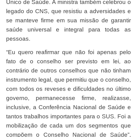
Único de Saúde. A ministra também celebrou o
legado do CNS, que resistiu a adversidades e
se manteve firme em sua missão de garantir
saúde universal e integral para todas as
pessoas.
“Eu quero reafirmar que não foi apenas pelo
fato de o conselho ser previsto em lei, ao
contrário de outros conselhos que não tinham
instrumento legal, que permitiu que o conselho,
com todos os reveses e dificuldades no último
governo, permanecesse firme, realizasse,
inclusive, a Conferência Nacional de Saúde e
tantos trabalhos importantes para o SUS. Foi a
mobilização de cada um dos segmentos que
compõem o Conselho Nacional de Saúde”,