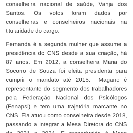
conselheira nacional de saúde, Vanja dos
Santos. Os votos foram dados por
conselheiras e conselheiros nacionais na
titularidade do cargo.
Fernanda é a segunda mulher que assume a
presidência do CNS desde a sua criação, há
87 anos. Em 2012, a conselheira Maria do
Socorro de Souza foi eleita presidenta para
cumprir o mandato até 2015. Magano é
representante do segmento dos trabalhadores
pela Federação Nacional dos Psicólogos
(Fenapsi) e tem uma trajetória marcante no
CNS. Ela atuou como conselheira desde 2018,
passando a integrar a Mesa Diretora do CNS