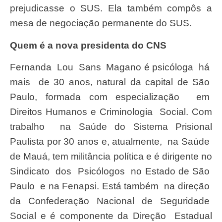
prejudicasse o SUS. Ela também compôs a
mesa de negociação permanente do SUS.
Quem é a nova presidenta do CNS
Fernanda Lou Sans Magano é psicóloga há
mais de 30 anos, natural da capital de São
Paulo, formada com especialização em
Direitos Humanos e Criminologia Social. Com
trabalho na Saúde do Sistema Prisional
Paulista por 30 anos e, atualmente, na Saúde
de Mauá, tem militância política e é dirigente no
Sindicato dos Psicólogos no Estado de São
Paulo e na Fenapsi. Está também na direção
da Confederação Nacional de Seguridade
Social e é componente da Direção Estadual