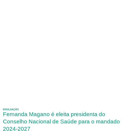
DIVULGAÇÃO
Fernanda Magano é eleita presidenta do
Conselho Nacional de Saúde para o mandado
2024-2027