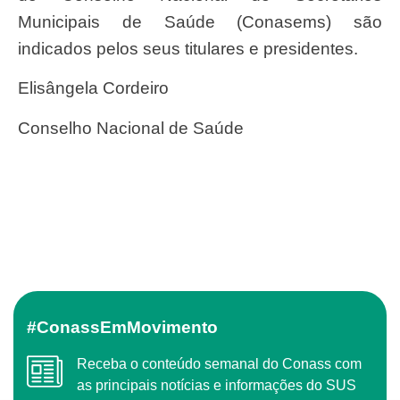
Municipais de Saúde (Conasems) são
indicados pelos seus titulares e presidentes.
Elisângela Cordeiro
Conselho Nacional de Saúde
#ConassEmMovimento
Receba o conteúdo semanal do Conass com
as principais notícias e informações do SUS