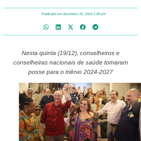
Publicado em
dezembro 20, 2024
2:06 pm
Nesta quinta (19/12), conselheiros e
conselheiras nacionais de saúde tomaram
posse para o triênio 2024-2027