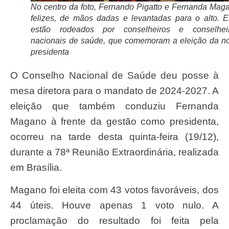
No centro da foto, Fernando Pigatto e Fernanda Mag
felizes, de mãos dadas e levantadas para o alto. E
estão rodeados por conselheiros e conselhei
nacionais de saúde, que comemoram a eleição da n
presidenta
O Conselho Nacional de Saúde deu posse à
mesa diretora para o mandato de 2024-2027. A
eleição que também conduziu Fernanda
Magano à frente da gestão como presidenta,
ocorreu na tarde desta quinta-feira (19/12),
durante a 78ª Reunião Extraordinária, realizada
em Brasília.
Magano foi eleita com 43 votos favoráveis, dos
44 úteis. Houve apenas 1 voto nulo. A
proclamação do resultado foi feita pela