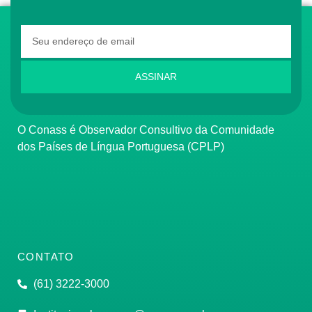
ASSINAR
O Conass é Observador Consultivo da Comunidade
dos Países de Língua Portuguesa (CPLP)
CONTATO
(61) 3222-3000