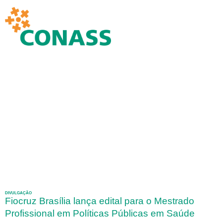
DIVULGAÇÃO
Fiocruz Brasília lança edital para o Mestrado
Profissional em Políticas Públicas em Saúde