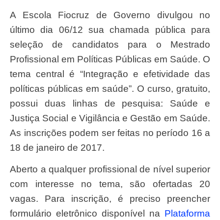
A Escola Fiocruz de Governo divulgou no
último dia 06/12 sua chamada pública para
seleção de candidatos para o Mestrado
Profissional em Políticas Públicas em Saúde. O
tema central é “Integração e efetividade das
políticas públicas em saúde”. O curso, gratuito,
possui duas linhas de pesquisa: Saúde e
Justiça Social e Vigilância e Gestão em Saúde.
As inscrições podem ser feitas no período 16 a
18 de janeiro de 2017.
Aberto a qualquer profissional de nível superior
com interesse no tema, são ofertadas 20
vagas. Para inscrição, é preciso preencher
formulário eletrônico disponível na
Plataforma