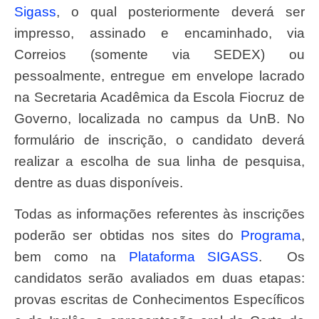
Sigass
, o qual posteriormente deverá ser
impresso, assinado e encaminhado, via
Correios (somente via SEDEX) ou
pessoalmente, entregue em envelope lacrado
na Secretaria Acadêmica da Escola Fiocruz de
Governo, localizada no campus da UnB. No
formulário de inscrição, o candidato deverá
realizar a escolha de sua linha de pesquisa,
dentre as duas disponíveis.
Todas as informações referentes às inscrições
poderão ser obtidas nos sites do
Programa
,
bem como na
Plataforma SIGASS
. Os
candidatos serão avaliados em duas etapas:
provas escritas de Conhecimentos Específicos