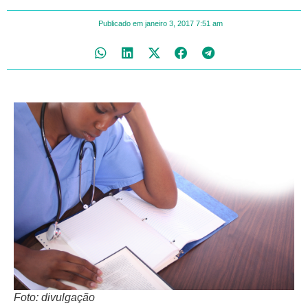
Publicado em
janeiro 3, 2017
7:51 am
Foto: divulgação