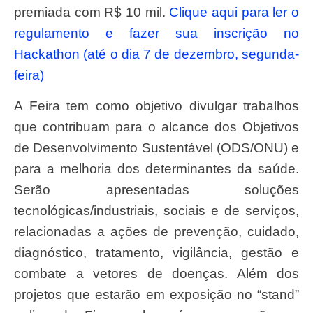
premiada com R$ 10 mil.
Clique aqui para ler o
regulamento e fazer sua inscrição no
Hackathon (até o dia 7 de dezembro, segunda-
feira)
A Feira tem como objetivo divulgar trabalhos
que contribuam para o alcance dos Objetivos
de Desenvolvimento Sustentável (ODS/ONU) e
para a melhoria dos determinantes da saúde.
Serão apresentadas soluções
tecnológicas/industriais, sociais e de serviços,
relacionadas a ações de prevenção, cuidado,
diagnóstico, tratamento, vigilância, gestão e
combate a vetores de doenças. Além dos
projetos que estarão em exposição no “stand”