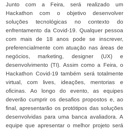
Junto com a Feira, será realizado um
Hackathon com o objetivo desenvolver
soluções tecnológicas no contexto do
enfrentamento da Covid-19. Qualquer pessoa
com mais de 18 anos pode se inscrever,
preferencialmente com atuação nas áreas de
negócios, marketing, designer (UX) e
desenvolvimento (TI). Assim como a Feira, o
Hackathon Covid-19 também será totalmente
virtual, com lives, ideações, mentorias e
oficinas. Ao longo do evento, as equipes
deverão cumprir os desafios propostos e, ao
final, apresentarão os protótipos das soluções
desenvolvidas para uma banca avaliadora. A
equipe que apresentar o melhor projeto será