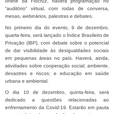
online da Fiocruz, haverá programação no
“auditório” virtual, com rodas de conversa,
mesas, webinários, palestras e debates.
No primeiro dia do evento, 9 de dezembro,
quarta-feira, será lançado o Índice Brasileiro de
Privação (IBP), com debate sobre o potencial
de dar visibilidade às desigualdades sociais
em pequenas áreas no país. Haverá, ainda,
atividades sobre cooperação social; ambiente,
desastres e riscos; e educação em saúde
urbana e ambiental.
O dia 10 de dezembro, quinta-feira, será
dedicado a questões relacionadas ao
enfrentamento da Covid-19. Estarão em pauta