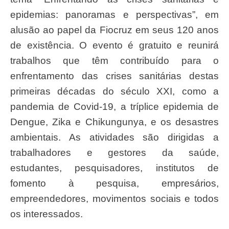
epidemias: panoramas e perspectivas”, em
alusão ao papel da Fiocruz em seus 120 anos
de existência. O evento é gratuito e reunirá
trabalhos que têm contribuído para o
enfrentamento das crises sanitárias destas
primeiras décadas do século XXI, como a
pandemia de Covid-19, a tríplice epidemia de
Dengue, Zika e Chikungunya, e os desastres
ambientais. As atividades são dirigidas a
trabalhadores e gestores da saúde,
estudantes, pesquisadores, institutos de
fomento à pesquisa, empresários,
empreendedores, movimentos sociais e todos
os interessados.