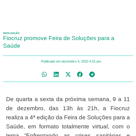
DIVULGAÇÃO
Fiocruz promove Feira de Soluções para a
Saúde
Publicado em
dezembro 4, 2020
4:31 pm
De quarta a sexta da próxima semana, 9 a 11
de dezembro, das 13h às 21h, a Fiocruz
realiza a 4ª edição da Feira de Soluções para a
Saúde, em formato totalmente virtual, com o
tema “Enfrentando as crises sanitárias e