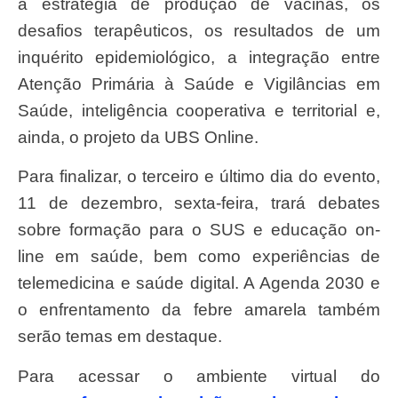
a estratégia de produção de vacinas, os
desafios terapêuticos, os resultados de um
inquérito epidemiológico, a integração entre
Atenção Primária à Saúde e Vigilâncias em
Saúde, inteligência cooperativa e territorial e,
ainda, o projeto da UBS Online.
Para finalizar, o terceiro e último dia do evento,
11 de dezembro, sexta-feira, trará debates
sobre formação para o SUS e educação on-
line em saúde, bem como experiências de
telemedicina e saúde digital. A Agenda 2030 e
o enfrentamento da febre amarela também
serão temas em destaque.
Para acessar o ambiente virtual do