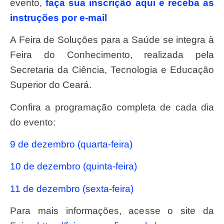
evento,
faça sua inscrição aqui e receba as
instruções por e-mail
A Feira de Soluções para a Saúde se integra à
Feira do Conhecimento, realizada pela
Secretaria da Ciência, Tecnologia e Educação
Superior do Ceará.
Confira a programação completa de cada dia
do evento:
9 de dezembro (quarta-feira)
10 de dezembro (quinta-feira)
11 de dezembro (sexta-feira)
Para mais informações, acesse o site da