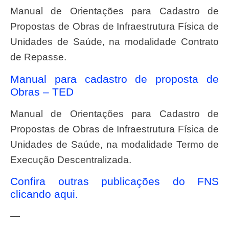
Manual de Orientações para Cadastro de
Propostas de Obras de Infraestrutura Física de
Unidades de Saúde, na modalidade Contrato
de Repasse.
Manual para cadastro de proposta de
Obras – TED
Manual de Orientações para Cadastro de
Propostas de Obras de Infraestrutura Física de
Unidades de Saúde, na modalidade Termo de
Execução Descentralizada.
Confira outras publicações do FNS
clicando aqui.
—