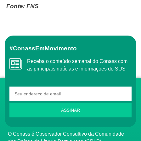
Fonte: FNS
#ConassEmMovimento
Receba o conteúdo semanal do Conass com
as principais notícias e informações do SUS
ASSINAR
O Conass é Observador Consultivo da Comunidade