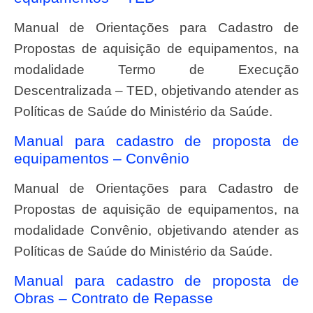
Manual de Orientações para Cadastro de
Propostas de aquisição de equipamentos, na
modalidade Termo de Execução
Descentralizada – TED, objetivando atender as
Políticas de Saúde do Ministério da Saúde.
Manual para cadastro de proposta de
equipamentos – Convênio
Manual de Orientações para Cadastro de
Propostas de aquisição de equipamentos, na
modalidade Convênio, objetivando atender as
Políticas de Saúde do Ministério da Saúde.
Manual para cadastro de proposta de
Obras – Contrato de Repasse