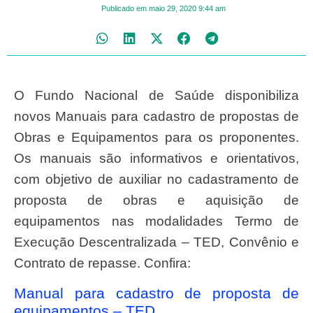
Publicado em
maio 29, 2020
9:44 am
O Fundo Nacional de Saúde disponibiliza
novos Manuais para cadastro de propostas de
Obras e Equipamentos para os proponentes.
Os manuais são informativos e orientativos,
com objetivo de auxiliar no cadastramento de
proposta de obras e aquisição de
equipamentos nas modalidades Termo de
Execução Descentralizada – TED, Convênio e
Contrato de repasse. Confira:
Manual para cadastro de proposta de
equipamentos – TED