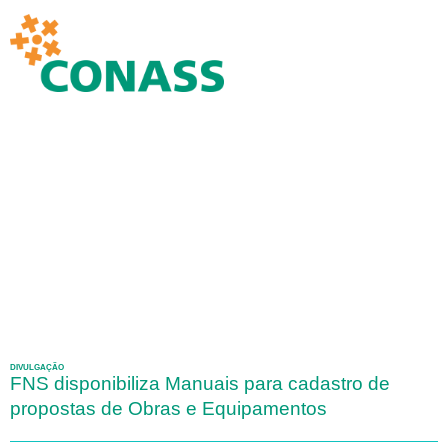
DIVULGAÇÃO
FNS disponibiliza Manuais para cadastro de
propostas de Obras e Equipamentos