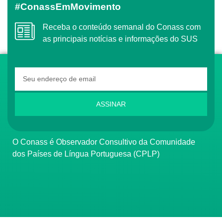
#ConassEmMovimento
Receba o conteúdo semanal do Conass com
as principais notícias e informações do SUS
ASSINAR
O Conass é Observador Consultivo da Comunidade
dos Países de Língua Portuguesa (CPLP)