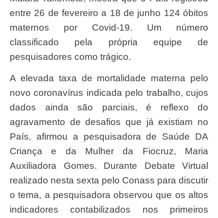
entre 26 de fevereiro a 18 de junho 124 óbitos
maternos por Covid-19. Um número
classificado pela própria equipe de
pesquisadores como trágico.
A elevada taxa de mortalidade materna pelo
novo coronavírus indicada pelo trabalho, cujos
dados ainda são parciais, é reflexo do
agravamento de desafios que já existiam no
País, afirmou a pesquisadora de Saúde DA
Criança e da Mulher da Fiocruz, Maria
Auxiliadora Gomes. Durante Debate Virtual
realizado nesta sexta pelo Conass para discutir
o tema, a pesquisadora observou que os altos
indicadores contabilizados nos primeiros