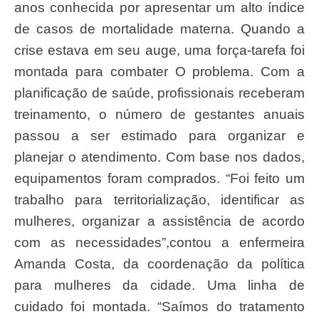
anos conhecida por apresentar um alto índice
de casos de mortalidade materna. Quando a
crise estava em seu auge, uma força-tarefa foi
montada para combater O problema. Com a
planificação de saúde, profissionais receberam
treinamento, o número de gestantes anuais
passou a ser estimado para organizar e
planejar o atendimento. Com base nos dados,
equipamentos foram comprados. “Foi feito um
trabalho para territorialização, identificar as
mulheres, organizar a assistência de acordo
com as necessidades”,contou a enfermeira
Amanda Costa, da coordenação da política
para mulheres da cidade. Uma linha de
cuidado foi montada. “Saímos do tratamento