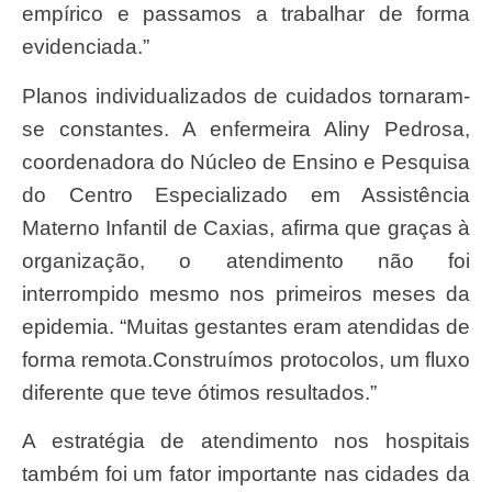
empírico e passamos a trabalhar de forma
evidenciada.”
Planos individualizados de cuidados tornaram-
se constantes. A enfermeira Aliny Pedrosa,
coordenadora do Núcleo de Ensino e Pesquisa
do Centro Especializado em Assistência
Materno Infantil de Caxias, afirma que graças à
organização, o atendimento não foi
interrompido mesmo nos primeiros meses da
epidemia. “Muitas gestantes eram atendidas de
forma remota.Construímos protocolos, um fluxo
diferente que teve ótimos resultados.”
A estratégia de atendimento nos hospitais
também foi um fator importante nas cidades da