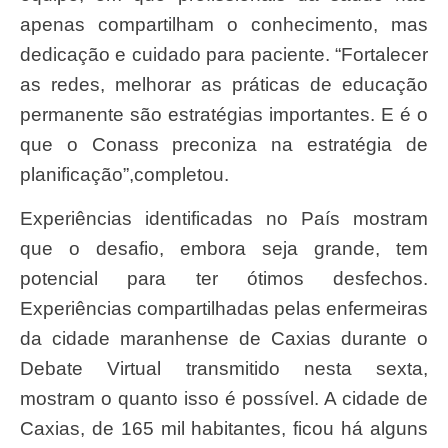
apenas compartilham o conhecimento, mas
dedicação e cuidado para paciente. “Fortalecer
as redes, melhorar as práticas de educação
permanente são estratégias importantes. E é o
que o Conass preconiza na estratégia de
planificação”,completou.
Experiências identificadas no País mostram
que o desafio, embora seja grande, tem
potencial para ter ótimos desfechos.
Experiências compartilhadas pelas enfermeiras
da cidade maranhense de Caxias durante o
Debate Virtual transmitido nesta sexta,
mostram o quanto isso é possível. A cidade de
Caxias, de 165 mil habitantes, ficou há alguns