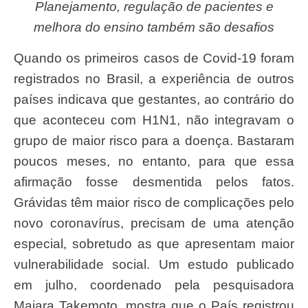
Planejamento, regulação de pacientes e
melhora do ensino também são desafios
Quando os primeiros casos de Covid-19 foram
registrados no Brasil, a experiência de outros
países indicava que gestantes, ao contrário do
que aconteceu com H1N1, não integravam o
grupo de maior risco para a doença. Bastaram
poucos meses, no entanto, para que essa
afirmação fosse desmentida pelos fatos.
Grávidas têm maior risco de complicações pelo
novo coronavírus, precisam de uma atenção
especial, sobretudo as que apresentam maior
vulnerabilidade social. Um estudo publicado
em julho, coordenado pela pesquisadora
Maiara Takemoto, mostra que o País registrou