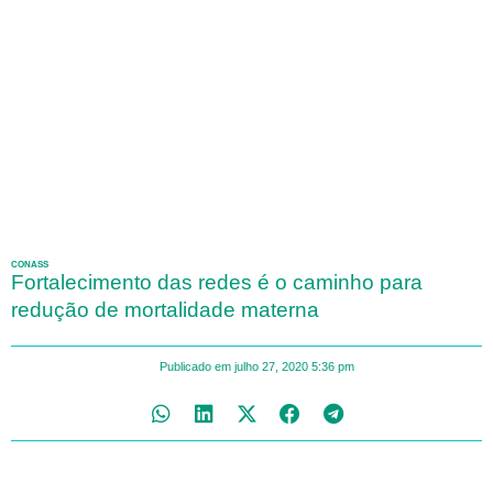
CONASS
Fortalecimento das redes é o caminho para
redução de mortalidade materna
Publicado em
julho 27, 2020
5:36 pm