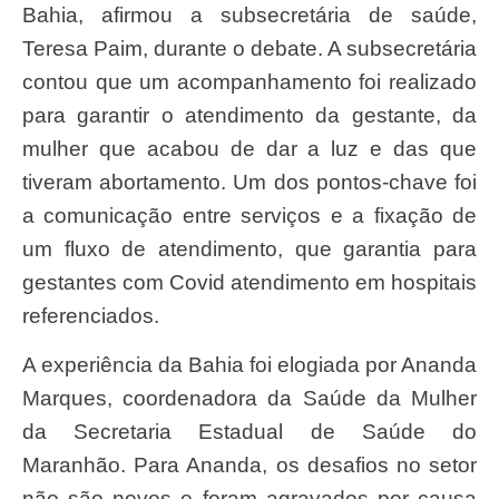
Bahia, afirmou a subsecretária de saúde,
Teresa Paim, durante o debate. A subsecretária
contou que um acompanhamento foi realizado
para garantir o atendimento da gestante, da
mulher que acabou de dar a luz e das que
tiveram abortamento. Um dos pontos-chave foi
a comunicação entre serviços e a fixação de
um fluxo de atendimento, que garantia para
gestantes com Covid atendimento em hospitais
referenciados.
A experiência da Bahia foi elogiada por Ananda
Marques, coordenadora da Saúde da Mulher
da Secretaria Estadual de Saúde do
Maranhão. Para Ananda, os desafios no setor
não são novos e foram agravados por causa