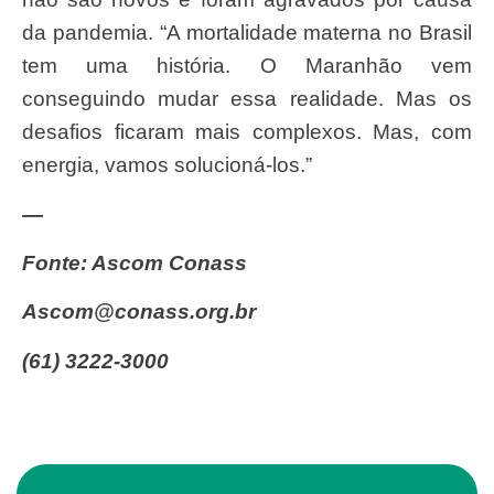
da pandemia. “A mortalidade materna no Brasil
tem uma história. O Maranhão vem
conseguindo mudar essa realidade. Mas os
desafios ficaram mais complexos. Mas, com
energia, vamos solucioná-los.”
—
Fonte: Ascom Conass
ascom@conass.org.br
(61) 3222-3000