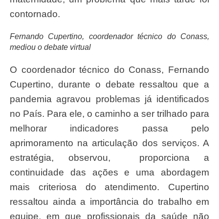
contornado.
Fernando Cupertino, coordenador técnico do Conass,
mediou o debate virtual
O coordenador técnico do Conass, Fernando
Cupertino, durante o debate ressaltou que a
pandemia agravou problemas já identificados
no País. Para ele, o caminho a ser trilhado para
melhorar indicadores passa pelo
aprimoramento na articulação dos serviços. A
estratégia, observou, proporciona a
continuidade das ações e uma abordagem
mais criteriosa do atendimento. Cupertino
ressaltou ainda a importância do trabalho em
equipe, em que profissionais da saúde não