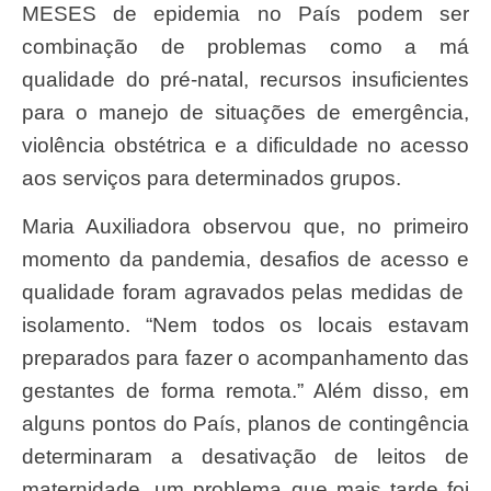
MESES de epidemia no País podem ser
combinação de problemas como a má
qualidade do pré-natal, recursos insuficientes
para o manejo de situações de emergência,
violência obstétrica e a dificuldade no acesso
aos serviços para determinados grupos.
Maria Auxiliadora observou que, no primeiro
momento da pandemia, desafios de acesso e
qualidade foram agravados pelas medidas de
isolamento. “Nem todos os locais estavam
preparados para fazer o acompanhamento das
gestantes de forma remota.” Além disso, em
alguns pontos do País, planos de contingência
determinaram a desativação de leitos de
maternidade, um problema que mais tarde foi