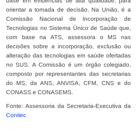
base em evidências de alta qualidade, para
orientar a tomada de decisão. Na União, é a
Comissão Nacional de Incorporação de
Tecnologias no Sistema Único de Saúde que,
com base na ATS, assessora o MS nas
decisões sobre a incorporação, exclusão ou
alteração das tecnologias em saúde ofertadas
no SUS. A Comissão é um órgão colegiado,
composto por representantes das secretarias
do MS, da ANS, ANVISA, CFM, CNS e do
CONASS e CONASEMS.
Fonte: Assessoria da Secretaria-Executiva da
Conitec