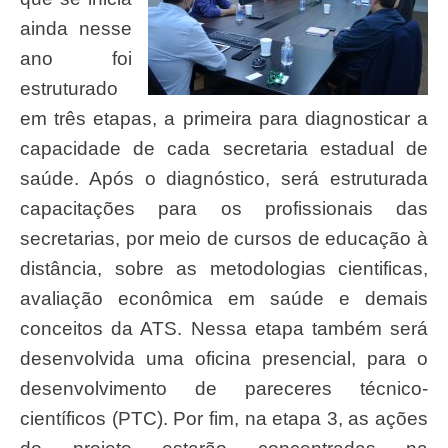
ainda nesse
ano foi
estruturado
em três etapas, a primeira para diagnosticar a
capacidade de cada secretaria estadual de
saúde. Após o diagnóstico, será estruturada
capacitações para os profissionais das
secretarias, por meio de cursos de educação à
distância, sobre as metodologias cientificas,
avaliação econômica em saúde e demais
conceitos da ATS. Nessa etapa também será
desenvolvida uma oficina presencial, para o
desenvolvimento de pareceres técnico-
científicos (PTC). Por fim, na etapa 3, as ações