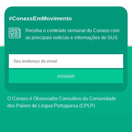
#ConassEmMovimento
Receba o conteúdo semanal do Conass com
as principais notícias e informações do SUS
ASSINAR
O Conass é Observador Consultivo da Comunidade
dos Países de Língua Portuguesa (CPLP)