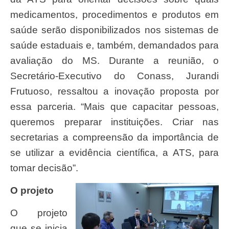
medicamentos, procedimentos e produtos em
saúde serão disponibilizados nos sistemas de
saúde estaduais e, também, demandados para
avaliação do MS. Durante a reunião, o
Secretário-Executivo do Conass, Jurandi
Frutuoso, ressaltou a inovação proposta por
essa parceria. “Mais que capacitar pessoas,
queremos preparar instituições. Criar nas
secretarias a compreensão da importância de
se utilizar a evidência científica, a ATS, para
tomar decisão”.
O projeto
O projeto
que se inicia