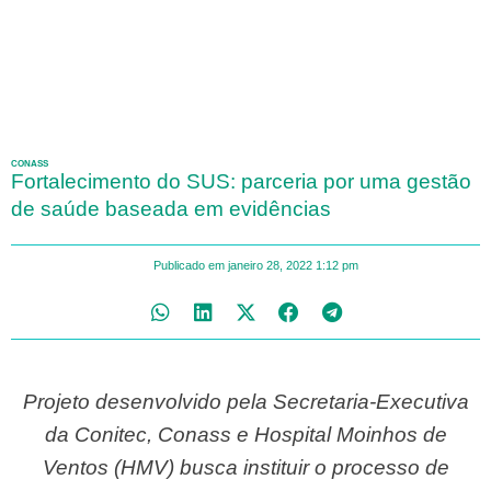
CONASS
Fortalecimento do SUS: parceria por uma gestão
de saúde baseada em evidências
Publicado em
janeiro 28, 2022
1:12 pm
Projeto desenvolvido pela Secretaria-Executiva
da Conitec, Conass e Hospital Moinhos de
Ventos (HMV) busca instituir o processo de