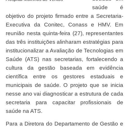
saúde é
objetivo do projeto firmado entre a Secretaria-
Executiva da Conitec, Conass e HMV. Em
reunião nesta quinta-feira (27), representantes
das três instituições alinharam estratégias para
institucionalizar a Avaliação de Tecnologias em
Saúde (ATS) nas secretarias, fortalecendo a
cultura da gestão baseada em evidência
científica entre os gestores estaduais e
municipais de saúde. O projeto que se inicia
nesse ano vai diagnosticar a estrutura de cada
secretaria para capacitar profissionais de
saúde na ATS.
Para a Diretora do Departamento de Gestão e