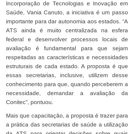
Incorporação de Tecnologias e Inovação em
Saúde, Vania Canuto, a iniciativa é um passo
importante para dar autonomia aos estados. “A
ATS ainda é muito centralizada na esfera
federal e desenvolver processos locais de
avaliação é fundamental para que sejam
respeitadas as características e necessidades
estruturais de cada estado. A proposta é que
essas secretarias, inclusive, utilizem desse
conhecimento para que, quando perceberem a
necessidade, demandar a avaliação da
Conitec”, pontuou.
Mais que capacitação, a proposta é trazer para
a prática das secretarias de saúde a utilização
da ATS para orientar decisões sobre quais