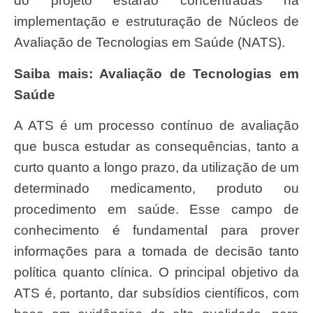
do projeto estarão concentradas na
implementação e estruturação de Núcleos de
Avaliação de Tecnologias em Saúde (NATS).
Saiba mais: Avaliação de Tecnologias em
Saúde
A ATS é um processo contínuo de avaliação
que busca estudar as consequências, tanto a
curto quanto a longo prazo, da utilização de um
determinado medicamento, produto ou
procedimento em saúde. Esse campo de
conhecimento é fundamental para prover
informações para a tomada de decisão tanto
política quanto clínica. O principal objetivo da
ATS é, portanto, dar subsídios científicos, com