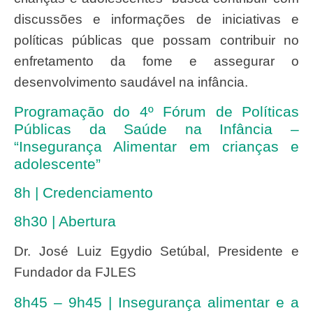
discussões e informações de iniciativas e
políticas públicas que possam contribuir no
enfretamento da fome e assegurar o
desenvolvimento saudável na infância.
Programação do 4º Fórum de Políticas
Públicas da Saúde na Infância –
“Insegurança Alimentar em crianças e
adolescente”
8h | Credenciamento
8h30 | Abertura
Dr. José Luiz Egydio Setúbal, Presidente e
Fundador da FJLES
8h45 – 9h45 | Insegurança alimentar e a