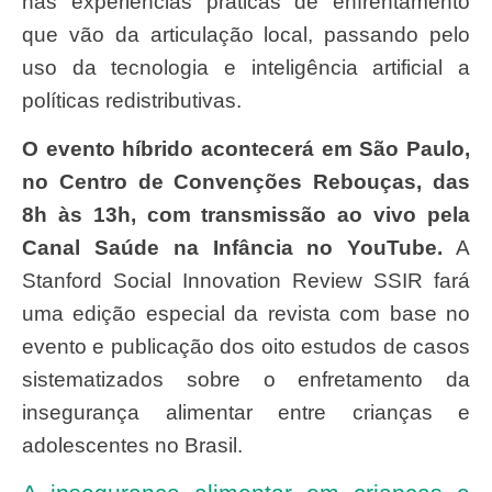
nas experiências práticas de enfrentamento
que vão da articulação local, passando pelo
uso da tecnologia e inteligência artificial a
políticas redistributivas.
O evento híbrido acontecerá em São Paulo,
no Centro de Convenções Rebouças, das
8h às 13h, com transmissão ao vivo pela
Canal Saúde na Infância no YouTube.
A
Stanford Social Innovation Review SSIR fará
uma edição especial da revista com base no
evento e publicação dos oito estudos de casos
sistematizados sobre o enfretamento da
insegurança alimentar entre crianças e
adolescentes no Brasil.