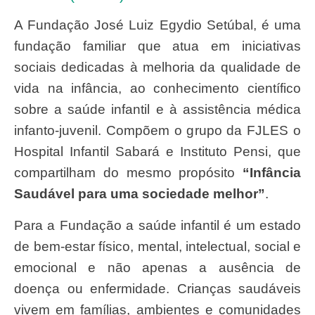
A Fundação José Luiz Egydio Setúbal, é uma
fundação familiar que atua em iniciativas
sociais dedicadas à melhoria da qualidade de
vida na infância, ao conhecimento científico
sobre a saúde infantil e à assistência médica
infanto-juvenil. Compõem o grupo da FJLES o
Hospital Infantil Sabará e Instituto Pensi, que
compartilham do mesmo propósito
“Infância
Saudável para uma sociedade melhor”
.
Para a Fundação a saúde infantil é um estado
de bem-estar físico, mental, intelectual, social e
emocional e não apenas a ausência de
doença ou enfermidade. Crianças saudáveis
vivem em famílias, ambientes e comunidades