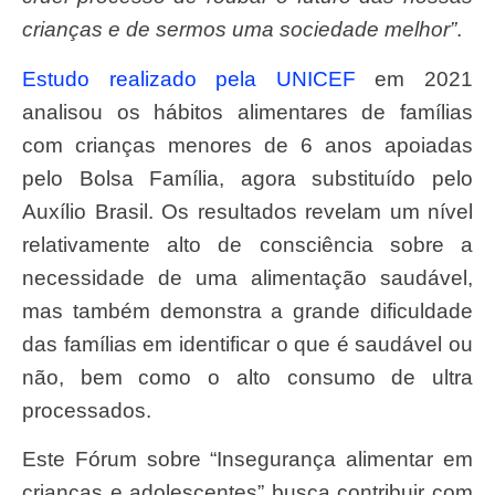
crianças e de sermos uma sociedade melhor”
.
Estudo realizado pela UNICEF
em 2021
analisou os hábitos alimentares de famílias
com crianças menores de 6 anos apoiadas
pelo Bolsa Família, agora substituído pelo
Auxílio Brasil. Os resultados revelam um nível
relativamente alto de consciência sobre a
necessidade de uma alimentação saudável,
mas também demonstra a grande dificuldade
das famílias em identificar o que é saudável ou
não, bem como o alto consumo de ultra
processados.
Este Fórum sobre “Insegurança alimentar em
crianças e adolescentes” busca contribuir com