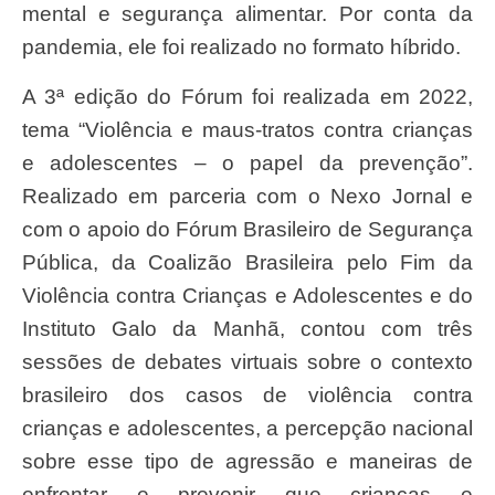
mental e segurança alimentar. Por conta da
pandemia, ele foi realizado no formato híbrido.
A 3ª edição do Fórum foi realizada em 2022,
tema “Violência e maus-tratos contra crianças
e adolescentes – o papel da prevenção”.
Realizado em parceria com o Nexo Jornal e
com o apoio do Fórum Brasileiro de Segurança
Pública, da Coalizão Brasileira pelo Fim da
Violência contra Crianças e Adolescentes e do
Instituto Galo da Manhã, contou com três
sessões de debates virtuais sobre o contexto
brasileiro dos casos de violência contra
crianças e adolescentes, a percepção nacional
sobre esse tipo de agressão e maneiras de
enfrentar e prevenir que crianças e