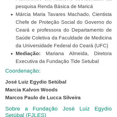
pesquisa Renda Básica de Maricá
Márcia Maria Tavares Machado, Cientista
Chefe de Proteção Social do Governo do
Ceará e professora do Departamento de
Saúde Coletiva da Faculdade de Medicina
da Universidade Federal do Ceará (UFC)
Mediação:
Mariana Almeida, Diretora
Executiva da Fundação Tide Setubal
Coordenação:
José Luiz Egydio Setúbal
Marcia Kalvon Woods
Marcos Paulo de Lucca Silveira
Sobre a Fundação José Luiz Egydio
Setúbal (FJLES)