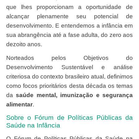
que lhes proporcionam a oportunidade de
alcançar plenamente seu potencial de
desenvolvimento. E entendemos a infância em
sua abrangência até a fase adulta, do zero aos
dezoito anos.
Norteados pelos Objetivos do
Desenvolvimento Sustentável e análise
criteriosa do contexto brasileiro atual, definimos
como focos prioritários desta década os temas
da
saúde mental, imunização e segurança
alimentar
.
Sobre o Fórum de Políticas Públicas da
Saúde na Infância
O Fórum de Políticas Públicas da Saúde na