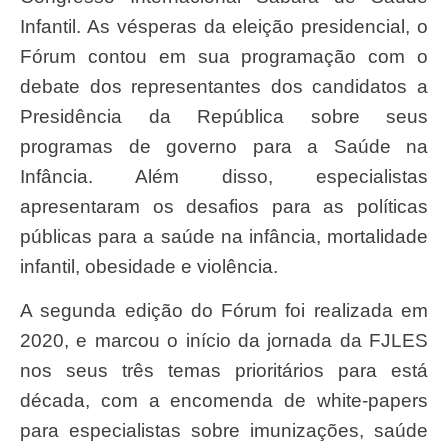
Infantil. As vésperas da eleição presidencial, o
Fórum contou em sua programação com o
debate dos representantes dos candidatos a
Presidência da República sobre seus
programas de governo para a Saúde na
Infância. Além disso, especialistas
apresentaram os desafios para as políticas
públicas para a saúde na infância, mortalidade
infantil, obesidade e violência.
A segunda edição do Fórum foi realizada em
2020, e marcou o início da jornada da FJLES
nos seus três temas prioritários para está
década, com a encomenda de white-papers
para especialistas sobre imunizações, saúde