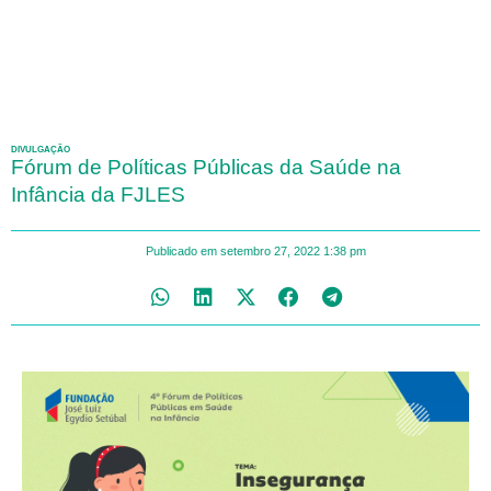
DIVULGAÇÃO
Fórum de Políticas Públicas da Saúde na
Infância da FJLES
Publicado em
setembro 27, 2022
1:38 pm