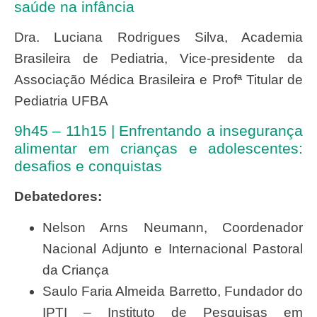
saúde na infância
Dra. Luciana Rodrigues Silva, Academia
Brasileira de Pediatria, Vice-presidente da
Associação Médica Brasileira e Profª Titular de
Pediatria UFBA
9h45 – 11h15 | Enfrentando a insegurança
alimentar em crianças e adolescentes:
desafios e conquistas
Debatedores:
Nelson Arns Neumann, Coordenador
Nacional Adjunto e Internacional Pastoral
da Criança
Saulo Faria Almeida Barretto, Fundador do
IPTI – Instituto de Pesquisas em