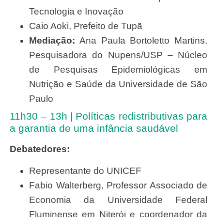
Tecnologia e Inovação
Caio Aoki, Prefeito de Tupã
Mediação:
Ana Paula Bortoletto Martins,
Pesquisadora do Nupens/USP – Núcleo
de Pesquisas Epidemiológicas em
Nutrição e Saúde da Universidade de São
Paulo
11h30 – 13h | Políticas redistributivas para
a garantia de uma infância saudável
Debatedores:
Representante do UNICEF
Fabio Walterberg, Professor Associado de
Economia da Universidade Federal
Fluminense em Niterói e coordenador da