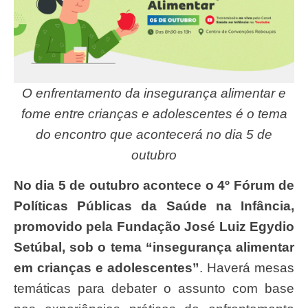
O enfrentamento da insegurança alimentar e
fome entre crianças e adolescentes é o tema
do encontro que acontecerá no dia 5 de
outubro
No dia 5 de outubro acontece o 4º Fórum de
Políticas Públicas da Saúde na Infância,
promovido pela Fundação José Luiz Egydio
Setúbal, sob o tema “insegurança alimentar
em crianças e adolescentes”
. Haverá mesas
temáticas para debater o assunto com base