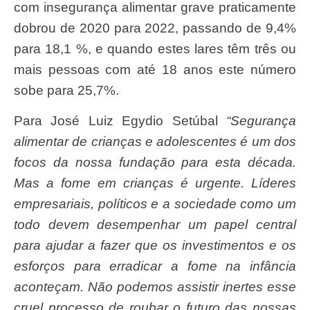
com insegurança alimentar grave praticamente
dobrou de 2020 para 2022, passando de 9,4%
para 18,1 %, e quando estes lares têm três ou
mais pessoas com até 18 anos este número
sobe para 25,7%.
Para José Luiz Egydio Setúbal
“Segurança
alimentar de crianças e adolescentes é um dos
focos da nossa fundação para esta década.
Mas a fome em crianças é urgente. Líderes
empresariais, políticos e a sociedade como um
todo devem desempenhar um papel central
para ajudar a fazer que os investimentos e os
esforços para erradicar a fome na infância
aconteçam. Não podemos assistir inertes esse
cruel processo de roubar o futuro das nossas