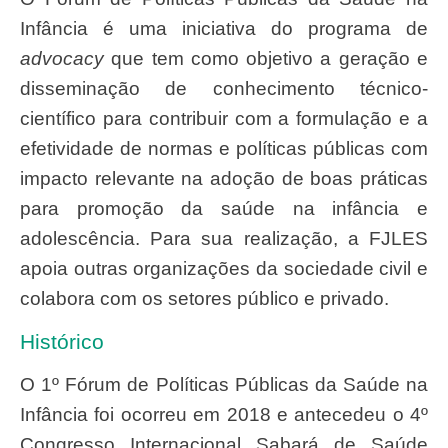
Infância é uma iniciativa do programa de
advocacy
que tem como objetivo a geração e
disseminação de conhecimento técnico-
científico para contribuir com a formulação e a
efetividade de normas e políticas públicas com
impacto relevante na adoção de boas práticas
para promoção da saúde na infância e
adolescência. Para sua realização, a FJLES
apoia outras organizações da sociedade civil e
colabora com os setores público e privado.
Histórico
O 1º Fórum de Políticas Públicas da Saúde na
Infância foi ocorreu em 2018 e antecedeu o 4º
Congresso Internacional Sabará de Saúde