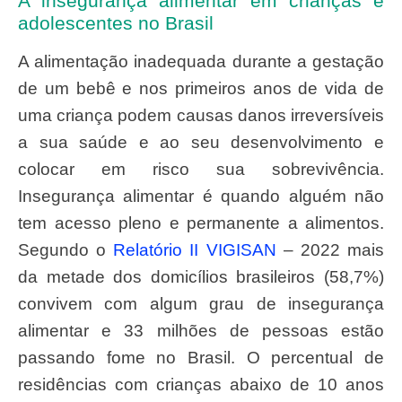
A insegurança alimentar em crianças e
adolescentes no Brasil
A alimentação inadequada durante a gestação
de um bebê e nos primeiros anos de vida de
uma criança podem causas danos irreversíveis
a sua saúde e ao seu desenvolvimento e
colocar em risco sua sobrevivência.
Insegurança alimentar é quando alguém não
tem acesso pleno e permanente a alimentos.
Segundo o
Relatório II VIGISAN
– 2022 mais
da metade dos domicílios brasileiros (58,7%)
convivem com algum grau de insegurança
alimentar e 33 milhões de pessoas estão
passando fome no Brasil. O percentual de
residências com crianças abaixo de 10 anos