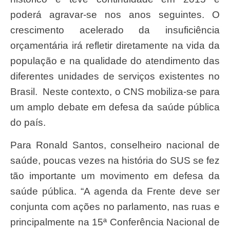
poderá agravar-se nos anos seguintes. O
crescimento acelerado da insuficiência
orçamentária irá refletir diretamente na vida da
população e na qualidade do atendimento das
diferentes unidades de serviços existentes no
Brasil. Neste contexto, o CNS mobiliza-se para
um amplo debate em defesa da saúde pública
do país.
Para Ronald Santos, conselheiro nacional de
saúde, poucas vezes na história do SUS se fez
tão importante um movimento em defesa da
saúde pública. “A agenda da Frente deve ser
conjunta com ações no parlamento, nas ruas e
principalmente na 15ª Conferência Nacional de