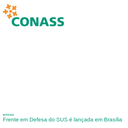
NOTÍCIAS
Frente em Defesa do SUS é lançada em Brasília