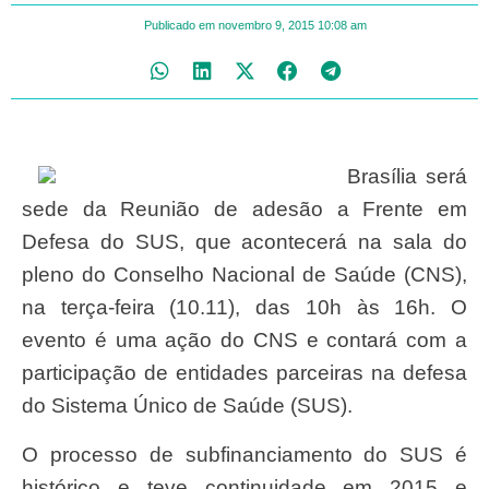
Publicado em
novembro 9, 2015
10:08 am
Brasília será
sede da Reunião de adesão a Frente em
Defesa do SUS, que acontecerá na sala do
pleno do Conselho Nacional de Saúde (CNS),
na terça-feira (10.11), das 10h às 16h. O
evento é uma ação do CNS e contará com a
participação de entidades parceiras na defesa
do Sistema Único de Saúde (SUS).
O processo de subfinanciamento do SUS é
histórico e teve continuidade em 2015 e