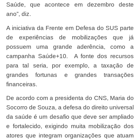
Saúde, que acontece em dezembro deste
ano”, diz.
A iniciativa da Frente em Defesa do SUS parte
de experiências de mobilizações que já
possuem uma grande aderência, como a
campanha Saúde+10. A fonte dos recursos
para tal seria, por exemplo, a taxação de
grandes fortunas e grandes transações
financeiras.
De acordo com a presidenta do CNS, Maria do
Socorro de Souza, a defesa do direito universal
da saúde é um desafio que deve ser ampliado
e fortalecido, exigindo muita mobilização dos
atores que integram organizações que atuam