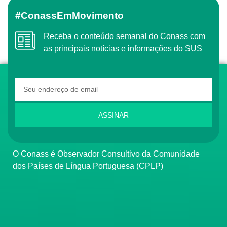
#ConassEmMovimento
Receba o conteúdo semanal do Conass com
as principais notícias e informações do SUS
ASSINAR
O Conass é Observador Consultivo da Comunidade
dos Países de Língua Portuguesa (CPLP)