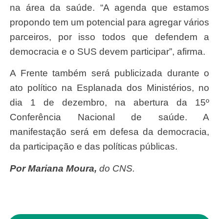
na área da saúde. “A agenda que estamos
propondo tem um potencial para agregar vários
parceiros, por isso todos que defendem a
democracia e o SUS devem participar”, afirma.
A Frente também será publicizada durante o
ato político na Esplanada dos Ministérios, no
dia 1 de dezembro, na abertura da 15º
Conferência Nacional de saúde. A
manifestação será em defesa da democracia,
da participação e das políticas públicas.
Por Mariana Moura,
do CNS.