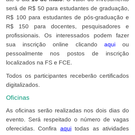
será de R$ 50 para estudantes de graduação,
R$ 100 para estudantes de pós-graduação e
R$ 150 para docentes, pesquisadores e
profissionais. Os interessados podem fazer
sua inscrição online clicando
aqui
ou
pessoalmente nos postos de inscrição
localizados na FS e FCE.
Todos os participantes receberão certificados
digitalizados.
Oficinas
As oficinas serão realizadas nos dois dias do
evento. Será respeitado o número de vagas
oferecidas. Confira
aqui
todas as atividades