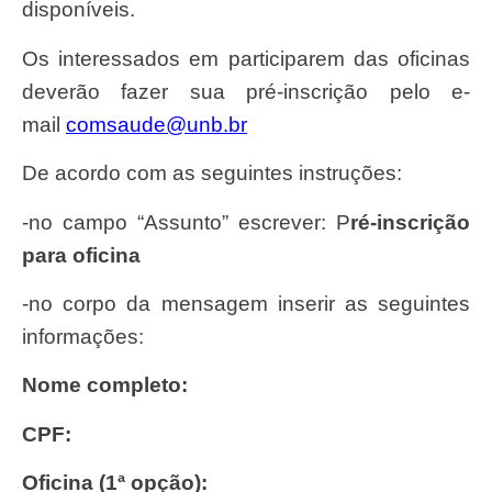
disponíveis.
Os interessados em participarem das oficinas
deverão fazer sua pré-inscrição pelo e-
mail
comsaude@unb.br
de acordo com as seguintes instruções:
-no campo “Assunto” escrever: P
ré-inscrição
para oficina
-no corpo da mensagem inserir as seguintes
informações:
Nome completo:
CPF:
Oficina (1ª opção):