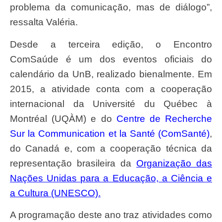
problema da comunicação, mas de diálogo”,
ressalta Valéria.
Desde a terceira edição, o Encontro
ComSaúde é um dos eventos oficiais do
calendário da UnB, realizado bienalmente. Em
2015, a atividade conta com a cooperação
internacional da Université du Québec à
Montréal (UQÀM) e do
Centre de Recherche
Sur la Communication et la Santé (ComSanté)
,
do Canadá e, com a cooperação técnica da
representação brasileira da
Organização das
Nações Unidas para a Educação, a Ciência e
a Cultura (UNESCO).
A programação deste ano traz atividades como