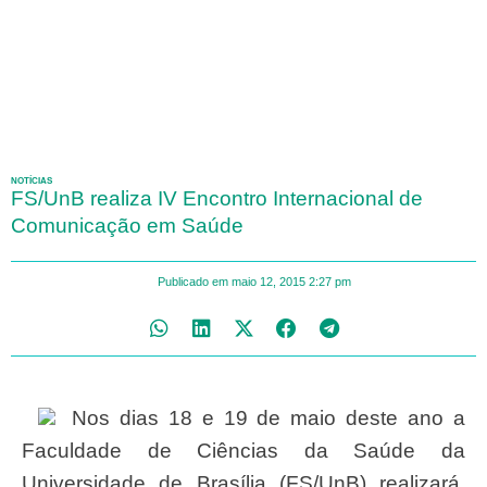
NOTÍCIAS
FS/UnB realiza IV Encontro Internacional de
Comunicação em Saúde
Publicado em
maio 12, 2015
2:27 pm
Nos dias 18 e 19 de maio deste ano a
Faculdade de Ciências da Saúde da
Universidade de Brasília (FS/UnB) realizará,