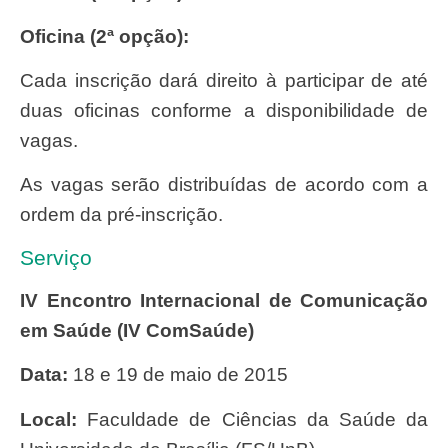
Oficina (2ª opção):
Cada inscrição dará direito à participar de até
duas oficinas conforme a disponibilidade de
vagas.
As vagas serão distribuídas de acordo com a
ordem da pré-inscrição.
Serviço
IV Encontro Internacional de Comunicação
em Saúde (IV ComSaúde)
Data:
18 e 19 de maio de 2015
Local:
Faculdade de Ciências da Saúde da