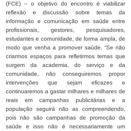
(FCE) – o objetivo do encontro é viabilizar
reflexão e discussão sobre temas da
informação e comunicação em saúde entre
profissionais, gestores, pesquisadores,
estudantes e comunidade, de forma ampla, de
modo que venha a promover saúde. “Se não
criarmos espaços para refletirmos temas que
surgem da academia, do serviço e da
comunidade, não conseguiremos propor
intervenções que sejam eficazes e
continuaremos a gastar milhares e milhares de
reais em campanhas publicitárias e a
população seguirá não as compreendendo,
pois não são campanhas de promoção da
saúde e isso não é necessariamente um