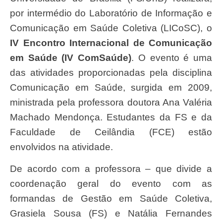
por intermédio do Laboratório de Informação e
Comunicação em Saúde Coletiva (LICoSC), o
IV Encontro Internacional de Comunicação
em Saúde (IV ComSaúde)
. O evento é uma
das atividades proporcionadas pela disciplina
Comunicação em Saúde, surgida em 2009,
ministrada pela professora doutora Ana Valéria
Machado Mendonça. Estudantes da FS e da
Faculdade de Ceilândia (FCE) estão
envolvidos na atividade.
De acordo com a professora – que divide a
coordenação geral do evento com as
formandas de Gestão em Saúde Coletiva,
Grasiela Sousa (FS) e Natália Fernandes