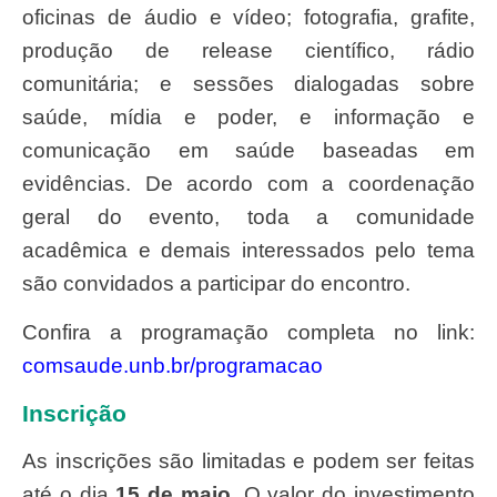
oficinas de áudio e vídeo; fotografia, grafite,
produção de release científico, rádio
comunitária; e sessões dialogadas sobre
saúde, mídia e poder, e informação e
comunicação em saúde baseadas em
evidências. De acordo com a coordenação
geral do evento, toda a comunidade
acadêmica e demais interessados pelo tema
são convidados a participar do encontro.
Confira a programação completa no link:
comsaude.unb.br/programacao
Inscrição
As inscrições são limitadas e podem ser feitas
até o dia
15 de maio
. O valor do investimento