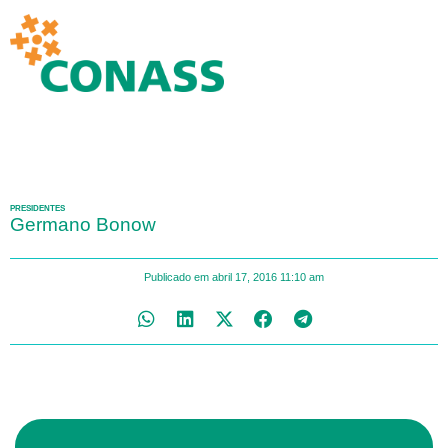
PRESIDENTES
Germano Bonow
Publicado em
abril 17, 2016
11:10 am