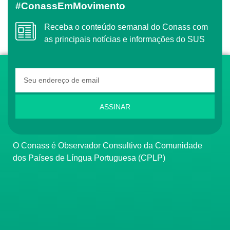
#ConassEmMovimento
Receba o conteúdo semanal do Conass com
as principais notícias e informações do SUS
ASSINAR
O Conass é Observador Consultivo da Comunidade
dos Países de Língua Portuguesa (CPLP)