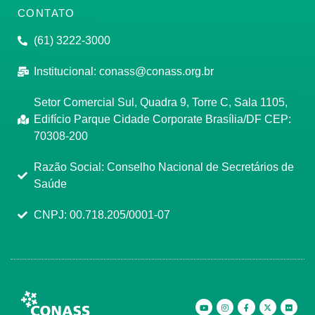
CONTATO
(61) 3222-3000
Institucional:
conass@conass.org.br
Setor Comercial Sul, Quadra 9, Torre C, Sala 1105,
Edifício Parque Cidade Corporate Brasília/DF CEP:
70308-200
Razão Social: Conselho Nacional de Secretários de
Saúde
CNPJ: 00.718.205/0001-07