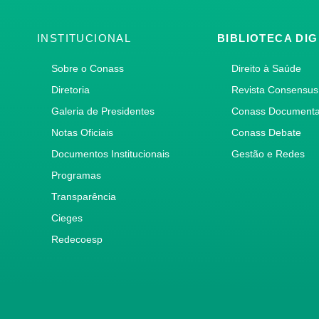
INSTITUCIONAL
BIBLIOTECA DIG
Sobre o Conass
Direito à Saúde
Diretoria
Revista Consensus
Galeria de Presidentes
Conass Document
Notas Oficiais
Conass Debate
Documentos Institucionais
Gestão e Redes
Programas
Transparência
Cieges
Redecoesp