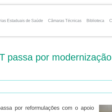
rias Estaduais de Saúde
Câmaras Técnicas
Biblioteca
C
 passa por modernização