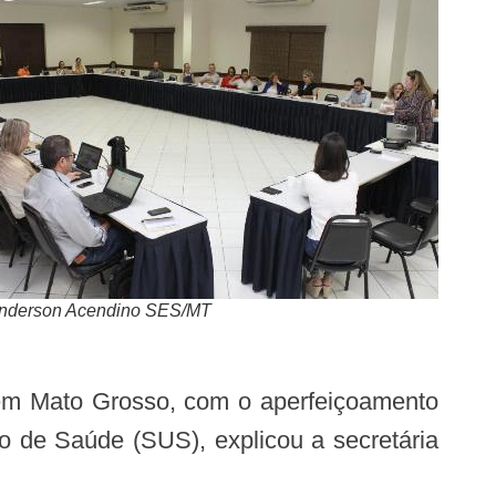
Anderson Acendino SES/MT
o de Saúde (SUS), explicou a secretária