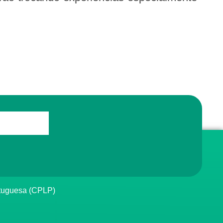
rtuguesa (CPLP)