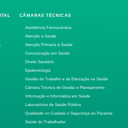
ITAL
CÂMARAS TÉCNICAS
Assistência Farmacêutica
Atenção à Saúde
a
Atenção Primária à Saúde
Comunicação em Saúde
Direito Sanitário
Epidemiologia
Gestão do Trabalho e da Educação na Saúde
Câmara Técnica de Gestão e Planejamento
Informação e Informática em Saúde
Laboratórios de Saúde Pública
Qualidade no Cuidado e Segurança do Paciente
Saúde do Trabalhador