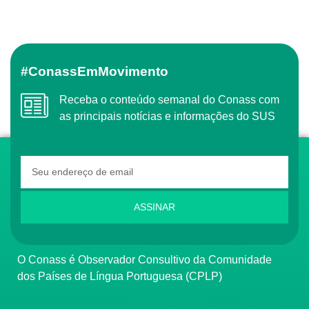
#ConassEmMovimento
Receba o conteúdo semanal do Conass com
as principais notícias e informações do SUS
ASSINAR
O Conass é Observador Consultivo da Comunidade
dos Países de Língua Portuguesa (CPLP)