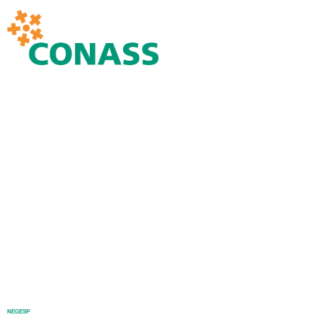
NEGESP