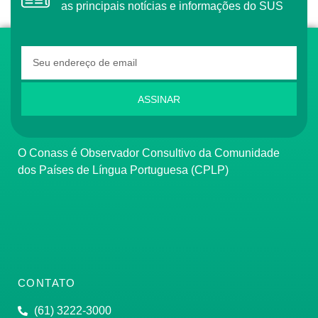
as principais notícias e informações do SUS
ASSINAR
O Conass é Observador Consultivo da Comunidade
dos Países de Língua Portuguesa (CPLP)
CONTATO
(61) 3222-3000