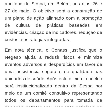
auditório da Sespa, em Belém, nos dias 26 e
27 de maio. O objetivo será a construção de
um plano de ação alinhado com a promoção
de cultura de práticas baseadas em
evidências, criação de indicadores, redução de
custos e estratégias integradas.
Em nota técnica, o Conass justifica que o
Negesp ajuda a reduzir riscos e minimiza
eventos adversos e desperdícios em favor de
uma assistência segura e de qualidade nas
unidades de saúde. Após esta oficina, o núcleo
será institucionalizado dentro da Sespa por
meio de um comitê consultivo representando
todos os departamentos para tomada de