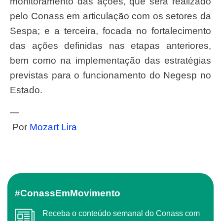
monitoramento das ações, que será realizado
pelo Conass em articulação com os setores da
Sespa; e a terceira, focada no fortalecimento
das ações definidas nas etapas anteriores,
bem como na implementação das estratégias
previstas para o funcionamento do Negesp no
Estado.
—
Por
Mozart Lira
#ConassEmMovimento
Receba o conteúdo semanal do Conass com