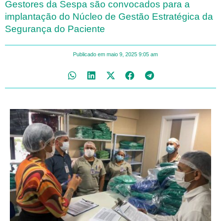
Gestores da Sespa são convocados para a
implantação do Núcleo de Gestão Estratégica da
Segurança do Paciente
Publicado em
maio 9, 2025
9:05 am