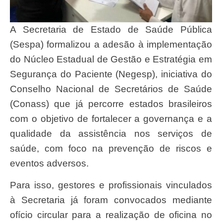
A Secretaria de Estado de Saúde Pública
(Sespa) formalizou a adesão à implementação
do Núcleo Estadual de Gestão e Estratégia em
Segurança do Paciente (Negesp), iniciativa do
Conselho Nacional de Secretários de Saúde
(Conass) que já percorre estados brasileiros
com o objetivo de fortalecer a governança e a
qualidade da assistência nos serviços de
saúde, com foco na prevenção de riscos e
eventos adversos.
Para isso, gestores e profissionais vinculados
à Secretaria já foram convocados mediante
ofício circular para a realização de oficina no