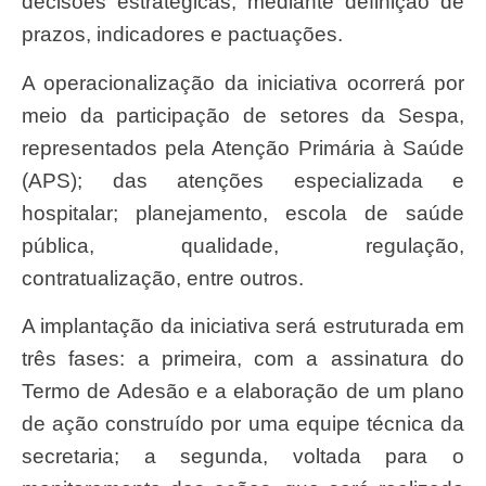
decisões estratégicas, mediante definição de
prazos, indicadores e pactuações.
A operacionalização da iniciativa ocorrerá por
meio da participação de setores da Sespa,
representados pela Atenção Primária à Saúde
(APS); das atenções especializada e
hospitalar; planejamento, escola de saúde
pública, qualidade, regulação,
contratualização, entre outros.
A implantação da iniciativa será estruturada em
três fases: a primeira, com a assinatura do
Termo de Adesão e a elaboração de um plano
de ação construído por uma equipe técnica da
secretaria; a segunda, voltada para o