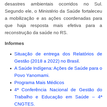
desastres ambientais ocorridos no Sul.
Segundo ele, o Ministério da Saúde fortaleceu
a mobilização e as ações coordenadas para
que haja resposta mais efetiva para a
reconstrução da saúde no RS.
Informes
Situação de entrega dos Relatórios de
Gestão (2018 a 2022) no Brasil
.
A Saúde Indígena: Ações de Saúde para o
Povo Yanomami.
Programa Mais Médicos
4ª Conferência Nacional de Gestão do
Trabalho e Educação em Saúde – 4ª
CNGTES.