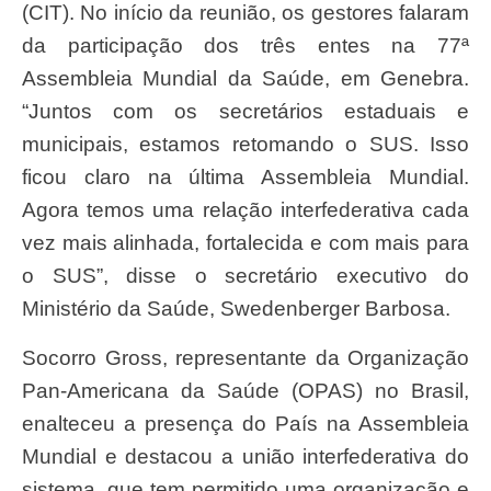
(CIT). No início da reunião, os gestores falaram
da participação dos três entes na 77ª
Assembleia Mundial da Saúde, em Genebra.
“Juntos com os secretários estaduais e
municipais, estamos retomando o SUS. Isso
ficou claro na última Assembleia Mundial.
Agora temos uma relação interfederativa cada
vez mais alinhada, fortalecida e com mais para
o SUS”, disse o secretário executivo do
Ministério da Saúde, Swedenberger Barbosa.
Socorro Gross, representante da Organização
Pan-Americana da Saúde (OPAS) no Brasil,
enalteceu a presença do País na Assembleia
Mundial e destacou a união interfederativa do
sistema, que tem permitido uma organização e