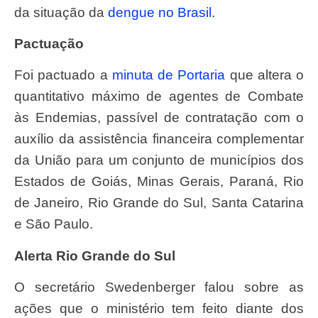
da situação da
dengue no Brasil
.
Pactuação
Foi pactuado a
minuta de Portaria
que altera o
quantitativo máximo de agentes de Combate
às Endemias, passível de contratação com o
auxílio da assistência financeira complementar
da União para um conjunto de municípios dos
Estados de Goiás, Minas Gerais, Paraná, Rio
de Janeiro, Rio Grande do Sul, Santa Catarina
e São Paulo.
Alerta Rio Grande do Sul
O secretário Swedenberger falou sobre as
ações que o ministério tem feito diante dos