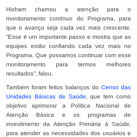
Hisham chamou a atenção para o
monitoramento contínuo do Programa, para
que o avanço seja cada vez mais crescente.
“Esse é um importante passo e mostra que as
equipes estão confiando cada vez mais no
Programa. Que possamos continuar com esse
monitoramento para termos melhores
resultados”, falou.
Também foram feitos balanços do
Censo das
Unidades Básicas de Saúde
, que tem como
objetivo aprimorar a
Política Nacional de
Atenção Básica e
os programas de
investimento da
Atenção Primária à Saúde,
para atender
as necessidades dos usuários e