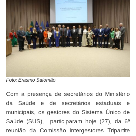
Foto: Erasmo Salomão
Com a presença de secretários do Ministério
da Saúde e de secretários estaduais e
municipais, os gestores do Sistema Único de
Saúde (SUS), participaram hoje (27), da 6ª
reunião da Comissão Intergestores Tripartite