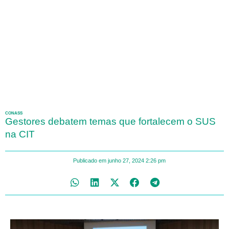
CONASS
Gestores debatem temas que fortalecem o SUS
na CIT
Publicado em
junho 27, 2024
2:26 pm