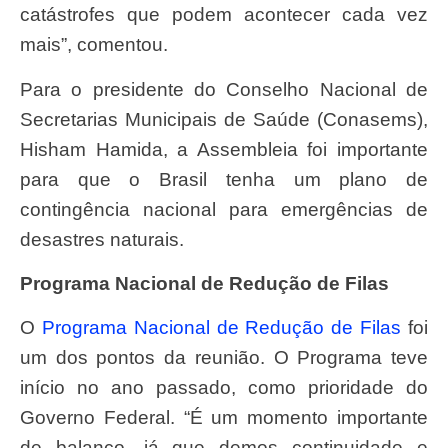
catástrofes que podem acontecer cada vez
mais”, comentou.
Para o presidente do Conselho Nacional de
Secretarias Municipais de Saúde (Conasems),
Hisham Hamida, a Assembleia foi importante
para que o Brasil tenha um plano de
contingência nacional para emergências de
desastres naturais.
Programa Nacional de Redução de Filas
O
Programa Nacional de Redução de Filas
foi
um dos pontos da reunião. O Programa teve
início no ano passado, como prioridade do
Governo Federal. “É um momento importante
de balanço, já que demos continuidade e