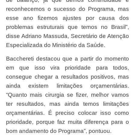
reconhecemos o sucesso do Programa, mas
esse ano fizemos ajustes por causa dos
problemas estruturais que temos no Brasil”,
disse Adriano Massuda, Secretário de Atenção
Especializada do Ministério da Saúde.
Bacchereti destacou que a partir do momento
em que isso vira prioridade para todos,
consegue chegar a resultados positivos, mas
ainda existem limitações orçamentárias.
“Quanto mais cirurgia se fizer, melhor vamos
ter resultados, mas ainda temos limitações
orçamentárias. É preciso colocar isso como
prioridade, porque faz muita diferença para o
bom andamento do Programa”, pontuou.