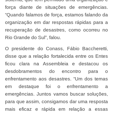
força diante de situações de emergências.
“Quando falamos de força, estamos falando da
organização em dar respostas rápidas para a
recuperação de desastres, como ocorreu no
Rio Grande do Sul”, falou.
O presidente do Conass, Fábio Baccheretti,
disse que a relação fortalecida entre os Entes
ficou clara na Assembleia e destacou os
desdobramentos do encontro para o
enfrentamento aos desastres. “Um dos temas
em destaque foi o enfrentamento a
emergências. Juntos vamos buscar soluções,
para que assim, consigamos dar uma resposta
mais eficaz e rápida em relação a essas