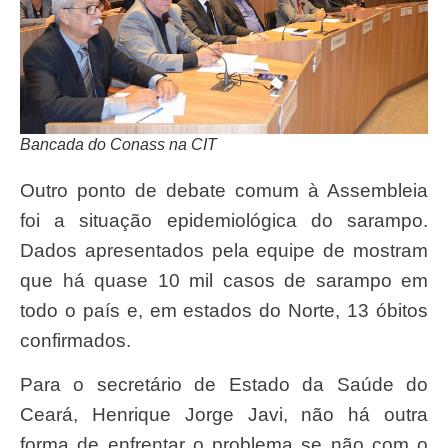
Bancada do Conass na CIT
Outro ponto de debate comum à Assembleia
foi a situação epidemiológica do sarampo.
Dados apresentados pela equipe de mostram
que há quase 10 mil casos de sarampo em
todo o país e, em estados do Norte, 13 óbitos
confirmados.
Para o secretário de Estado da Saúde do
Ceará, Henrique Jorge Javi, não há outra
forma de enfrentar o problema se não com o