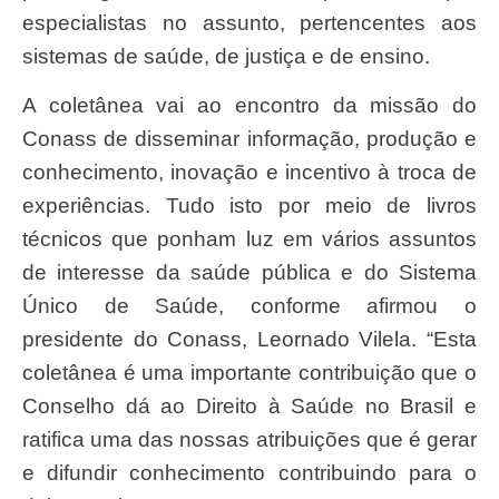
especialistas no assunto, pertencentes aos
sistemas de saúde, de justiça e de ensino.
A coletânea vai ao encontro da missão do
Conass de disseminar informação, produção e
conhecimento, inovação e incentivo à troca de
experiências. Tudo isto por meio de livros
técnicos que ponham luz em vários assuntos
de interesse da saúde pública e do Sistema
Único de Saúde, conforme afirmou o
presidente do Conass, Leornado Vilela. “Esta
coletânea é uma importante contribuição que o
Conselho dá ao Direito à Saúde no Brasil e
ratifica uma das nossas atribuições que é gerar
e difundir conhecimento contribuindo para o