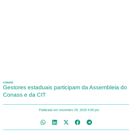
CONASS
Gestores estaduais participam da Assembleia do
Conass e da CIT
Publicado em
novembro 29, 2018
4:00 pm