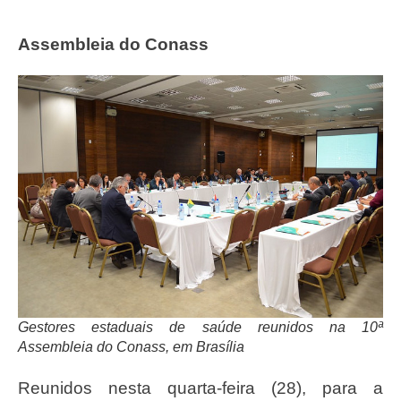
Assembleia do Conass
Gestores estaduais de saúde reunidos na 10ª
Assembleia do Conass, em Brasília
Reunidos nesta quarta-feira (28), para a