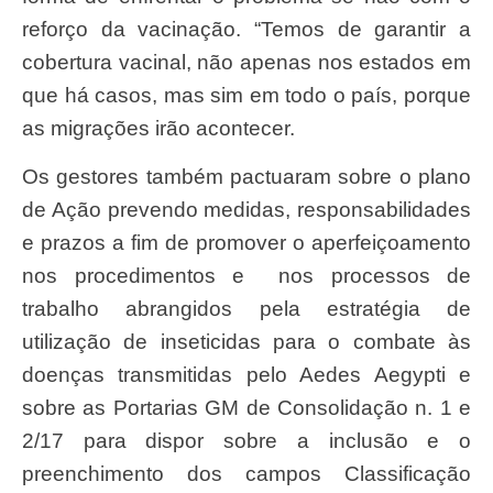
reforço da vacinação. “Temos de garantir a
cobertura vacinal, não apenas nos estados em
que há casos, mas sim em todo o país, porque
as migrações irão acontecer.
Os gestores também pactuaram sobre o plano
de Ação prevendo medidas, responsabilidades
e prazos a fim de promover o aperfeiçoamento
nos procedimentos e nos processos de
trabalho abrangidos pela estratégia de
utilização de inseticidas para o combate às
doenças transmitidas pelo Aedes Aegypti e
sobre as Portarias GM de Consolidação n. 1 e
2/17 para dispor sobre a inclusão e o
preenchimento dos campos Classificação