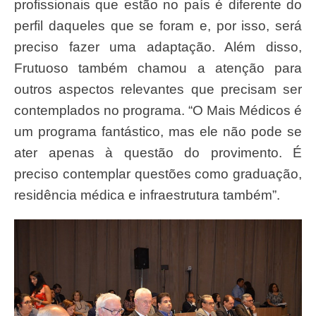
profissionais que estão no país é diferente do
perfil daqueles que se foram e, por isso, será
preciso fazer uma adaptação. Além disso,
Frutuoso também chamou a atenção para
outros aspectos relevantes que precisam ser
contemplados no programa. “O Mais Médicos é
um programa fantástico, mas ele não pode se
ater apenas à questão do provimento. É
preciso contemplar questões como graduação,
residência médica e infraestrutura também”.