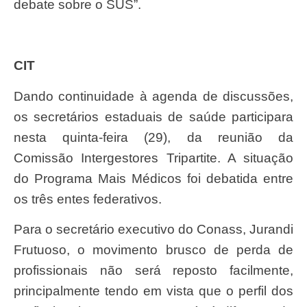
debate sobre o SUS”.
CIT
Dando continuidade à agenda de discussões,
os secretários estaduais de saúde participara
nesta quinta-feira (29), da reunião da
Comissão Intergestores Tripartite. A situação
do Programa Mais Médicos foi debatida entre
os três entes federativos.
Para o secretário executivo do Conass, Jurandi
Frutuoso, o movimento brusco de perda de
profissionais não será reposto facilmente,
principalmente tendo em vista que o perfil dos