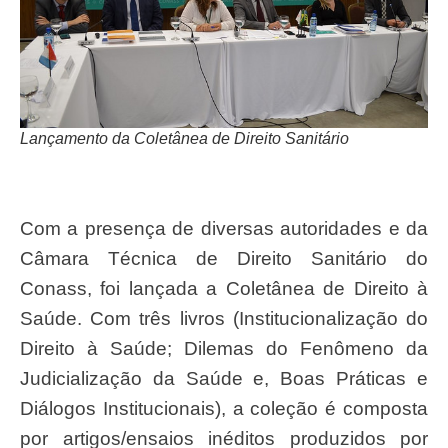
Lançamento da Coletânea de Direito Sanitário
Com a presença de diversas autoridades e da
Câmara Técnica de Direito Sanitário do
Conass, foi lançada a Coletânea de Direito à
Saúde. Com três livros (Institucionalização do
Direito à Saúde; Dilemas do Fenômeno da
Judicialização da Saúde e, Boas Práticas e
Diálogos Institucionais), a coleção é composta
por artigos/ensaios inéditos produzidos por