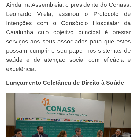
Ainda na Assembleia, o presidente do Conass,
Leonardo Vilela, assinou o Protocolo de
Intenções com o Consórcio Hospitalar da
Catalunha cujo objetivo principal é prestar
serviços aos seus associados para que estes
possam cumprir o seu papel nos sistemas de
saúde e de atenção social com eficácia e
excelência.
Lançamento Coletânea de Direito à Saúde