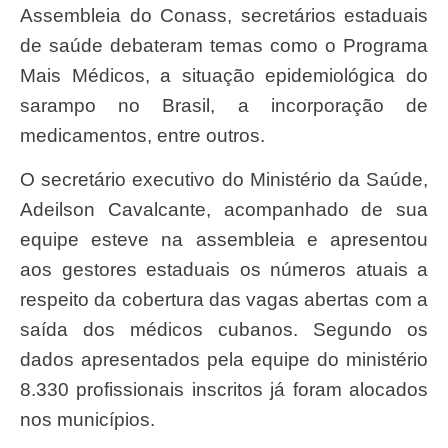
Assembleia do Conass, secretários estaduais
de saúde debateram temas como o Programa
Mais Médicos, a situação epidemiológica do
sarampo no Brasil, a incorporação de
medicamentos, entre outros.
O secretário executivo do Ministério da Saúde,
Adeilson Cavalcante, acompanhado de sua
equipe esteve na assembleia e apresentou
aos gestores estaduais os números atuais a
respeito da cobertura das vagas abertas com a
saída dos médicos cubanos. Segundo os
dados apresentados pela equipe do ministério
8.330 profissionais inscritos já foram alocados
nos municípios.