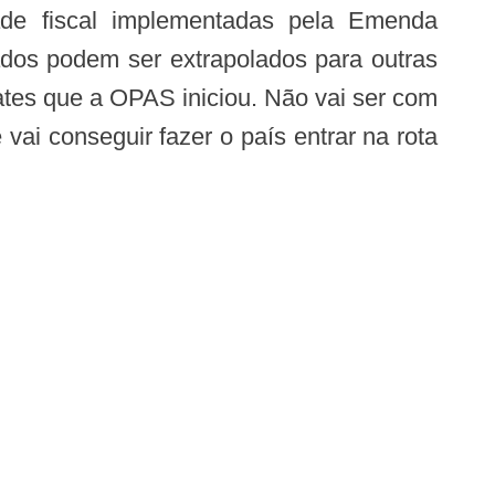
ade fiscal implementadas pela Emenda
dos podem ser extrapolados para outras
ates que a OPAS iniciou. Não vai ser com
 vai conseguir fazer o país entrar na rota