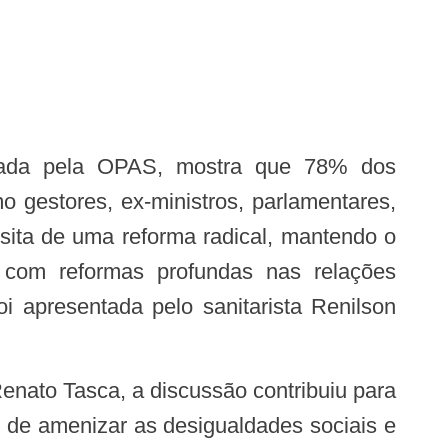
izada pela OPAS, mostra que 78% dos
 gestores, ex-ministros, parlamentares,
sita de uma reforma radical, mantendo o
m com reformas profundas nas relações
i apresentada pelo sanitarista Renilson
 de amenizar as desigualdades sociais e