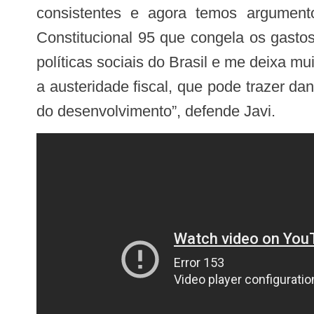
consistentes e agora temos argument
Constitucional 95 que congela os gast
políticas sociais do Brasil e me deixa 
a austeridade fiscal, que pode trazer dan
do desenvolvimento”, defende Javi.