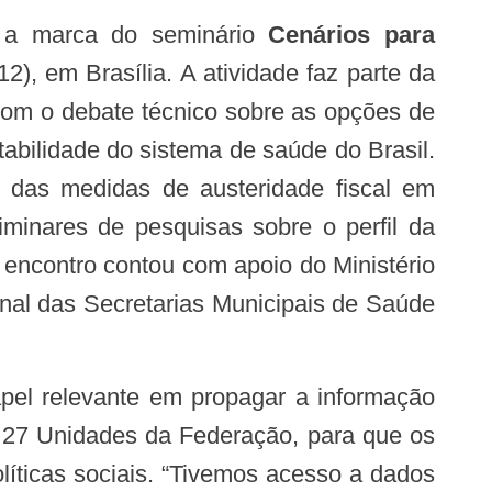
i a marca do seminário
Cenários para
2), em Brasília. A atividade faz parte da
 com o debate técnico sobre as opções de
tabilidade do sistema de saúde do Brasil.
o das medidas de austeridade fiscal em
iminares de pesquisas sobre o perfil da
encontro contou com apoio do Ministério
nal das Secretarias Municipais de Saúde
s 27 Unidades da Federação, para que os
íticas sociais. “Tivemos acesso a dados