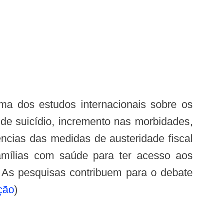
de suicídio, incremento nas morbidades,
ncias das medidas de austeridade fiscal
mílias com saúde para ter acesso aos
. As pesquisas contribuem para o debate
ção
)