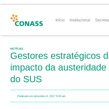
Início
Institucional
Secreta
NOTÍCIAS
Gestores estratégicos d
impacto da austeridade f
do SUS
Publicado em
dezembro 6, 2017
9:45 am