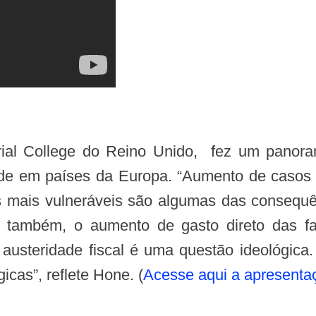
úde em países da Europa. “Aumento de casos 
 mais vulneráveis são algumas das consequê
também, o aumento de gasto direto das fa
 austeridade fiscal é uma questão ideológica
icas”, reflete Hone. (
Acesse aqui a apresenta