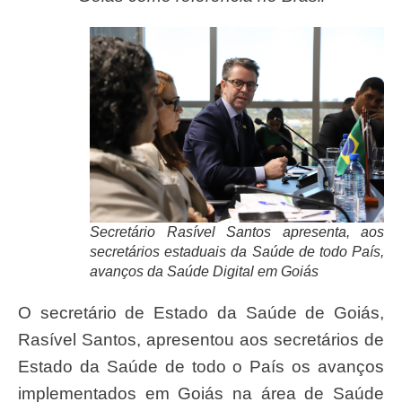
Secretário Rasível Santos apresenta, aos
secretários estaduais da Saúde de todo País,
avanços da Saúde Digital em Goiás
O secretário de Estado da Saúde de Goiás,
Rasível Santos, apresentou aos secretários de
Estado da Saúde de todo o País os avanços
implementados em Goiás na área de Saúde