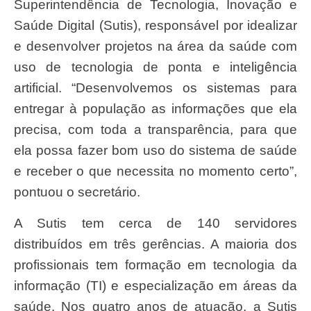
Superintendência de Tecnologia, Inovação e
Saúde Digital (Sutis), responsável por idealizar
e desenvolver projetos na área da saúde com
uso de tecnologia de ponta e inteligência
artificial. “Desenvolvemos os sistemas para
entregar à população as informações que ela
precisa, com toda a transparência, para que
ela possa fazer bom uso do sistema de saúde
e receber o que necessita no momento certo”,
pontuou o secretário.
A Sutis tem cerca de 140 servidores
distribuídos em três gerências. A maioria dos
profissionais tem formação em tecnologia da
informação (TI) e especialização em áreas da
saúde. Nos quatro anos de atuação, a Sutis