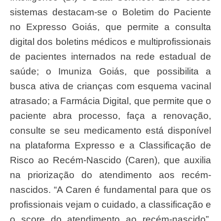
sistemas destacam-se o Boletim do Paciente
no Expresso Goiás, que permite a consulta
digital dos boletins médicos e multiprofissionais
de pacientes internados na rede estadual de
saúde; o Imuniza Goiás, que possibilita a
busca ativa de crianças com esquema vacinal
atrasado; a Farmácia Digital, que permite que o
paciente abra processo, faça a renovação,
consulte se seu medicamento está disponível
na plataforma Expresso e a Classificação de
Risco ao Recém-Nascido (Caren), que auxilia
na priorização do atendimento aos recém-
nascidos. “A Caren é fundamental para que os
profissionais vejam o cuidado, a classificação e
o score do atendimento ao recém-nascido”,