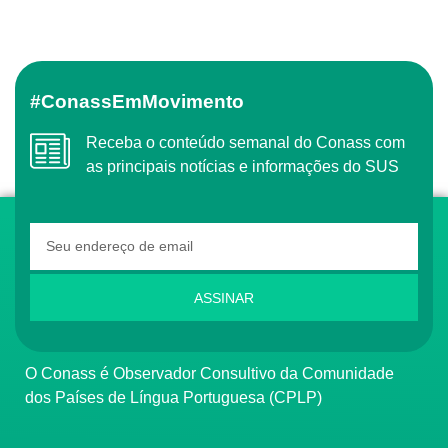
#ConassEmMovimento
Receba o conteúdo semanal do Conass com
as principais notícias e informações do SUS
ASSINAR
O Conass é Observador Consultivo da Comunidade
dos Países de Língua Portuguesa (CPLP)