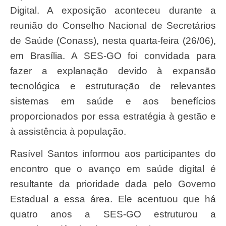
Digital. A exposição aconteceu durante a
reunião do Conselho Nacional de Secretários
de Saúde (Conass), nesta quarta-feira (26/06),
em Brasília. A SES-GO foi convidada para
fazer a explanação devido à expansão
tecnológica e estruturação de relevantes
sistemas em saúde e aos benefícios
proporcionados por essa estratégia à gestão e
à assistência à população.
Rasível Santos informou aos participantes do
encontro que o avanço em saúde digital é
resultante da prioridade dada pelo Governo
Estadual a essa área. Ele acentuou que há
quatro anos a SES-GO estruturou a