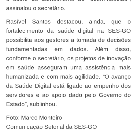
assinalou o secretário.
Rasível Santos destacou, ainda, que o
fortalecimento da saúde digital na SES-GO
possibilita aos gestores a tomada de decisões
fundamentadas em dados. Além disso,
conforme o secretário, os projetos de inovação
em saúde asseguram uma assistência mais
humanizada e com mais agilidade. “O avanço
da Saúde Digital está ligado ao empenho dos
servidores e ao apoio dado pelo Governo do
Estado”, sublinhou.
Foto: Marco Monteiro
Comunicação Setorial da SES-GO