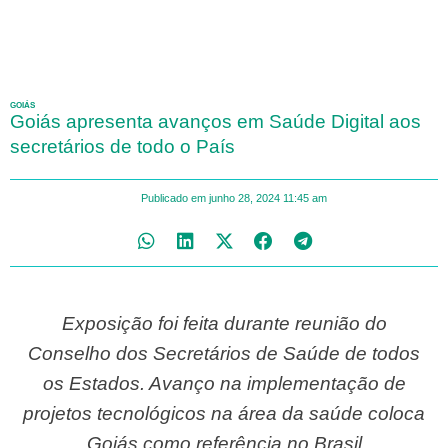
GOIÁS
Goiás apresenta avanços em Saúde Digital aos
secretários de todo o País
Publicado em
junho 28, 2024
11:45 am
Exposição foi feita durante reunião do
Conselho dos Secretários de Saúde de todos
os Estados. Avanço na implementação de
projetos tecnológicos na área da saúde coloca
Goiás como referência no Brasil