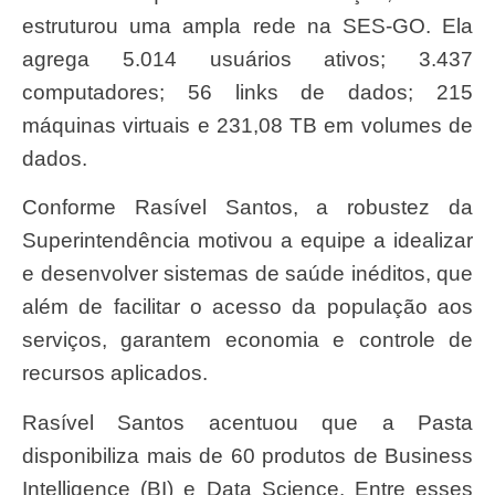
estruturou uma ampla rede na SES-GO. Ela
agrega 5.014 usuários ativos; 3.437
computadores; 56 links de dados; 215
máquinas virtuais e 231,08 TB em volumes de
dados.
Conforme Rasível Santos, a robustez da
Superintendência motivou a equipe a idealizar
e desenvolver sistemas de saúde inéditos, que
além de facilitar o acesso da população aos
serviços, garantem economia e controle de
recursos aplicados.
Rasível Santos acentuou que a Pasta
disponibiliza mais de 60 produtos de Business
Intelligence (BI) e Data Science. Entre esses