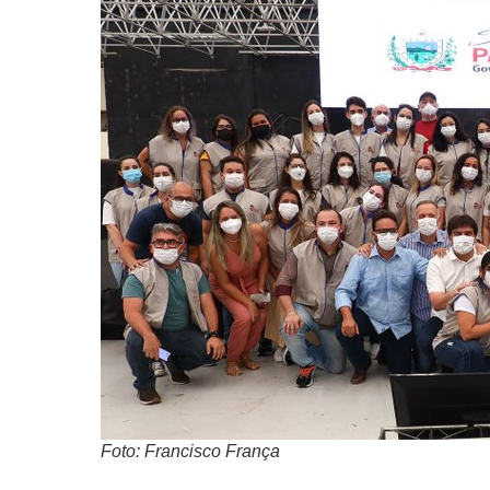
Foto: Francisco França