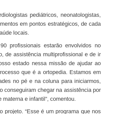
dimentos em pontos estratégicos, de cada
saúde locais.
de assistência multiprofissional e de ir
osso estado nessa missão de ajudar ao
processo que é a ortopedia. Estamos em
des no pé e na coluna para iniciarmos,
o conseguiram chegar na assistência por
 materna e infantil”, comentou.