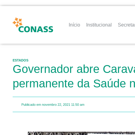
Início
Institucional
Secreta
ESTADOS
Governador abre Carava
permanente da Saúde n
Publicado em
novembro 22, 2021
11:50 am