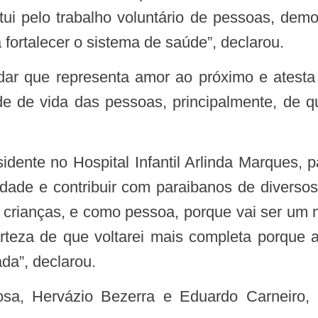
tui pelo trabalho voluntário de pessoas, demo
 fortalecer o sistema de saúde”, declarou.
de de vida das pessoas, principalmente, de 
idade e contribuir com paraibanos de diversos
as crianças, e como pessoa, porque vai ser um
teza de que voltarei mais completa porque a
da”, declarou.