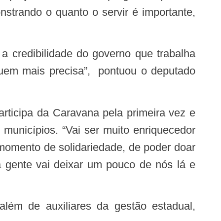
nstrando o quanto o servir é importante,
quem mais precisa”, pontuou o deputado
 municípios. “Vai ser muito enriquecedor
 momento de solidariedade, de poder doar
 gente vai deixar um pouco de nós lá e