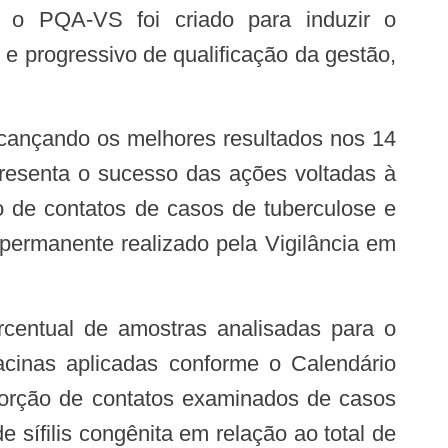
e progressivo de qualificação da gestão,
presenta o sucesso das ações voltadas à
o de contatos de casos de tuberculose e
permanente realizado pela Vigilância em
cinas aplicadas conforme o Calendário
porção de contatos examinados de casos
 sífilis congênita em relação ao total de