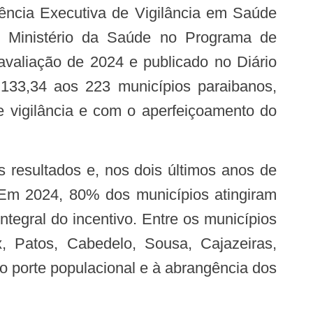
o Ministério da Saúde no Programa de
avaliação de 2024 e publicado no Diário
.133,34 aos 223 municípios paraibanos,
 vigilância e com o aperfeiçoamento do
. Em 2024, 80% dos municípios atingiram
egral do incentivo. Entre os municípios
 Patos, Cabedelo, Sousa, Cajazeiras,
 porte populacional e à abrangência dos