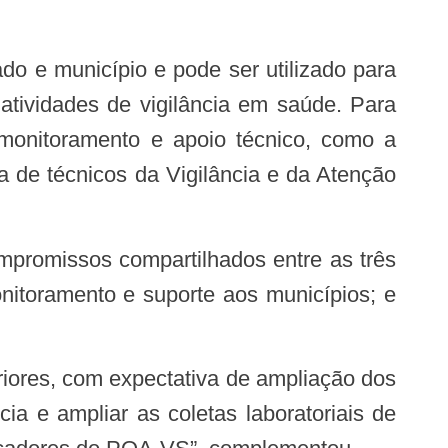
atividades de vigilância em saúde. Para
monitoramento e apoio técnico, como a
a de técnicos da Vigilância e da Atenção
nitoramento e suporte aos municípios; e
ia e ampliar as coletas laboratoriais de