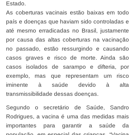
Estado.
As coberturas vacinais estão baixas em todo
país e doenças que haviam sido controladas e
até mesmo erradicadas no Brasil, justamente
por causa das altas coberturas na vacinação
no passado, estão ressurgindo e causando
casos graves e risco de morte. Ainda são
casos isolados de sarampo e difteria, por
exemplo, mas que representam um risco
iminente à saúde devido à alta
transmissibilidade dessas doenças.
Segundo o secretário de Saúde, Sandro
Rodrigues, a vacina é uma das medidas mais
importantes para garantir a saúde da
população, em especial das crianças. “Vacina