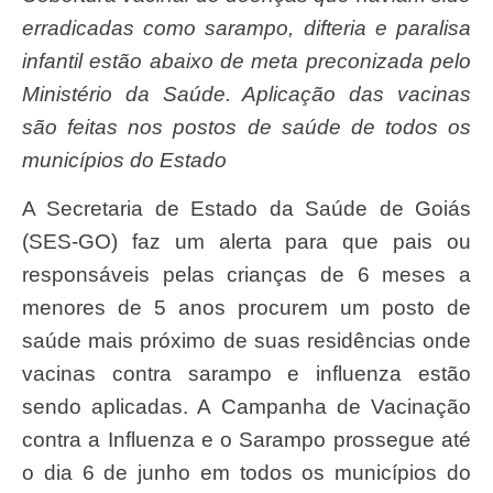
erradicadas como sarampo, difteria e paralisa
infantil estão abaixo de meta preconizada pelo
Ministério da Saúde. Aplicação das vacinas
são feitas nos postos de saúde de todos os
municípios do Estado
A Secretaria de Estado da Saúde de Goiás
(SES-GO) faz um alerta para que pais ou
responsáveis pelas crianças de 6 meses a
menores de 5 anos procurem um posto de
saúde mais próximo de suas residências onde
vacinas contra sarampo e influenza estão
sendo aplicadas. A Campanha de Vacinação
contra a Influenza e o Sarampo prossegue até
o dia 6 de junho em todos os municípios do