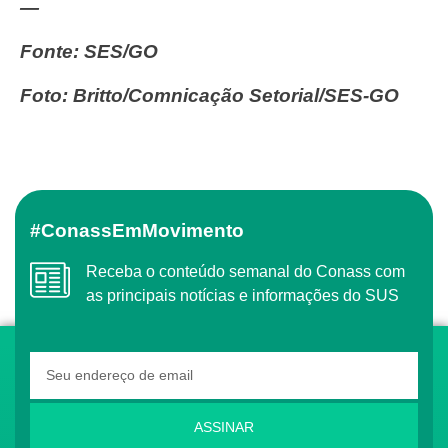
—
Fonte: SES/GO
Foto: Britto/Comnicação Setorial/SES-GO
#ConassEmMovimento
Receba o conteúdo semanal do Conass com
as principais notícias e informações do SUS
ASSINAR