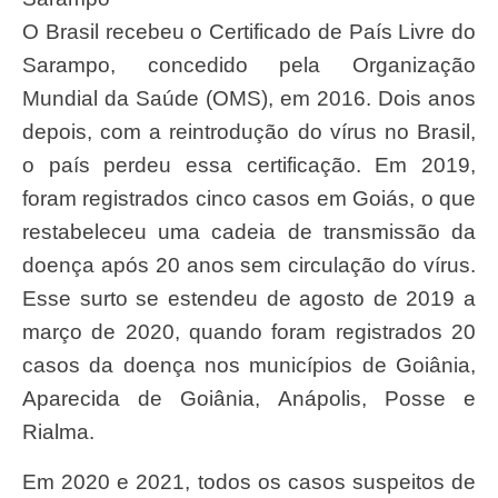
O Brasil recebeu o Certificado de País Livre do
Sarampo, concedido pela Organização
Mundial da Saúde (OMS), em 2016. Dois anos
depois, com a reintrodução do vírus no Brasil,
o país perdeu essa certificação. Em 2019,
foram registrados cinco casos em Goiás, o que
restabeleceu uma cadeia de transmissão da
doença após 20 anos sem circulação do vírus.
Esse surto se estendeu de agosto de 2019 a
março de 2020, quando foram registrados 20
casos da doença nos municípios de Goiânia,
Aparecida de Goiânia, Anápolis, Posse e
Rialma.
Em 2020 e 2021, todos os casos suspeitos de