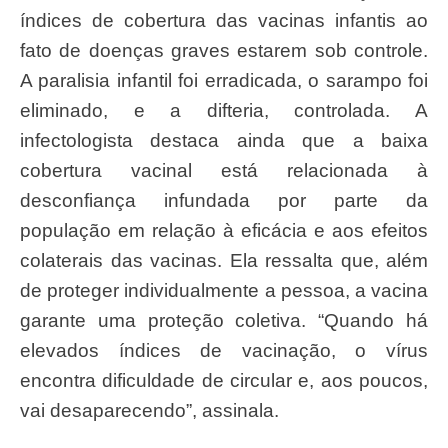
índices de cobertura das vacinas infantis ao
fato de doenças graves estarem sob controle.
A paralisia infantil foi erradicada, o sarampo foi
eliminado, e a difteria, controlada. A
infectologista destaca ainda que a baixa
cobertura vacinal está relacionada à
desconfiança infundada por parte da
população em relação à eficácia e aos efeitos
colaterais das vacinas. Ela ressalta que, além
de proteger individualmente a pessoa, a vacina
garante uma proteção coletiva. “Quando há
elevados índices de vacinação, o vírus
encontra dificuldade de circular e, aos poucos,
vai desaparecendo”, assinala.