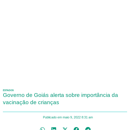
ESTADOS
Governo de Goiás alerta sobre importância da
vacinação de crianças
Publicado em
maio 9, 2022
8:31 am