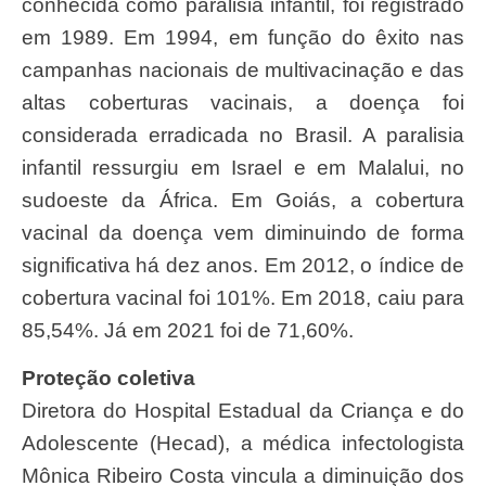
conhecida como paralisia infantil, foi registrado
em 1989. Em 1994, em função do êxito nas
campanhas nacionais de multivacinação e das
altas coberturas vacinais, a doença foi
considerada erradicada no Brasil. A paralisia
infantil ressurgiu em Israel e em Malalui, no
sudoeste da África. Em Goiás, a cobertura
vacinal da doença vem diminuindo de forma
significativa há dez anos. Em 2012, o índice de
cobertura vacinal foi 101%. Em 2018, caiu para
85,54%. Já em 2021 foi de 71,60%.
Proteção coletiva
Diretora do Hospital Estadual da Criança e do
Adolescente (Hecad), a médica infectologista
Mônica Ribeiro Costa vincula a diminuição dos