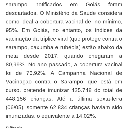
sarampo notificados em Goiás foram
descartados. O Ministério da Saúde considera
como ideal a cobertura vacinal de, no mínimo,
95%. Em Goiás, no entanto, os índices da
vacinação da tríplice viral (que protege contra o
sarampo, caxumba e rubéola) estão abaixo da
meta desde 2017, quando chegaram a
80,99%. No ano passado, a cobertura vacinal
foi de 76,92%. A Campanha Nacional de
Vacinação contra o Sarampo, que está em
curso, pretende imunizar 425.748 do total de
448.156 crianças. Até a última sexta-feira
(06/05), somente 62.834 crianças haviam sido
imunizadas, o equivalente a 14,02%.