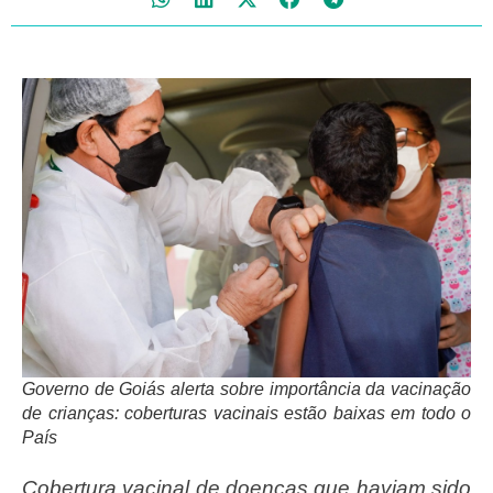
Governo de Goiás alerta sobre importância da vacinação
de crianças: coberturas vacinais estão baixas em todo o
País
Cobertura vacinal de doenças que haviam sido