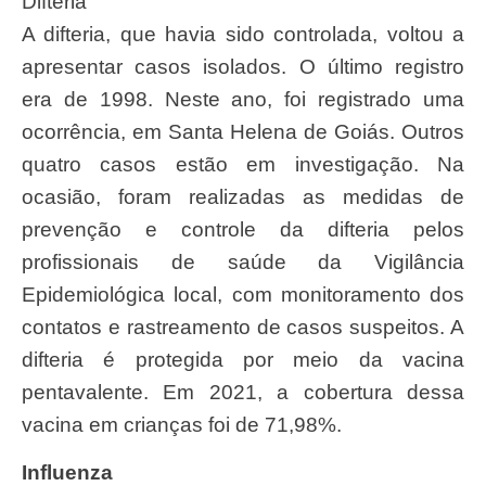
Difteria
A difteria, que havia sido controlada, voltou a
apresentar casos isolados. O último registro
era de 1998. Neste ano, foi registrado uma
ocorrência, em Santa Helena de Goiás. Outros
quatro casos estão em investigação. Na
ocasião, foram realizadas as medidas de
prevenção e controle da difteria pelos
profissionais de saúde da Vigilância
Epidemiológica local, com monitoramento dos
contatos e rastreamento de casos suspeitos. A
difteria é protegida por meio da vacina
pentavalente. Em 2021, a cobertura dessa
vacina em crianças foi de 71,98%.
Influenza