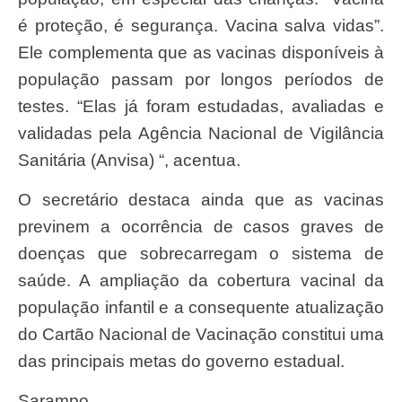
é proteção, é segurança. Vacina salva vidas”.
Ele complementa que as vacinas disponíveis à
população passam por longos períodos de
testes. “Elas já foram estudadas, avaliadas e
validadas pela Agência Nacional de Vigilância
Sanitária (Anvisa) “, acentua.
O secretário destaca ainda que as vacinas
previnem a ocorrência de casos graves de
doenças que sobrecarregam o sistema de
saúde. A ampliação da cobertura vacinal da
população infantil e a consequente atualização
do Cartão Nacional de Vacinação constitui uma
das principais metas do governo estadual.
Sarampo