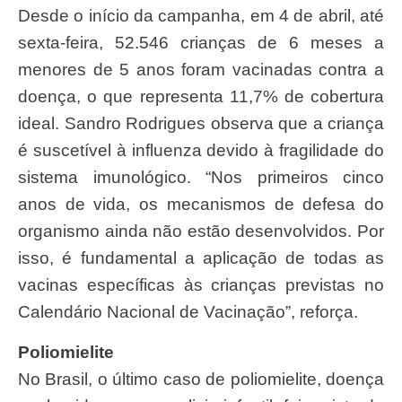
Desde o início da campanha, em 4 de abril, até
sexta-feira, 52.546 crianças de 6 meses a
menores de 5 anos foram vacinadas contra a
doença, o que representa 11,7% de cobertura
ideal. Sandro Rodrigues observa que a criança
é suscetível à influenza devido à fragilidade do
sistema imunológico. “Nos primeiros cinco
anos de vida, os mecanismos de defesa do
organismo ainda não estão desenvolvidos. Por
isso, é fundamental a aplicação de todas as
vacinas específicas às crianças previstas no
Calendário Nacional de Vacinação”, reforça.
Poliomielite
No Brasil, o último caso de poliomielite, doença