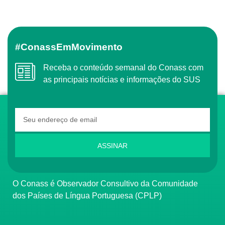
#ConassEmMovimento
Receba o conteúdo semanal do Conass com
as principais notícias e informações do SUS
ASSINAR
O Conass é Observador Consultivo da Comunidade
dos Países de Língua Portuguesa (CPLP)