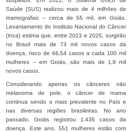
suspeitos. Em 2022, o Sistema Único de
Saúde (SUS) realizou mais de 4 milhões de
mamografias – cerca de 55 mil, em Goiás.
Levantamento do Instituto Nacional do Câncer
(Inca) estima que, entre 2023 e 2025, surgirão
no Brasil mais de 73 mil novos casos da
doença, risco de 66,54 casos a cada 100 mil
mulheres – em Goiás, são mais de 1,9 mil
novos casos.
Considerando apenas os cânceres não
melanoma de pele, o câncer de mama
continua sendo o mais prevalente no País e
nas diversas regiões brasileiras. No ano
passado, Goiás registrou 1.435 casos da
doença. Este ano, 551 mulheres estão com