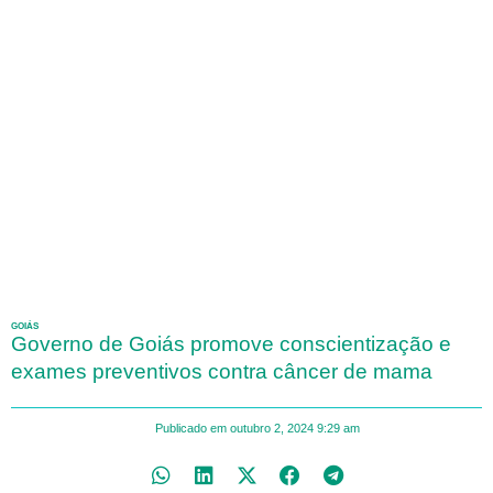
GOIÁS
Governo de Goiás promove conscientização e
exames preventivos contra câncer de mama
Publicado em
outubro 2, 2024
9:29 am