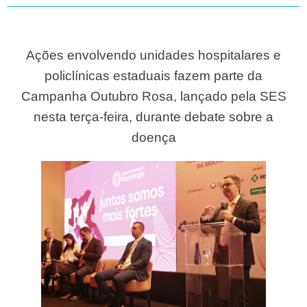
Ações envolvendo unidades hospitalares e
policlínicas estaduais fazem parte da
Campanha Outubro Rosa, lançado pela SES
nesta terça-feira, durante debate sobre a
doença