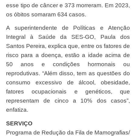
esse tipo de câncer e 373 morreram. Em 2023,
os óbitos somaram 634 casos.
A superintendente de Políticas e Atenção
Integral à Saúde da SES-GO, Paula dos
Santos Pereira, explica que, entre os fatores de
risco para a doença, estão a idade acima de
50 anos e condições hormonais ou
reprodutivas. “Além disso, tem as questões do
consumo excessivo de álcool, obesidade,
fatores ocupacionais e genéticos, que
representam de cinco a 10% dos casos”,
enfatiza.
SERVIÇO
Programa de Redução da Fila de Mamografias/