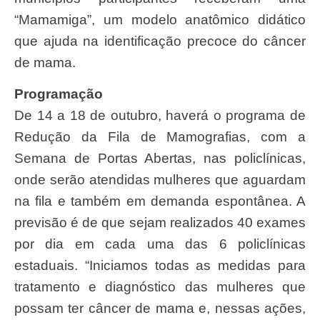
“Mamamiga”, um modelo anatômico didático
que ajuda na identificação precoce do câncer
de mama.
Programação
De 14 a 18 de outubro, haverá o programa de
Redução da Fila de Mamografias, com a
Semana de Portas Abertas, nas policlínicas,
onde serão atendidas mulheres que aguardam
na fila e também em demanda espontânea. A
previsão é de que sejam realizados 40 exames
por dia em cada uma das 6 policlínicas
estaduais. “Iniciamos todas as medidas para
tratamento e diagnóstico das mulheres que
possam ter câncer de mama e, nessas ações,