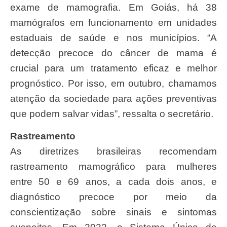
exame de mamografia. Em Goiás, há 38
mamógrafos em funcionamento em unidades
estaduais de saúde e nos municípios. “A
detecção precoce do câncer de mama é
crucial para um tratamento eficaz e melhor
prognóstico. Por isso, em outubro, chamamos
atenção da sociedade para ações preventivas
que podem salvar vidas”, ressalta o secretário.
Rastreamento
As diretrizes brasileiras recomendam
rastreamento mamográfico para mulheres
entre 50 e 69 anos, a cada dois anos, e
diagnóstico precoce por meio da
conscientização sobre sinais e sintomas