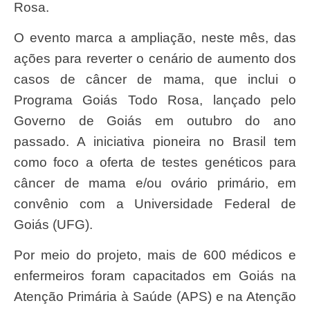
Rosa.
O evento marca a ampliação, neste mês, das
ações para reverter o cenário de aumento dos
casos de câncer de mama, que inclui o
Programa Goiás Todo Rosa, lançado pelo
Governo de Goiás em outubro do ano
passado. A iniciativa pioneira no Brasil tem
como foco a oferta de testes genéticos para
câncer de mama e/ou ovário primário, em
convênio com a Universidade Federal de
Goiás (UFG).
Por meio do projeto, mais de 600 médicos e
enfermeiros foram capacitados em Goiás na
Atenção Primária à Saúde (APS) e na Atenção