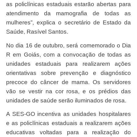
as policlínicas estaduais estarão abertas para
atendimento da mamografia de todas as
mulheres”, explica o secretário de Estado da
Saúde, Rasível Santos.
No dia 16 de outubro, será comemorado o Dia
R em Goiás, com a convocação de todas as
unidades estaduais para realizarem ações
orientativas sobre prevenção e diagnóstico
precoce do câncer de mama. Os servidores
vão se vestir na cor rosa, e os prédios das
unidades de saúde serão iluminados de rosa.
A SES-GO incentiva as unidades hospitalares
e as policlínicas estaduais a realizarem ações
educativas voltadas para a realização do