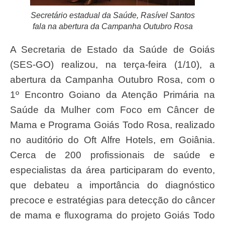
Secretário estadual da Saúde, Rasível Santos
fala na abertura da Campanha Outubro Rosa
A Secretaria de Estado da Saúde de Goiás
(SES-GO) realizou, na terça-feira (1/10), a
abertura da Campanha Outubro Rosa, com o
1º Encontro Goiano da Atenção Primária na
Saúde da Mulher com Foco em Câncer de
Mama e Programa Goiás Todo Rosa, realizado
no auditório do Oft Alfre Hotels, em Goiânia.
Cerca de 200 profissionais de saúde e
especialistas da área participaram do evento,
que debateu a importância do diagnóstico
precoce e estratégias para detecção do câncer
de mama e fluxograma do projeto Goiás Todo