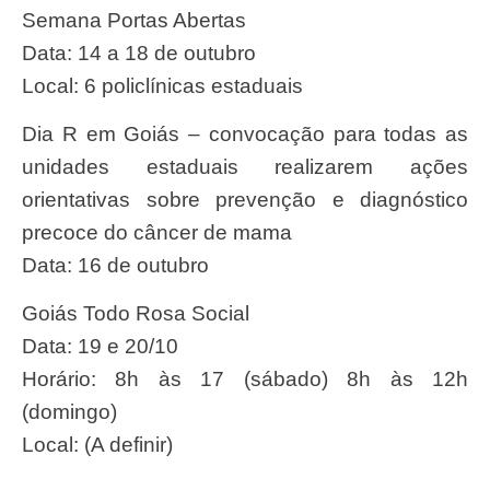
Semana Portas Abertas
Data: 14 a 18 de outubro
Local: 6 policlínicas estaduais
Dia R em Goiás – convocação para todas as
unidades estaduais realizarem ações
orientativas sobre prevenção e diagnóstico
precoce do câncer de mama
Data: 16 de outubro
Goiás Todo Rosa Social
Data: 19 e 20/10
Horário: 8h às 17 (sábado) 8h às 12h
(domingo)
Local: (A definir)