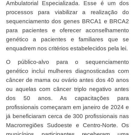
Ambulatorial Especializada. Esse é um dos
processos para viabilizar a realização do
sequenciamento dos genes BRCA1 e BRCA2
para pacientes e oferecer aconselhamento
genético a pacientes e familiares que se
enquadrem nos critérios estabelecidos pela lei.
O público-alvo para o sequenciamento
genético inclui mulheres diagnosticadas com
câncer de mama ou ovário antes dos 40 anos
ou aquelas com câncer triplo negativo antes
dos 50 anos. As capacitações para
profissionais começaram em janeiro de 2024 e
já beneficiaram cerca de 300 profissionais nas
Macrorregiões Sudoeste e Centro-Norte. Os
municípios participantes receberam uma