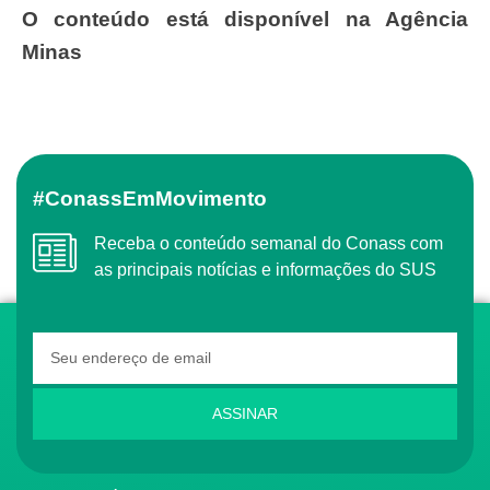
O conteúdo está disponível na Agência
Minas
#ConassEmMovimento
Receba o conteúdo semanal do Conass com
as principais notícias e informações do SUS
ASSINAR