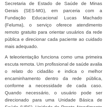
Secretaria de Estado de Saúde de Minas
Gerais (SES-MG), em parceria com a
Fundação Educacional Lucas Machado
(Feluma), o serviço oferece atendimento
remoto gratuito para orientar usuários da rede
pública e direcionar cada paciente ao cuidado
mais adequado.
A teleorientação funciona como uma primeira
escuta remota. Um profissional de saúde avalia
o relato do cidadão e indica o melhor
encaminhamento dentro da rede pública,
conforme a necessidade de cada caso.
Quando necessário, o usuário pode ser
direcionado para uma Unidade Básica de