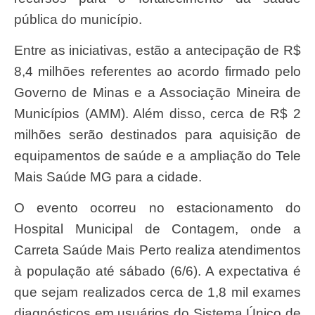
pública do município.
Entre as iniciativas, estão a antecipação de R$
8,4 milhões referentes ao acordo firmado pelo
Governo de Minas e a Associação Mineira de
Municípios (AMM). Além disso, cerca de R$ 2
milhões serão destinados para aquisição de
equipamentos de saúde e a ampliação do Tele
Mais Saúde MG para a cidade.
O evento ocorreu no estacionamento do
Hospital Municipal de Contagem, onde a
Carreta Saúde Mais Perto realiza atendimentos
à população até sábado (6/6). A expectativa é
que sejam realizados cerca de 1,8 mil exames
diagnósticos em usuários do Sistema Único de