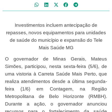
Investimentos incluem antecipação de
repasses, novos equipamentos para unidades
de saúde do município e expansão do Tele
Mais Saúde MG
O governador de Minas Gerais, Mateus
Simões, participou, nesta sexta-feira (5/6), de
uma vistoria à Carreta Saúde Mais Perto, que
realiza atendimentos desde a última segunda-
feira (1/6) em Contagem, na Região
Metropolitana de Belo Horizonte (RMBH).
Durante a ação, o governador anunciou
recursos para o fortalecimento da saúde