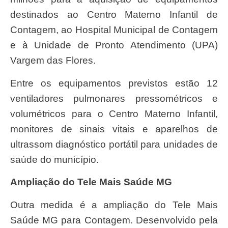
destinados ao Centro Materno Infantil de
Contagem, ao Hospital Municipal de Contagem
e à Unidade de Pronto Atendimento (UPA)
Vargem das Flores.
Entre os equipamentos previstos estão 12
ventiladores pulmonares pressométricos e
volumétricos para o Centro Materno Infantil,
monitores de sinais vitais e aparelhos de
ultrassom diagnóstico portátil para unidades de
saúde do município.
Ampliação do Tele Mais Saúde MG
Outra medida é a ampliação do Tele Mais
Saúde MG para Contagem. Desenvolvido pela