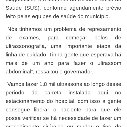
Saúde (SUS), conforme agendamento prévio
feito pelas equipes de saúde do município.
“Nós tínhamos um problema de represamento
de exames, para começar pelos de
ultrassonografia, uma importante etapa da
linha de cuidado. Tinha gente que esperava há
mais de um ano para fazer o ultrassom
abdominal”, ressaltou o governador.
“Vamos fazer 1,8 mil ultrassons ao longo desse
período da carreta instalada aqui no
estacionamento do hospital, com isso a gente
consegue liberar o paciente para que ele
possa verificar se há necessidade de fazer um
procedimento cirúrgico ou mudar o tipo de