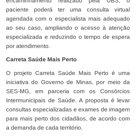
encaminhamento realizado pela UBS, o
paciente poderá ter uma consulta virtual
agendada com o especialista mais adequado
ao seu caso, ampliando o acesso à atenção
especializada e reduzindo o tempo de espera
por atendimento.
Carreta Saúde Mais Perto
O projeto Carreta Saúde Mais Perto é uma
iniciativa do Governo de Minas, por meio da
SES-MG, em parceria com os Consórcios
Intermunicipais de Saúde. A proposta é levar
consultas especializadas e exames de imagem
para mais perto dos cidadãos, de acordo com
a demanda de cada território.