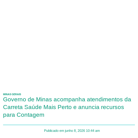
MINAS GERAIS
Governo de Minas acompanha atendimentos da
Carreta Saúde Mais Perto e anuncia recursos
para Contagem
Publicado em
junho 8, 2026
10:44 am