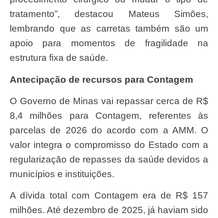
tratamento”, destacou Mateus Simões,
lembrando que as carretas também são um
apoio para momentos de fragilidade na
estrutura fixa de saúde.
Antecipação de recursos para Contagem
O Governo de Minas vai repassar cerca de R$
8,4 milhões para Contagem, referentes às
parcelas de 2026 do acordo com a AMM. O
valor integra o compromisso do Estado com a
regularização de repasses da saúde devidos a
municípios e instituições.
A dívida total com Contagem era de R$ 157
milhões. Até dezembro de 2025, já haviam sido