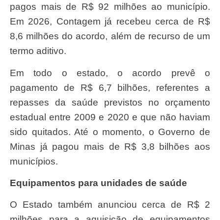
pagos mais de R$ 92 milhões ao município.
Em 2026, Contagem já recebeu cerca de R$
8,6 milhões do acordo, além de recurso de um
termo aditivo.
Em todo o estado, o acordo prevê o
pagamento de R$ 6,7 bilhões, referentes a
repasses da saúde previstos no orçamento
estadual entre 2009 e 2020 e que não haviam
sido quitados. Até o momento, o Governo de
Minas já pagou mais de R$ 3,8 bilhões aos
municípios.
Equipamentos para unidades de saúde
O Estado também anunciou cerca de R$ 2
milhões para a aquisição de equipamentos