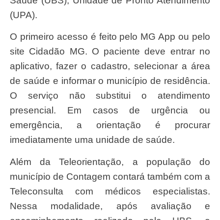
Saúde (UBS), Unidade de Pronto Atendimento
(UPA).
O primeiro acesso é feito pelo MG App ou pelo
site Cidadão MG. O paciente deve entrar no
aplicativo, fazer o cadastro, selecionar a área
de saúde e informar o município de residência.
O serviço não substitui o atendimento
presencial. Em casos de urgência ou
emergência, a orientação é procurar
imediatamente uma unidade de saúde.
Além da Teleorientação, a população do
município de Contagem contará também com a
Teleconsulta com médicos especialistas.
Nessa modalidade, após avaliação e