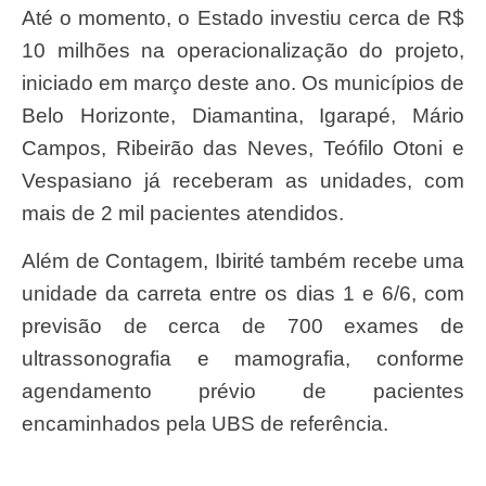
Até o momento, o Estado investiu cerca de R$
10 milhões na operacionalização do projeto,
iniciado em março deste ano. Os municípios de
Belo Horizonte, Diamantina, Igarapé, Mário
Campos, Ribeirão das Neves, Teófilo Otoni e
Vespasiano já receberam as unidades, com
mais de 2 mil pacientes atendidos.
Além de Contagem, Ibirité também recebe uma
unidade da carreta entre os dias 1 e 6/6, com
previsão de cerca de 700 exames de
ultrassonografia e mamografia, conforme
agendamento prévio de pacientes
encaminhados pela UBS de referência.